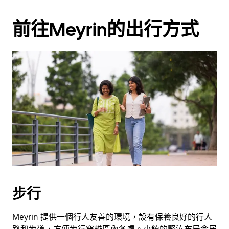
前往Meyrin的出行方式
步行
Meyrin 提供一個行人友善的環境，設有保養良好的行人