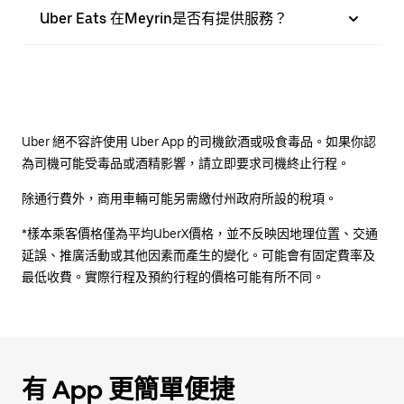
Uber Eats 在Meyrin是否有提供服務？
Uber 絕不容許使用 Uber App 的司機飲酒或吸食毒品。如果你認
為司機可能受毒品或酒精影響，請立即要求司機終止行程。
除通行費外，商用車輛可能另需繳付州政府所設的稅項。
*樣本乘客價格僅為平均UberX價格，並不反映因地理位置、交通
延誤、推廣活動或其他因素而產生的變化。可能會有固定費率及
最低收費。實際行程及預約行程的價格可能有所不同。
有 App 更簡單便捷