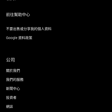
前往幫助中心
不要出售或分享我的個人資料
Google 資料政策
公司
關於我們
我們的服務
新聞中心
投資者
網誌