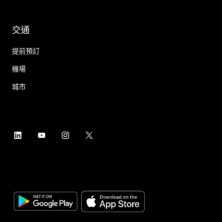
交通
提前預訂
機場
城市