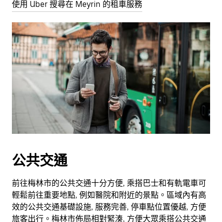
使用 Uber 搜尋在 Meyrin 的租車服務
公共交通
前往梅林市的公共交通十分方便, 乘搭巴士和有軌電車可
輕鬆前往重要地點, 例如醫院和附近的景點。區域內有高
效的公共交通基礎設施, 服務完善, 停車點位置優越, 方便
旅客出行。梅林市佈局相對緊湊, 方便大眾乘搭公共交通