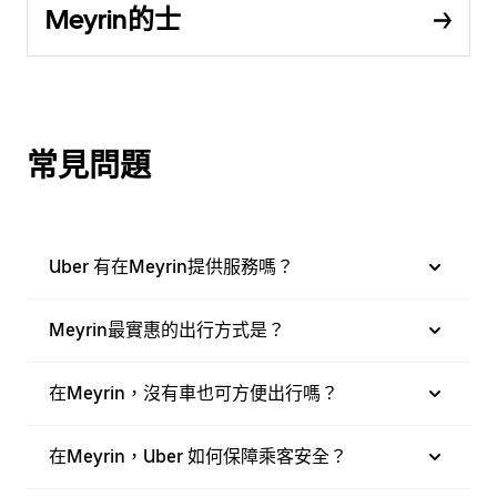
Meyrin的士
常見問題
Uber 有在Meyrin提供服務嗎？
Meyrin最實惠的出行方式是？
在Meyrin，沒有車也可方便出行嗎？
在Meyrin，Uber 如何保障乘客安全？