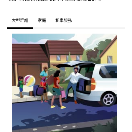
大型群組
家庭
租車服務