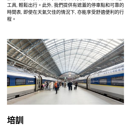
工具, 輕鬆出行。此外, 我們提供有遮蓋的停車點和可靠的
時間表, 即使在天氣欠佳的情況下, 亦能享受舒適便利的行
程。
培訓