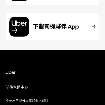
下載司機夥伴 App
Uber
前往幫助中心
不要出售或分享我的個人資料