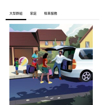
大型群組
家庭
租車服務