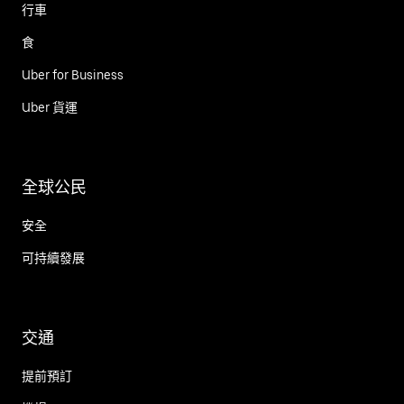
行車
食
Uber for Business
Uber 貨運
全球公民
安全
可持續發展
交通
提前預訂