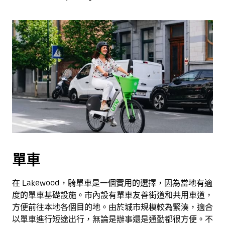
單車
在 Lakewood，騎單車是一個實用的選擇，因為當地有適
度的單車基礎設施。市內設有單車友善街道和共用車道，
方便前往本地各個目的地。由於城市規模較為緊湊，適合
以單車進行短途出行，無論是辦事還是通勤都很方便。不