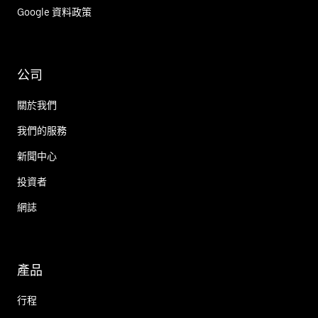
Google 資料政策
公司
關於我們
我們的服務
新聞中心
投資者
網誌
產品
行程