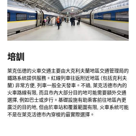
培訓
萊克伍德的火車交通主要由大克利夫蘭地區交通管理局的
鐵路系統提供服務。紅線列車往返附近地區 (包括克利夫
蘭) 非常方便, 列車一般全天發車。不過, 萊克活德市內的
火車路線有限, 而且市內大部分目的地可能需要額外交通
選擇, 例如巴士或步行。基礎設施有助乘客前往地區內更
廣泛的目的地, 但由於車站和覆蓋範圍有限, 火車系統可能
不是在萊克活德市內穿梭的最實際選擇。