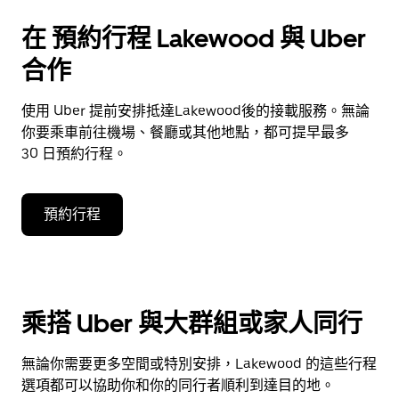
在 預約行程 Lakewood 與 Uber
合作
使用 Uber 提前安排抵達Lakewood後的接載服務。無論
你要乘車前往機場、餐廳或其他地點，都可提早最多
30 日預約行程。
預約行程
乘搭 Uber 與大群組或家人同行
無論你需要更多空間或特別安排，Lakewood 的這些行程
選項都可以協助你和你的同行者順利到達目的地。