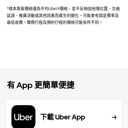
*樣本乘客價格僅為平均UberX價格，並不反映因地理位置、交通
延誤、推廣活動或其他因素而產生的變化。可能會有固定費率及
最低收費。實際行程及預約行程的價格可能有所不同。
有 App 更簡單便捷
下載 Uber App