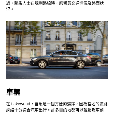
過，騎乘人士在規劃路線時，應留意交通情況及路面狀
況。
車輛
在 Lakewood，自駕是一個方便的選擇，因為當地的道路
網絡十分適合汽車出行。許多目的地都可以輕鬆駕車前