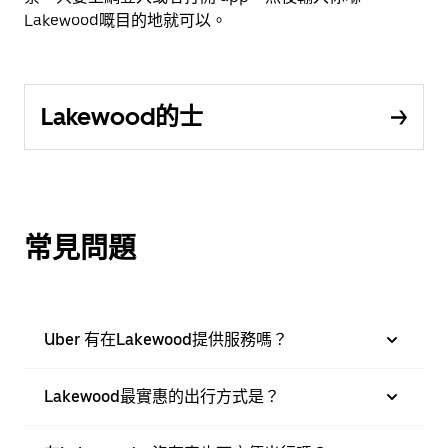
Lakewood嘅目的地就可以。
Lakewood的士
常見問題
Uber 有在Lakewood提供服務嗎？
Lakewood最實惠的出行方式是？