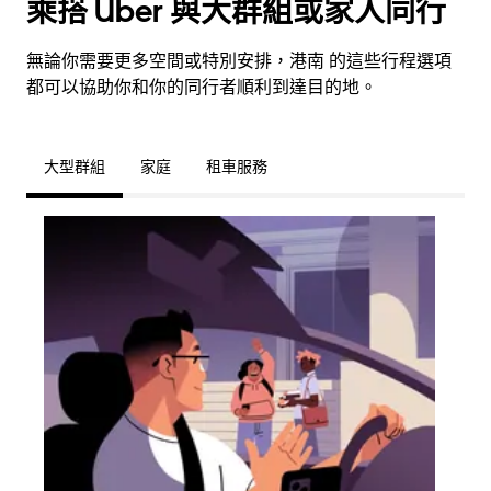
乘搭 Uber 與大群組或家人同行
無論你需要更多空間或特別安排，港南 的這些行程選項
都可以協助你和你的同行者順利到達目的地。
大型群組
家庭
租車服務