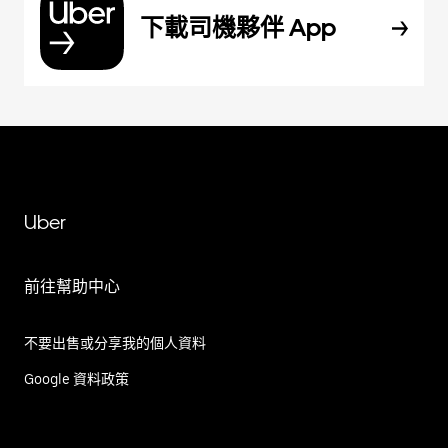
下載司機夥伴 App
Uber
前往幫助中心
不要出售或分享我的個人資料
Google 資料政策