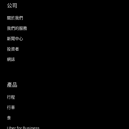
公司
關於我們
我們的服務
新聞中心
投資者
網誌
產品
行程
行車
食
Uber for Business