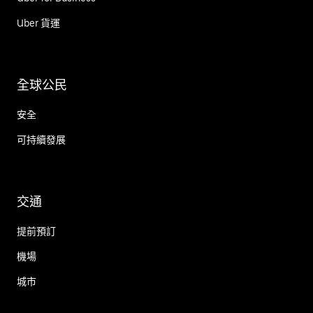
Uber 貨運
全球公民
安全
可持續發展
交通
提前預訂
機場
城市