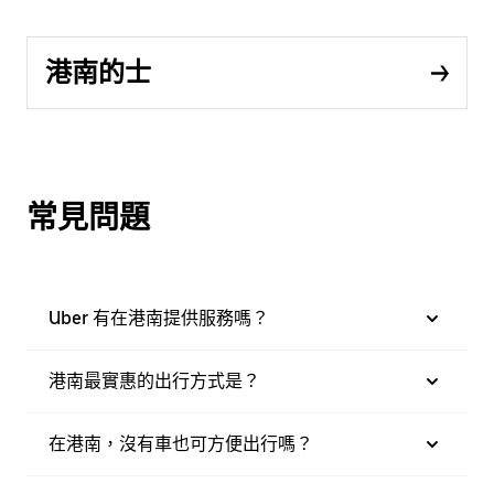
港南的士
常見問題
Uber 有在港南提供服務嗎？
港南最實惠的出行方式是？
在港南，沒有車也可方便出行嗎？