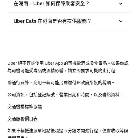
在港南，Uber 如何保障乘客安全？
Uber Eats 在港南是否有提供服務？
Uber 絕不容許使用 Uber App 的司機飲酒或吸食毒品。如果你認
為司機可能受毒品或酒精影響，請立即要求司機終止行程。
除通行費外，商用車輛可能另需繳付州政府所設的稅項。
公司資訊，包括登記編號、營業日期和時間，以及聯絡資料。
交通機構標準協議
交通服務價目表
如果車輛抵達派單地點後超過 5 分鐘才開始行程，便會收取等候