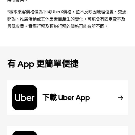
時間費用。
*樣本乘客價格僅為平均UberX價格，並不反映因地理位置、交通
延誤、推廣活動或其他因素而產生的變化。可能會有固定費率及
最低收費。實際行程及預約行程的價格可能有所不同。
有 App 更簡單便捷
下載 Uber App