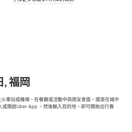
, 福岡
前往火車站或機場、在餐廳或活動中與朋友會面，還是在城中
或開啟Uber App ，然後輸入目的地，即可開始出行春