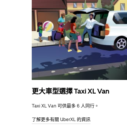
更大車型選擇 Taxi XL Van
Taxi XL Van 可供最多 6 人同行。
了解更多有關 UberXL 的資訊