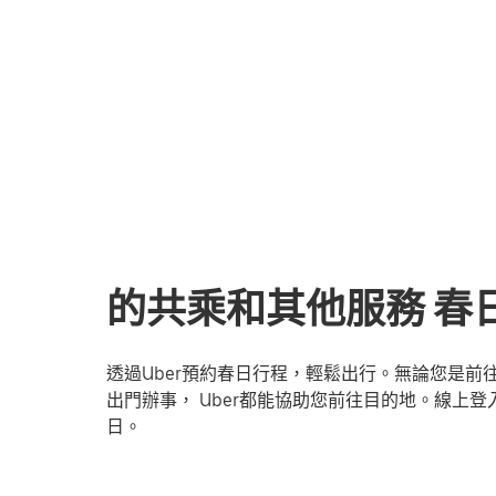
的共乘和其他服務 春日
透過Uber預約春日行程，輕鬆出行。無論您是
出門辦事， Uber都能協助您前往目的地。線上登入
日。