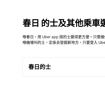
春日 的士及其他乘車
喺春日，用 Uber app 搭的士變得更方便。
喺機場叫的士，定係去發掘新地方，只要登入 Uber
春日的士