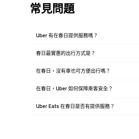
常見問題
Uber 有在春日提供服務嗎？
春日最實惠的出行方式是？
在春日，沒有車也可方便出行嗎？
在春日，Uber 如何保障乘客安全？
Uber Eats 在春日是否有提供服務？