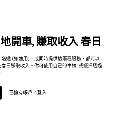
地開車, 賺取收入 春日
送遞 (如適用)，或同時提供這兩種服務，都可以
春日賺取收入。你可使用自己的車輛, 或選擇透過
車。
已擁有帳戶？登入