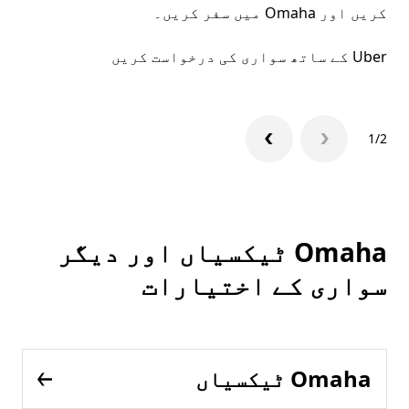
کریں اور Omaha میں سفر کریں۔
Uber کے ساتھ سواری کی درخواست کریں
1/2
Omaha ٹیکسیاں اور دیگر
سواری کے اختیارات
Omaha ٹیکسیاں