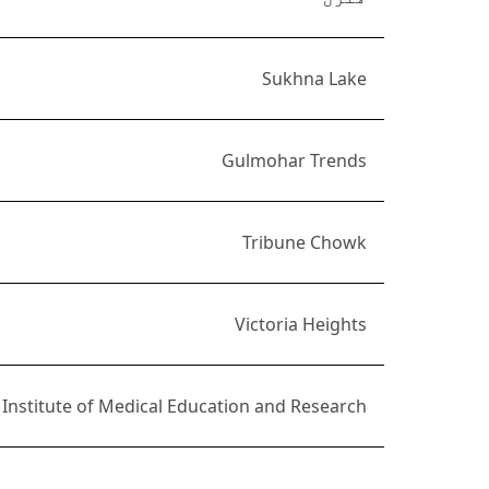
Sukhna Lake
Gulmohar Trends
Tribune Chowk
Victoria Heights
Institute of Medical Education and Research