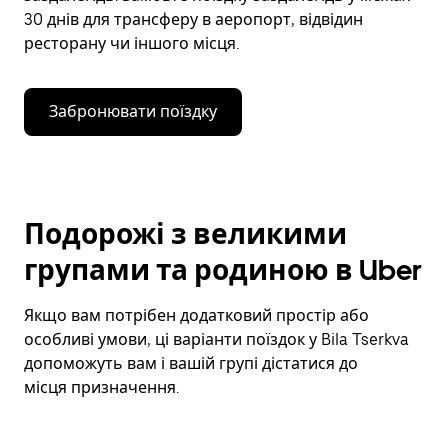
30 днів для трансферу в аеропорт, відвідин
ресторану чи іншого місця.
Забронювати поїздку
Подорожі з великими
групами та родиною в Uber
Якщо вам потрібен додатковий простір або
особливі умови, ці варіанти поїздок у Bila Tserkva
допоможуть вам і вашій групі дістатися до
місця призначення.