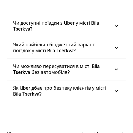
Чи доступні поїздки з Uber у місті Bila
Tserkva?
Який найбільш бюджетний варіант
поїздок у місті Bila Tserkva?
Чи можливо пересуватися в місті Bila
Tserkva без автомобіля?
Як Uber дбає про безпеку клієнтів у місті
Bila Tserkva?