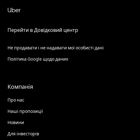
Uber
Перейти в Довідковий центр
Не продавати і не надавати мої особисті дані
Політика Google щодо даних
Компанія
Про нас
Наші пропозиції
Новини
Для інвесторів