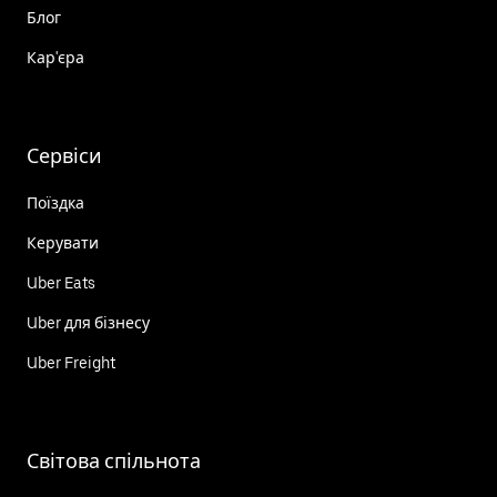
Блог
Кар'єра
Сервіси
Поїздка
Керувати
Uber Eats
Uber для бізнесу
Uber Freight
Світова спільнота