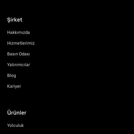
Şirket
Hakkımızda
Hizmetlerimiz
Basın Odası
Yatırımcılar
Blog
Kariyer
Ürünler
Yolculuk