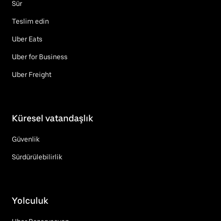
Sür
Teslim edin
Uber Eats
Uber for Business
Uber Freight
Küresel vatandaşlık
Güvenlik
Sürdürülebilirlik
Yolculuk