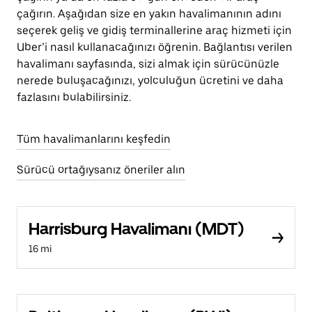
çağırın. Aşağıdan size en yakın havalimanının adını
seçerek geliş ve gidiş terminallerine araç hizmeti için
Uber’i nasıl kullanacağınızı öğrenin. Bağlantısı verilen
havalimanı sayfasında, sizi almak için sürücünüzle
nerede buluşacağınızı, yolculuğun ücretini ve daha
fazlasını bulabilirsiniz.
Tüm havalimanlarını keşfedin
Sürücü ortağıysanız öneriler alın
Harrisburg Havalimanı (MDT)
16 mi