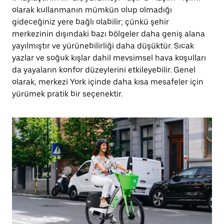
olarak kullanmanın mümkün olup olmadığı
gideceğiniz yere bağlı olabilir; çünkü şehir
merkezinin dışındaki bazı bölgeler daha geniş alana
yayılmıştır ve yürünebilirliği daha düşüktür. Sıcak
yazlar ve soğuk kışlar dahil mevsimsel hava koşulları
da yayaların konfor düzeylerini etkileyebilir. Genel
olarak, merkezi York içinde daha kısa mesafeler için
yürümek pratik bir seçenektir.