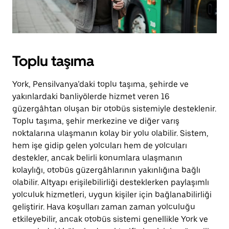
Toplu taşıma
York, Pensilvanya’daki toplu taşıma, şehirde ve
yakınlardaki banliyölerde hizmet veren 16
güzergâhtan oluşan bir otobüs sistemiyle desteklenir.
Toplu taşıma, şehir merkezine ve diğer varış
noktalarına ulaşmanın kolay bir yolu olabilir. Sistem,
hem işe gidip gelen yolcuları hem de yolcuları
destekler, ancak belirli konumlara ulaşmanın
kolaylığı, otobüs güzergâhlarının yakınlığına bağlı
olabilir. Altyapı erişilebilirliği desteklerken paylaşımlı
yolculuk hizmetleri, uygun kişiler için bağlanabilirliği
geliştirir. Hava koşulları zaman zaman yolculuğu
etkileyebilir, ancak otobüs sistemi genellikle York ve