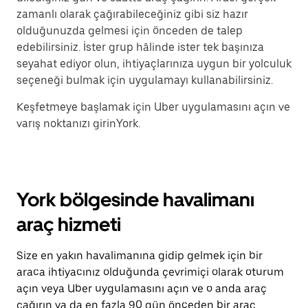
zamanlı olarak çağırabileceğiniz gibi siz hazır
olduğunuzda gelmesi için önceden de talep
edebilirsiniz. İster grup hâlinde ister tek başınıza
seyahat ediyor olun, ihtiyaçlarınıza uygun bir yolculuk
seçeneği bulmak için uygulamayı kullanabilirsiniz.
Keşfetmeye başlamak için Uber uygulamasını açın ve
varış noktanızı girinYork.
York bölgesinde havalimanı
araç hizmeti
Size en yakın havalimanına gidip gelmek için bir
araca ihtiyacınız olduğunda çevrimiçi olarak oturum
açın veya Uber uygulamasını açın ve o anda araç
çağırın ya da en fazla 90 gün önceden bir araç