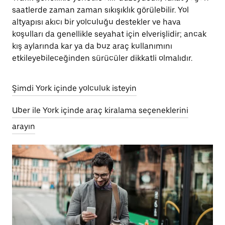
saatlerde zaman zaman sıkışıklık görülebilir. Yol
altyapısı akıcı bir yolculuğu destekler ve hava
koşulları da genellikle seyahat için elverişlidir; ancak
kış aylarında kar ya da buz araç kullanımını
etkileyebileceğinden sürücüler dikkatli olmalıdır.
Şimdi York içinde yolculuk isteyin
Uber ile York içinde araç kiralama seçeneklerini
arayın