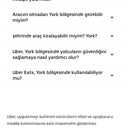
Aracım olmadan York bölgesinde gezebilir
miyim?
şehrinde araç kiralayabilir miyim? York?
Uber, York bölgesinde yolcuların güvenliğini
sağlamaya nasıl yardımcı olur?
Uber Eats, York bölgesinde kullanılabiliyor
mu?
Uber, uygulamayı kullanan sürücülerin alkol ve uyuşturucu
madde kullanmasına asla müsamaha göstermez.