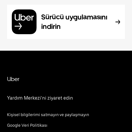
Sürücü uygulamasını
indirin
Uber
Yardım Merkezi’ni ziyaret edin
Kişisel bilgilerimi satmayın ve paylaşmayın
Google Veri Politikası