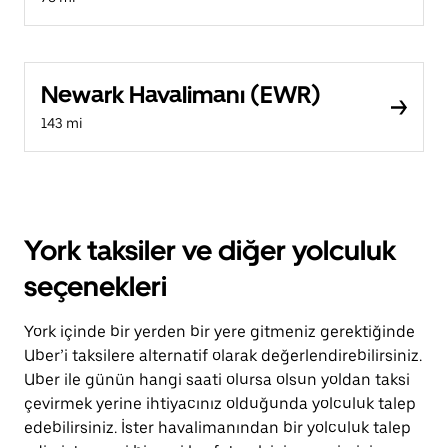
Newark Havalimanı (EWR)
143 mi
York taksiler ve diğer yolculuk
seçenekleri
York içinde bir yerden bir yere gitmeniz gerektiğinde
Uber’i taksilere alternatif olarak değerlendirebilirsiniz.
Uber ile günün hangi saati olursa olsun yoldan taksi
çevirmek yerine ihtiyacınız olduğunda yolculuk talep
edebilirsiniz. İster havalimanından bir yolculuk talep