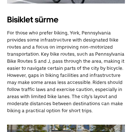
Bisiklet sürme
For those who prefer biking, York, Pennsylvania
provides some infrastructure with designated bike
routes and a focus on improving non-motorized
transportation. Key bike routes, such as Pennsylvania
Bike Routes S and J, pass through the area, making it
easier to navigate certain parts of the city by bicycle.
However, gaps in biking facilities and infrastructure
may make some areas less accessible. Riders should
follow traffic laws and exercise caution, especially in
areas with limited bike lanes. The city’s layout and
moderate distances between destinations can make
biking a practical option for short trips.