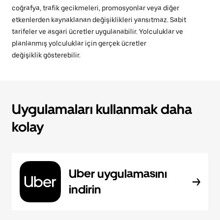
coğrafya, trafik gecikmeleri, promosyonlar veya diğer
etkenlerden kaynaklanan değişiklikleri yansıtmaz. Sabit
tarifeler ve asgari ücretler uygulanabilir. Yolculuklar ve
planlanmış yolculuklar için gerçek ücretler
değişiklik gösterebilir.
Uygulamaları kullanmak daha
kolay
Uber uygulamasını
indirin