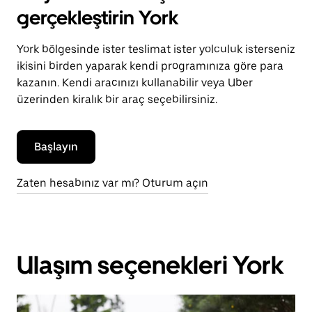
gerçekleştirin York
York bölgesinde ister teslimat ister yolculuk isterseniz
ikisini birden yaparak kendi programınıza göre para
kazanın. Kendi aracınızı kullanabilir veya Uber
üzerinden kiralık bir araç seçebilirsiniz.
Başlayın
Zaten hesabınız var mı? Oturum açın
Ulaşım seçenekleri York