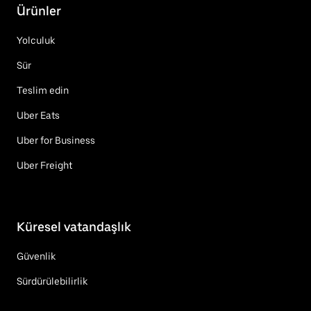
Ürünler
Yolculuk
Sür
Teslim edin
Uber Eats
Uber for Business
Uber Freight
Küresel vatandaşlık
Güvenlik
Sürdürülebilirlik