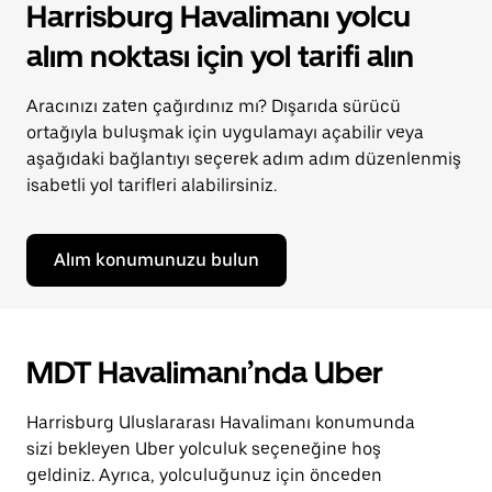
Harrisburg Havalimanı yolcu
alım noktası için yol tarifi alın
Aracınızı zaten çağırdınız mı? Dışarıda sürücü
ortağıyla buluşmak için uygulamayı açabilir veya
aşağıdaki bağlantıyı seçerek adım adım düzenlenmiş
isabetli yol tarifleri alabilirsiniz.
Alım konumunuzu bulun
MDT Havalimanı’nda Uber
Harrisburg Uluslararası Havalimanı konumunda
sizi bekleyen Uber yolculuk seçeneğine hoş
geldiniz. Ayrıca, yolculuğunuz için önceden