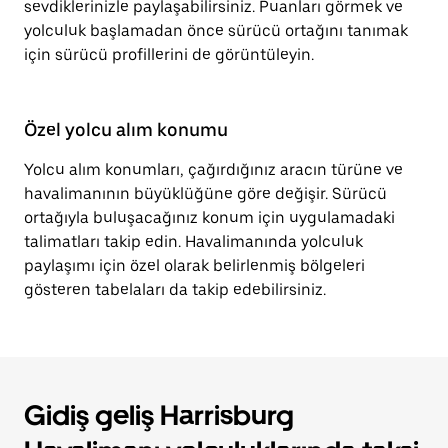
sevdiklerinizle paylaşabilirsiniz. Puanları görmek ve
yolculuk başlamadan önce sürücü ortağını tanımak
için sürücü profillerini de görüntüleyin.
Özel yolcu alım konumu
Yolcu alım konumları, çağırdığınız aracın türüne ve
havalimanının büyüklüğüne göre değişir. Sürücü
ortağıyla buluşacağınız konum için uygulamadaki
talimatları takip edin. Havalimanında yolculuk
paylaşımı için özel olarak belirlenmiş bölgeleri
gösteren tabelaları da takip edebilirsiniz.
Gidiş geliş Harrisburg