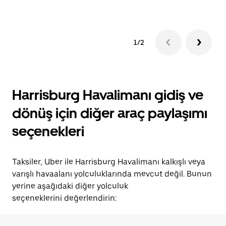
1/2
Harrisburg Havalimanı gidiş ve
dönüş için diğer araç paylaşımı
seçenekleri
Taksiler, Uber ile Harrisburg Havalimanı kalkışlı veya
varışlı havaalanı yolculuklarında mevcut değil. Bunun
yerine aşağıdaki diğer yolculuk
seçeneklerini değerlendirin: