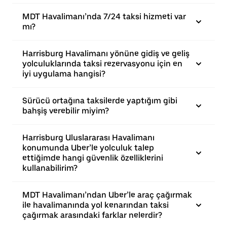
MDT Havalimanı’nda 7/24 taksi hizmeti var
mı?
Harrisburg Havalimanı yönüne gidiş ve geliş
yolculuklarında taksi rezervasyonu için en
iyi uygulama hangisi?
Sürücü ortağına taksilerde yaptığım gibi
bahşiş verebilir miyim?
Harrisburg Uluslararası Havalimanı
konumunda Uber’le yolculuk talep
ettiğimde hangi güvenlik özelliklerini
kullanabilirim?
MDT Havalimanı’ndan Uber’le araç çağırmak
ile havalimanında yol kenarından taksi
çağırmak arasındaki farklar nelerdir?