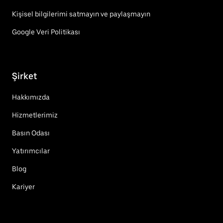
Kişisel bilgilerimi satmayın ve paylaşmayın
Google Veri Politikası
Şirket
Hakkımızda
Hizmetlerimiz
Basın Odası
Yatırımcılar
Blog
Kariyer