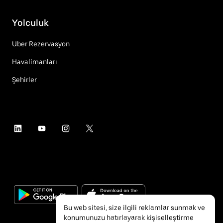
Yolculuk
Uber Rezervasyon
Havalimanları
Şehirler
Bu web sitesi, size ilgili reklamlar sunmak ve
konumunuzu hatırlayarak kişiselleştirme