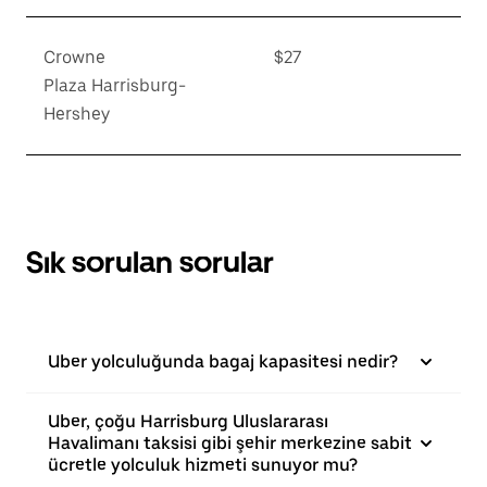
Crowne
$27
Plaza Harrisburg-
Hershey
Sık sorulan sorular
Uber yolculuğunda bagaj kapasitesi nedir?
Uber, çoğu Harrisburg Uluslararası
Havalimanı taksisi gibi şehir merkezine sabit
ücretle yolculuk hizmeti sunuyor mu?