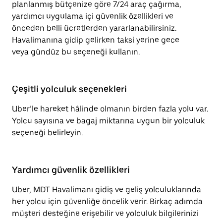
planlanmış bütçenize göre 7/24 araç çağırma,
yardımcı uygulama içi güvenlik özellikleri ve
önceden belli ücretlerden yararlanabilirsiniz.
Havalimanına gidip gelirken taksi yerine gece
veya gündüz bu seçeneği kullanın.
Çeşitli yolculuk seçenekleri
Uber’le hareket hâlinde olmanın birden fazla yolu var.
Yolcu sayısına ve bagaj miktarına uygun bir yolculuk
seçeneği belirleyin.
Yardımcı güvenlik özellikleri
Uber, MDT Havalimanı gidiş ve geliş yolculuklarında
her yolcu için güvenliğe öncelik verir. Birkaç adımda
müşteri desteğine erişebilir ve yolculuk bilgilerinizi