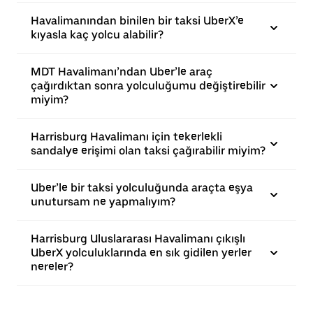
Havalimanından binilen bir taksi UberX’e
kıyasla kaç yolcu alabilir?
MDT Havalimanı’ndan Uber’le araç
çağırdıktan sonra yolculuğumu değiştirebilir
miyim?
Harrisburg Havalimanı için tekerlekli
sandalye erişimi olan taksi çağırabilir miyim?
Uber’le bir taksi yolculuğunda araçta eşya
unutursam ne yapmalıyım?
Harrisburg Uluslararası Havalimanı çıkışlı
UberX yolculuklarında en sık gidilen yerler
nereler?