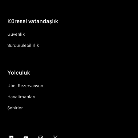
Küresel vatandaşlık
Güvenlik
Sürdürülebilirlik
Yolculuk
Uber Rezervasyon
Havalimanları
Şehirler