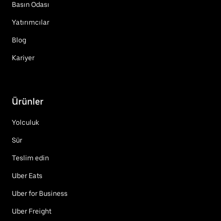
Basın Odası
Yatırımcılar
Blog
Kariyer
Ürünler
Yolculuk
Sür
Teslim edin
Uber Eats
Uber for Business
Uber Freight