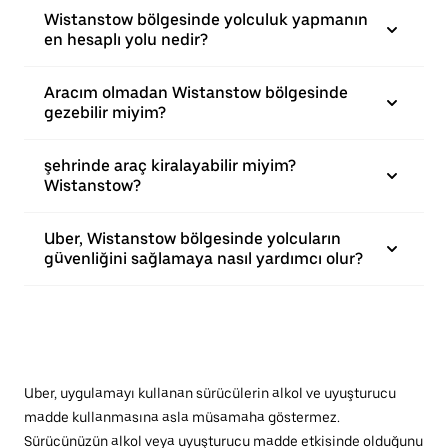
Wistanstow bölgesinde yolculuk yapmanın
en hesaplı yolu nedir?
Aracım olmadan Wistanstow bölgesinde
gezebilir miyim?
şehrinde araç kiralayabilir miyim?
Wistanstow?
Uber, Wistanstow bölgesinde yolcuların
güvenliğini sağlamaya nasıl yardımcı olur?
Uber, uygulamayı kullanan sürücülerin alkol ve uyuşturucu
madde kullanmasına asla müsamaha göstermez.
Sürücünüzün alkol veya uyuşturucu madde etkisinde olduğunu