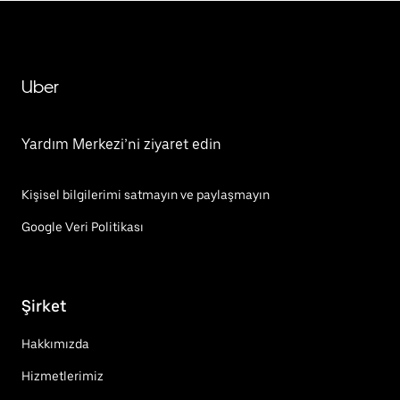
Uber
Yardım Merkezi’ni ziyaret edin
Kişisel bilgilerimi satmayın ve paylaşmayın
Google Veri Politikası
Şirket
Hakkımızda
Hizmetlerimiz