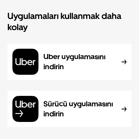
Uygulamaları kullanmak daha
kolay
Uber uygulamasını
indirin
Sürücü uygulamasını
indirin