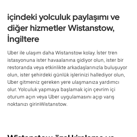
içindeki yolculuk paylaşımı ve
diğer hizmetler Wistanstow,
İngiltere
Uber ile ulaşım daha Wistanstow kolay. İster tren
istasyonuna ister havaalanına gidiyor olun, ister bir
restoranda veya etkinlikte arkadaşlarınızla buluşuyor
olun, ister şehirdeki günlük işlerinizi hallediyor olun,
Uber gitmeniz gereken yere ulaşmanıza yardımcı
olur. Yolculuk yapmaya başlamak için çevrim içi
oturum açın veya Uber uygulamasını açıp varış
noktanızı girinWistanstow.