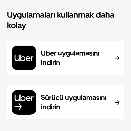
Uygulamaları kullanmak daha
kolay
Uber uygulamasını
indirin
Sürücü uygulamasını
indirin