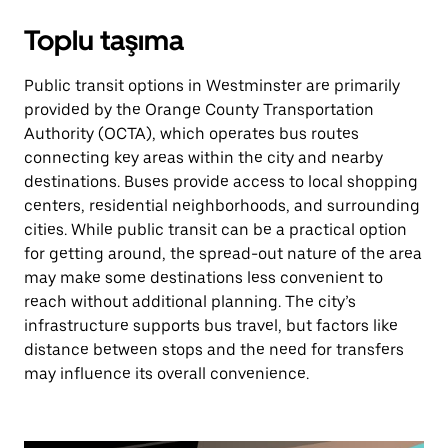
Toplu taşıma
Public transit options in Westminster are primarily
provided by the Orange County Transportation
Authority (OCTA), which operates bus routes
connecting key areas within the city and nearby
destinations. Buses provide access to local shopping
centers, residential neighborhoods, and surrounding
cities. While public transit can be a practical option
for getting around, the spread-out nature of the area
may make some destinations less convenient to
reach without additional planning. The city’s
infrastructure supports bus travel, but factors like
distance between stops and the need for transfers
may influence its overall convenience.