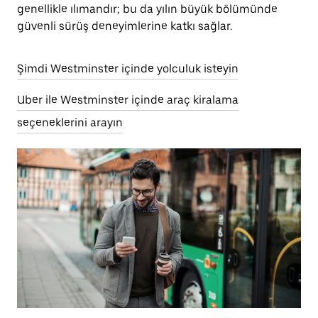
genellikle ılımandır; bu da yılın büyük bölümünde
güvenli sürüş deneyimlerine katkı sağlar.
Şimdi Westminster içinde yolculuk isteyin
Uber ile Westminster içinde araç kiralama
seçeneklerini arayın