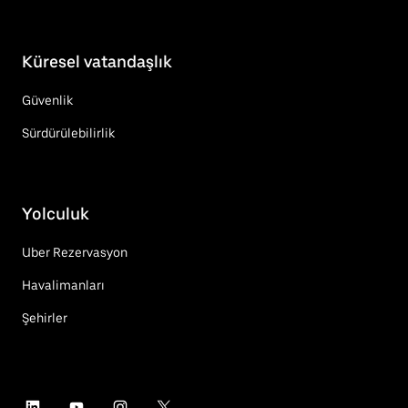
Küresel vatandaşlık
Güvenlik
Sürdürülebilirlik
Yolculuk
Uber Rezervasyon
Havalimanları
Şehirler