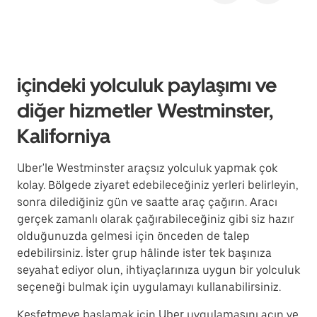
içindeki yolculuk paylaşımı ve
diğer hizmetler Westminster,
Kaliforniya
Uber'le Westminster araçsız yolculuk yapmak çok
kolay. Bölgede ziyaret edebileceğiniz yerleri belirleyin,
sonra dilediğiniz gün ve saatte araç çağırın. Aracı
gerçek zamanlı olarak çağırabileceğiniz gibi siz hazır
olduğunuzda gelmesi için önceden de talep
edebilirsiniz. İster grup hâlinde ister tek başınıza
seyahat ediyor olun, ihtiyaçlarınıza uygun bir yolculuk
seçeneği bulmak için uygulamayı kullanabilirsiniz.
Keşfetmeye başlamak için Uber uygulamasını açın ve