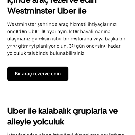
Westminster Uber ile
Westminster şehrinde araç hizmeti ihtiyaçlarınızı
önceden Uber ile ayarlayın. İster havalimanına
ulaşmanız gereksin ister bir restorana veya başka bir
yere gitmeyi planlıyor olun, 30 gün öncesine kadar
yolculuk talebinde bulunabilirsiniz.
Bir araç rezerve edin
Uber ile kalabalık gruplarla ve
aileyle yolculuk