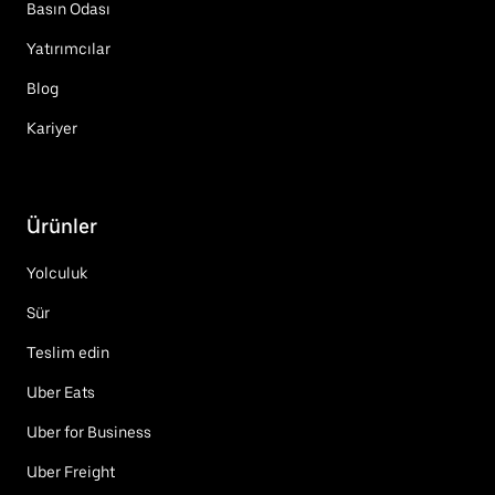
Basın Odası
Yatırımcılar
Blog
Kariyer
Ürünler
Yolculuk
Sür
Teslim edin
Uber Eats
Uber for Business
Uber Freight