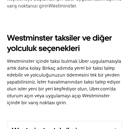
varış noktanızı girinWestminster.
Westminster taksiler ve diğer
yolculuk seçenekleri
Westminster içinde taksi bulmak Uber uygulamasıyla
artık daha kolay. Birkaç adımda yerel bir taksi talep
edebilir ve yolculuğunuzun ödemesini tek bir yerden
yapabilirsiniz. İster havalimanından taksi talep ediyor
olun ister yeni bir yeri keşfediyor olun, Uber.com’da
oturum açın veya uygulamayı açıp Westminster
içinde bir varış noktası girin.