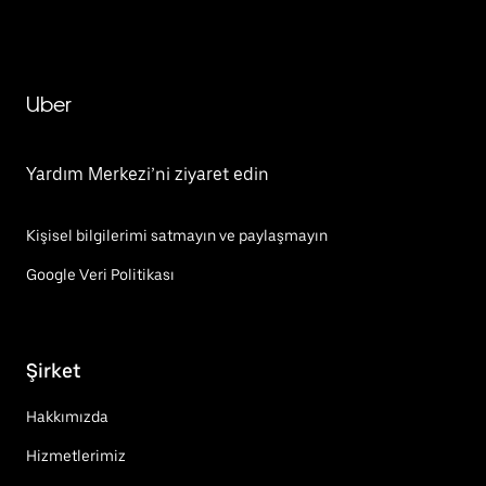
Uber
Yardım Merkezi’ni ziyaret edin
Kişisel bilgilerimi satmayın ve paylaşmayın
Google Veri Politikası
Şirket
Hakkımızda
Hizmetlerimiz