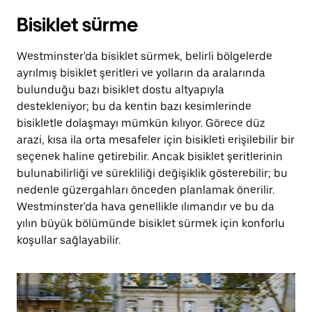
Bisiklet sürme
Westminster'da bisiklet sürmek, belirli bölgelerde
ayrılmış bisiklet şeritleri ve yolların da aralarında
bulunduğu bazı bisiklet dostu altyapıyla
destekleniyor; bu da kentin bazı kesimlerinde
bisikletle dolaşmayı mümkün kılıyor. Görece düz
arazi, kısa ila orta mesafeler için bisikleti erişilebilir bir
seçenek haline getirebilir. Ancak bisiklet şeritlerinin
bulunabilirliği ve sürekliliği değişiklik gösterebilir; bu
nedenle güzergahları önceden planlamak önerilir.
Westminster'da hava genellikle ılımandır ve bu da
yılın büyük bölümünde bisiklet sürmek için konforlu
koşullar sağlayabilir.