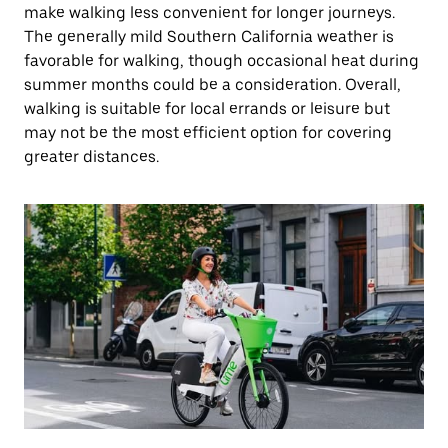
make walking less convenient for longer journeys.
The generally mild Southern California weather is
favorable for walking, though occasional heat during
summer months could be a consideration. Overall,
walking is suitable for local errands or leisure but
may not be the most efficient option for covering
greater distances.