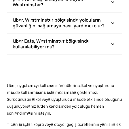
Westminster?
Uber, Westminster bölgesinde yolcuların
güvenliğini sağlamaya nasıl yardımcı olur?
Uber Eats, Westminster bölgesinde
kullanılabiliyor mu?
Uber, uygulamayı kullanan sürücülerin alkol ve uyuşturucu
madde kullanmasına asla müsamaha göstermez.
Sürücünüzün alkol veya uyuşturucu madde etkisinde olduğunu
düşünüyorsanız lütfen kendisinden yolculuğu hemen
sonlandırmasını isteyin.
Ticari araçlar, köprü veya otoyol geçiş ücretlerinin yanı sıra ek