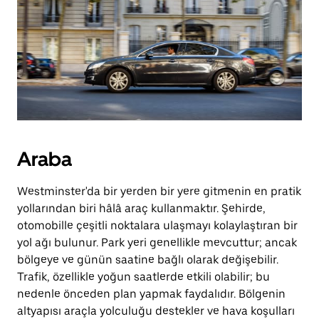
Araba
Westminster'da bir yerden bir yere gitmenin en pratik
yollarından biri hâlâ araç kullanmaktır. Şehirde,
otomobille çeşitli noktalara ulaşmayı kolaylaştıran bir
yol ağı bulunur. Park yeri genellikle mevcuttur; ancak
bölgeye ve günün saatine bağlı olarak değişebilir.
Trafik, özellikle yoğun saatlerde etkili olabilir; bu
nedenle önceden plan yapmak faydalıdır. Bölgenin
altyapısı araçla yolculuğu destekler ve hava koşulları