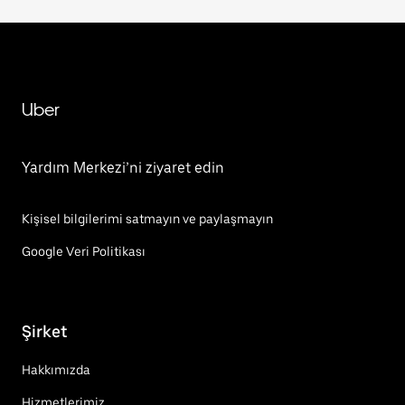
Uber
Yardım Merkezi’ni ziyaret edin
Kişisel bilgilerimi satmayın ve paylaşmayın
Google Veri Politikası
Şirket
Hakkımızda
Hizmetlerimiz