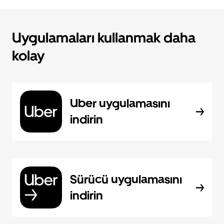
Uygulamaları kullanmak daha
kolay
Uber uygulamasını
indirin
Sürücü uygulamasını
indirin