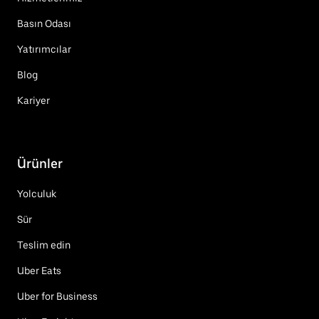
Basın Odası
Yatırımcılar
Blog
Kariyer
Ürünler
Yolculuk
Sür
Teslim edin
Uber Eats
Uber for Business