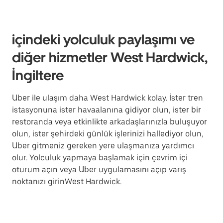
içindeki yolculuk paylaşımı ve
diğer hizmetler West Hardwick,
İngiltere
Uber ile ulaşım daha West Hardwick kolay. İster tren
istasyonuna ister havaalanına gidiyor olun, ister bir
restoranda veya etkinlikte arkadaşlarınızla buluşuyor
olun, ister şehirdeki günlük işlerinizi hallediyor olun,
Uber gitmeniz gereken yere ulaşmanıza yardımcı
olur. Yolculuk yapmaya başlamak için çevrim içi
oturum açın veya Uber uygulamasını açıp varış
noktanızı girinWest Hardwick.