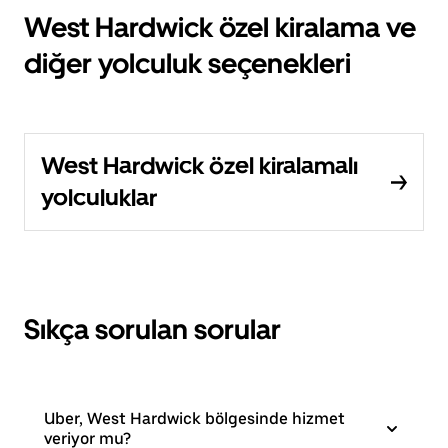
West Hardwick özel kiralama ve
diğer yolculuk seçenekleri
West Hardwick özel kiralamalı
yolculuklar
Sıkça sorulan sorular
Uber, West Hardwick bölgesinde hizmet
veriyor mu?