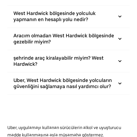
West Hardwick bölgesinde yolculuk
yapmanın en hesaplı yolu nedir?
Aracım olmadan West Hardwick bölgesinde
gezebilir miyim?
şehrinde araç kiralayabilir miyim? West
Hardwick?
Uber, West Hardwick bölgesinde yolcuların
güvenliğini sağlamaya nasıl yardımcı olur?
Uber, uygulamayı kullanan sürücülerin alkol ve uyuşturucu
madde kullanmasına asla müsamaha göstermez.