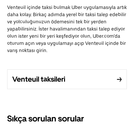
Venteuil içinde taksi bulmak Uber uygulamasıyla artık
daha kolay. Birkaç adımda yerel bir taksi talep edebilir
ve yolculuğunuzun ödemesini tek bir yerden
yapabilirsiniz. İster havalimanından taksi talep ediyor
olun ister yeni bir yeri keşfediyor olun, Uber.com’da
oturum açın veya uygulamayı açıp Venteuil içinde bir
varış noktası girin.
Venteuil taksileri
Sıkça sorulan sorular