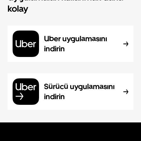
kolay
Uber uygulamasını
indirin
Sürücü uygulamasını
indirin