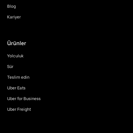
Blog
Kariyer
Ürünler
Yolculuk
Sür
Teslim edin
Uber Eats
Uber for Business
Uber Freight