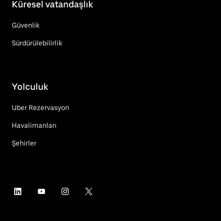
Küresel vatandaşlık
Güvenlik
Sürdürülebilirlik
Yolculuk
Uber Rezervasyon
Havalimanları
Şehirler