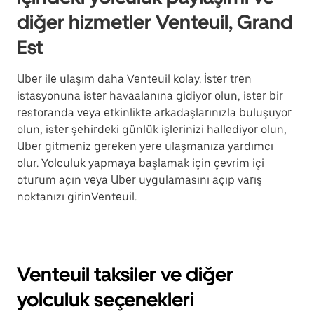
diğer hizmetler Venteuil, Grand
Est
Uber ile ulaşım daha Venteuil kolay. İster tren
istasyonuna ister havaalanına gidiyor olun, ister bir
restoranda veya etkinlikte arkadaşlarınızla buluşuyor
olun, ister şehirdeki günlük işlerinizi hallediyor olun,
Uber gitmeniz gereken yere ulaşmanıza yardımcı
olur. Yolculuk yapmaya başlamak için çevrim içi
oturum açın veya Uber uygulamasını açıp varış
noktanızı girinVenteuil.
Venteuil taksiler ve diğer
yolculuk seçenekleri