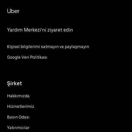
Uber
Yardım Merkezi’ni ziyaret edin
Kişisel bilgilerimi satmayın ve paylaşmayın
Google Veri Politikası
Şirket
Hakkımızda
Hizmetlerimiz
Basın Odası
Yatırımcılar