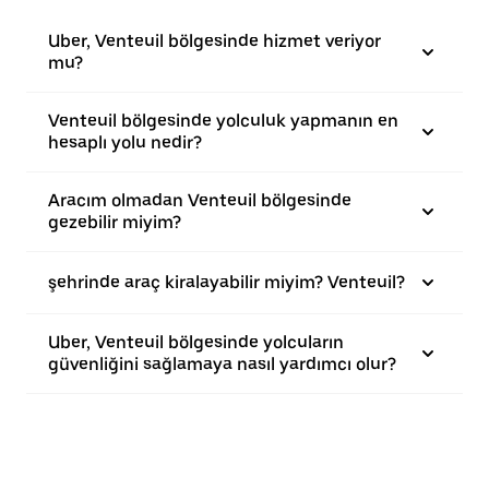
Uber, Venteuil bölgesinde hizmet veriyor
mu?
Venteuil bölgesinde yolculuk yapmanın en
hesaplı yolu nedir?
Aracım olmadan Venteuil bölgesinde
gezebilir miyim?
şehrinde araç kiralayabilir miyim? Venteuil?
Uber, Venteuil bölgesinde yolcuların
güvenliğini sağlamaya nasıl yardımcı olur?