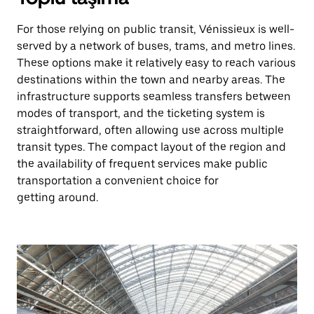
For those relying on public transit, Vénissieux is well-
served by a network of buses, trams, and metro lines.
These options make it relatively easy to reach various
destinations within the town and nearby areas. The
infrastructure supports seamless transfers between
modes of transport, and the ticketing system is
straightforward, often allowing use across multiple
transit types. The compact layout of the region and
the availability of frequent services make public
transportation a convenient choice for
getting around.