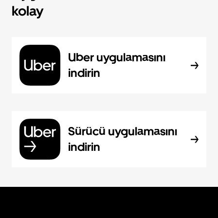
kolay
Uber uygulamasını
indirin
Sürücü uygulamasını
indirin