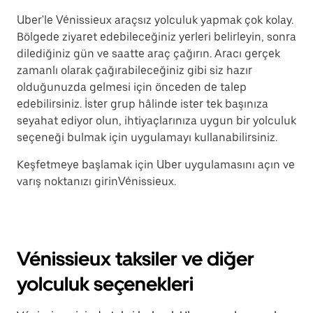
Uber'le Vénissieux araçsız yolculuk yapmak çok kolay.
Bölgede ziyaret edebileceğiniz yerleri belirleyin, sonra
dilediğiniz gün ve saatte araç çağırın. Aracı gerçek
zamanlı olarak çağırabileceğiniz gibi siz hazır
olduğunuzda gelmesi için önceden de talep
edebilirsiniz. İster grup hâlinde ister tek başınıza
seyahat ediyor olun, ihtiyaçlarınıza uygun bir yolculuk
seçeneği bulmak için uygulamayı kullanabilirsiniz.
Keşfetmeye başlamak için Uber uygulamasını açın ve
varış noktanızı girinVénissieux.
Vénissieux taksiler ve diğer
yolculuk seçenekleri