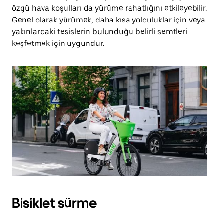
özgü hava koşulları da yürüme rahatlığını etkileyebilir.
Genel olarak yürümek, daha kısa yolculuklar için veya
yakınlardaki tesislerin bulunduğu belirli semtleri
keşfetmek için uygundur.
Bisiklet sürme