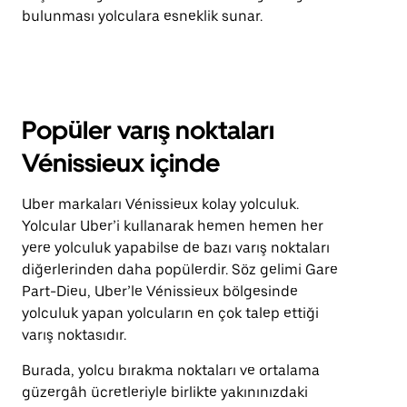
bulunması yolculara esneklik sunar.
Popüler varış noktaları
Vénissieux içinde
Uber markaları Vénissieux kolay yolculuk.
Yolcular Uber’i kullanarak hemen hemen her
yere yolculuk yapabilse de bazı varış noktaları
diğerlerinden daha popülerdir. Söz gelimi Gare
Part-Dieu, Uber’le Vénissieux bölgesinde
yolculuk yapan yolcuların en çok talep ettiği
varış noktasıdır.
Burada, yolcu bırakma noktaları ve ortalama
güzergâh ücretleriyle birlikte yakınınızdaki