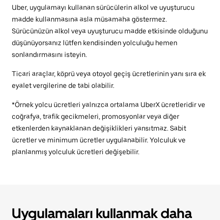
Uber, uygulamayı kullanan sürücülerin alkol ve uyuşturucu
madde kullanmasına asla müsamaha göstermez.
Sürücünüzün alkol veya uyuşturucu madde etkisinde olduğunu
düşünüyorsanız lütfen kendisinden yolculuğu hemen
sonlandırmasını isteyin.
Ticari araçlar, köprü veya otoyol geçiş ücretlerinin yanı sıra ek
eyalet vergilerine de tabi olabilir.
*Örnek yolcu ücretleri yalnızca ortalama UberX ücretleridir ve
coğrafya, trafik gecikmeleri, promosyonlar veya diğer
etkenlerden kaynaklanan değişiklikleri yansıtmaz. Sabit
ücretler ve minimum ücretler uygulanabilir. Yolculuk ve
planlanmış yolculuk ücretleri değişebilir.
Uygulamaları kullanmak daha