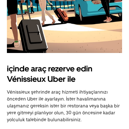
içinde araç rezerve edin
Vénissieux Uber ile
Vénissieux şehrinde araç hizmeti ihtiyaçlarınızı
önceden Uber ile ayarlayın. İster havalimanına
ulaşmanız gereksin ister bir restorana veya başka bir
yere gitmeyi planlıyor olun, 30 gün öncesine kadar
yolculuk talebinde bulunabilirsiniz.