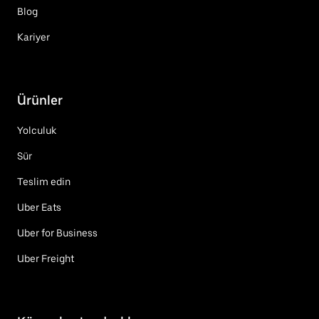
Blog
Kariyer
Ürünler
Yolculuk
Sür
Teslim edin
Uber Eats
Uber for Business
Uber Freight