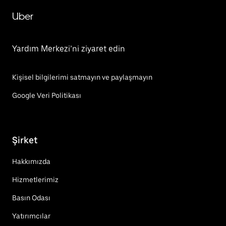
Uber
Yardım Merkezi’ni ziyaret edin
Kişisel bilgilerimi satmayın ve paylaşmayın
Google Veri Politikası
Şirket
Hakkımızda
Hizmetlerimiz
Basın Odası
Yatırımcılar