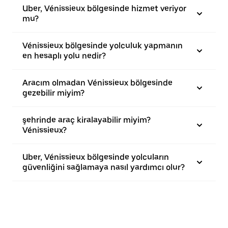
Uber, Vénissieux bölgesinde hizmet veriyor
mu?
Vénissieux bölgesinde yolculuk yapmanın
en hesaplı yolu nedir?
Aracım olmadan Vénissieux bölgesinde
gezebilir miyim?
şehrinde araç kiralayabilir miyim?
Vénissieux?
Uber, Vénissieux bölgesinde yolcuların
güvenliğini sağlamaya nasıl yardımcı olur?