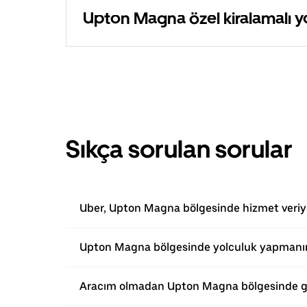
Upton Magna özel kiralamalı yo
Sıkça sorulan sorular
Uber, Upton Magna bölgesinde hizmet veri
Upton Magna bölgesinde yolculuk yapmanın 
Aracım olmadan Upton Magna bölgesinde ge