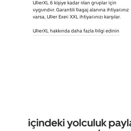
UberXL 6 kişiye kadar olan gruplar için
uygundur. Garantili bagaj alanına ihtiyacınız
varsa, Uber Exec XXL ihtiyacınızı karşılar.
UberXL hakkında daha fazla bilgi edinin
içindeki yolculuk payl