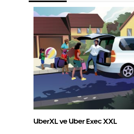
UberXL ve Uber Exec XXL