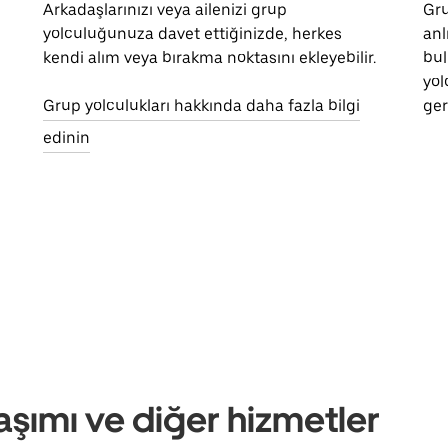
Arkadaşlarınızı veya ailenizi grup
Gru
yolculuğunuza davet ettiğinizde, herkes
anl
kendi alım veya bırakma noktasını ekleyebilir.
bul
yol
Grup yolculukları hakkında daha fazla bilgi
ger
edinin
aşımı ve diğer hizmetler