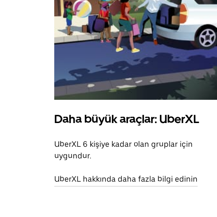
Daha büyük araçlar: UberXL
UberXL 6 kişiye kadar olan gruplar için
uygundur.
UberXL hakkında daha fazla bilgi edinin