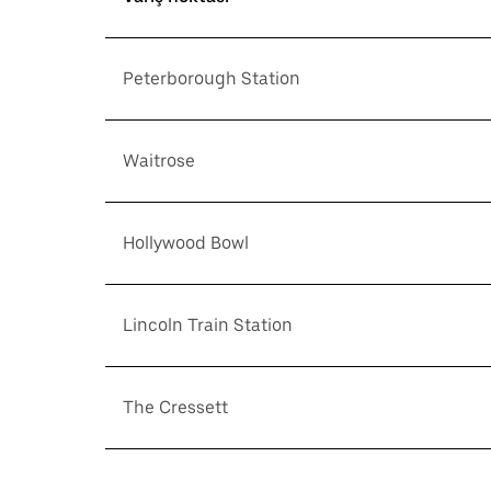
Peterborough Station
Waitrose
Hollywood Bowl
Lincoln Train Station
The Cressett