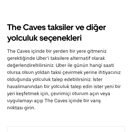
The Caves taksiler ve diğer
yolculuk seçenekleri
The Caves içinde bir yerden bir yere gitmeniz
gerektiğinde Uber’i taksilere alternatif olarak
değerlendirebilirsiniz. Uber ile günün hangi saati
olursa olsun yoldan taksi çevirmek yerine ihtiyacınız
olduğunda yolculuk talep edebilirsiniz. İster
havalimanından bir yolculuk talep edin ister yeni bir
yeri keşfetmek için, çevrimiçi oturum açın veya
uygulamayı açıp The Caves içinde bir varış
noktası girin.