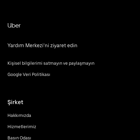
Uber
Yardım Merkezi’ni ziyaret edin
Kişisel bilgilerimi satmayın ve paylaşmayın
Google Veri Politikası
Şirket
Hakkımızda
Hizmetlerimiz
Basın Odası