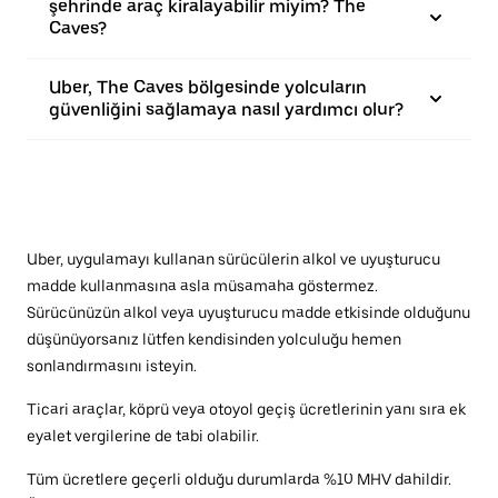
şehrinde araç kiralayabilir miyim? The
Caves?
Uber, The Caves bölgesinde yolcuların
güvenliğini sağlamaya nasıl yardımcı olur?
Uber, uygulamayı kullanan sürücülerin alkol ve uyuşturucu
madde kullanmasına asla müsamaha göstermez.
Sürücünüzün alkol veya uyuşturucu madde etkisinde olduğunu
düşünüyorsanız lütfen kendisinden yolculuğu hemen
sonlandırmasını isteyin.
Ticari araçlar, köprü veya otoyol geçiş ücretlerinin yanı sıra ek
eyalet vergilerine de tabi olabilir.
Tüm ücretlere geçerli olduğu durumlarda %10 MHV dahildir.