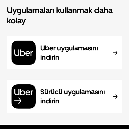
Uygulamaları kullanmak daha
kolay
Uber uygulamasını
indirin
Sürücü uygulamasını
indirin