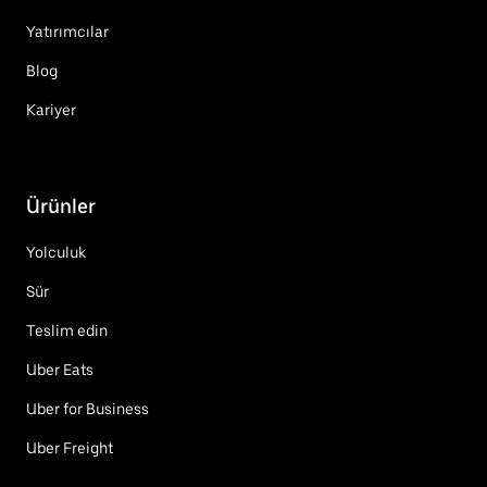
Yatırımcılar
Blog
Kariyer
Ürünler
Yolculuk
Sür
Teslim edin
Uber Eats
Uber for Business
Uber Freight