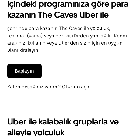
içindeki programınıza göre para
kazanın The Caves Uber ile
şehrinde para kazanın The Caves ile yolculuk,
teslimat (varsa) veya her ikisi birden yapılabilir. Kendi
aracınızı kullanın veya Uber’den sizin için en uygun
olanı kiralayın.
Başlayın
Zaten hesabınız var mı? Oturum açın
Uber ile kalabalık gruplarla ve
aileyle yolculuk