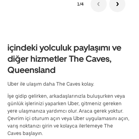
1/4
içindeki yolculuk paylaşımı ve
diğer hizmetler The Caves,
Queensland
Uber ile ulaşım daha The Caves kolay.
İşe gidip gelirken, arkadaşlarınızla buluşurken veya
günlük işlerinizi yaparken Uber, gitmeniz gereken
yere ulaşmanıza yardımcı olur. Araca gerek yoktur.
Çevrim içi oturum açın veya Uber uygulamasını açın,
varış noktanızı girin ve kolayca ilerlemeye The
Caves başlayın.