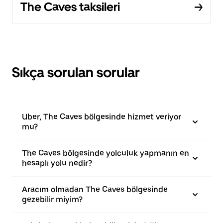
The Caves taksileri
Sıkça sorulan sorular
Uber, The Caves bölgesinde hizmet veriyor
mu?
The Caves bölgesinde yolculuk yapmanın en
hesaplı yolu nedir?
Aracım olmadan The Caves bölgesinde
gezebilir miyim?