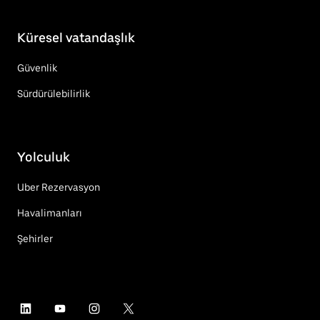
Küresel vatandaşlık
Güvenlik
Sürdürülebilirlik
Yolculuk
Uber Rezervasyon
Havalimanları
Şehirler