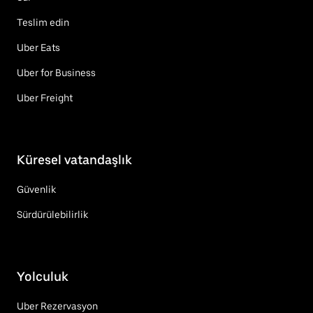
Teslim edin
Uber Eats
Uber for Business
Uber Freight
Küresel vatandaşlık
Güvenlik
Sürdürülebilirlik
Yolculuk
Uber Rezervasyon