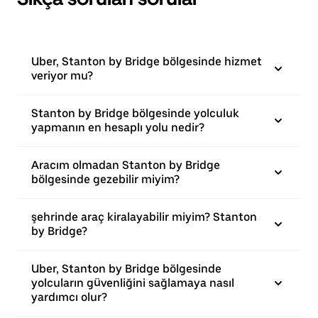
Uber, Stanton by Bridge bölgesinde hizmet
veriyor mu?
Stanton by Bridge bölgesinde yolculuk
yapmanın en hesaplı yolu nedir?
Aracım olmadan Stanton by Bridge
bölgesinde gezebilir miyim?
şehrinde araç kiralayabilir miyim? Stanton
by Bridge?
Uber, Stanton by Bridge bölgesinde
yolcuların güvenliğini sağlamaya nasıl
yardımcı olur?