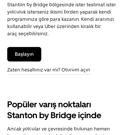
Stanton by Bridge bölgesinde ister teslimat ister
yolculuk isterseniz ikisini birden yaparak kendi
programınıza göre para kazanın. Kendi aracınızı
kullanabilir veya Uber üzerinden kiralık bir
araç seçebilirsiniz.
Başlayın
Zaten hesabınız var mı? Oturum açın
Popüler varış noktaları
Stanton by Bridge içinde
Ancak yolcular ve çevresinde bulunan hemen