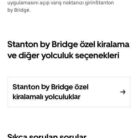
uygulamasını açıp varış noktanızı girinStanton
by Bridge.
Stanton by Bridge özel kiralama
ve diğer yolculuk seçenekleri
Stanton by Bridge özel
kiralamalı yolculuklar
Sıkça sorulan sorular