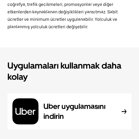
coğrafya, trafik gecikmeleri, promosyonlar veya diğer
etkenlerden kaynaklanan değişiklikleri yansıtmaz. Sabit
ücretler ve minimum ücretler uygulanabilir. Yolculuk ve
planlanmış yolculuk ücretleri değişebilir.
Uygulamaları kullanmak daha
kolay
Uber uygulamasını
indirin