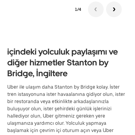
1/4
içindeki yolculuk paylaşımı ve
diğer hizmetler Stanton by
Bridge, İngiltere
Uber ile ulaşım daha Stanton by Bridge kolay. İster
tren istasyonuna ister havaalanına gidiyor olun, ister
bir restoranda veya etkinlikte arkadaşlarınızla
buluşuyor olun, ister şehirdeki günlük işlerinizi
hallediyor olun, Uber gitmeniz gereken yere
ulaşmanıza yardımcı olur. Yolculuk yapmaya
başlamak için çevrim içi oturum açın veya Uber