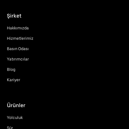
Şirket
Hakkımızda
Hizmetlerimiz
Basın Odası
Yatırımcılar
Blog
Kariyer
Ürünler
Yolculuk
Sür