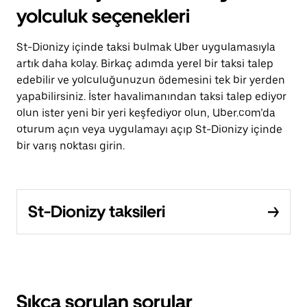
yolculuk seçenekleri
St-Dionizy içinde taksi bulmak Uber uygulamasıyla
artık daha kolay. Birkaç adımda yerel bir taksi talep
edebilir ve yolculuğunuzun ödemesini tek bir yerden
yapabilirsiniz. İster havalimanından taksi talep ediyor
olun ister yeni bir yeri keşfediyor olun, Uber.com’da
oturum açın veya uygulamayı açıp St-Dionizy içinde
bir varış noktası girin.
St-Dionizy taksileri
Sıkça sorulan sorular