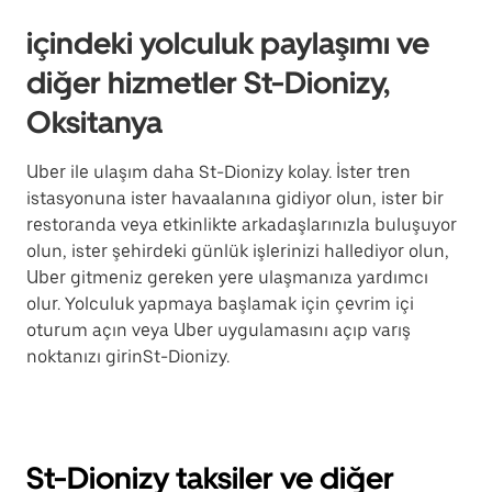
içindeki yolculuk paylaşımı ve
diğer hizmetler St-Dionizy,
Oksitanya
Uber ile ulaşım daha St-Dionizy kolay. İster tren
istasyonuna ister havaalanına gidiyor olun, ister bir
restoranda veya etkinlikte arkadaşlarınızla buluşuyor
olun, ister şehirdeki günlük işlerinizi hallediyor olun,
Uber gitmeniz gereken yere ulaşmanıza yardımcı
olur. Yolculuk yapmaya başlamak için çevrim içi
oturum açın veya Uber uygulamasını açıp varış
noktanızı girinSt-Dionizy.
St-Dionizy taksiler ve diğer