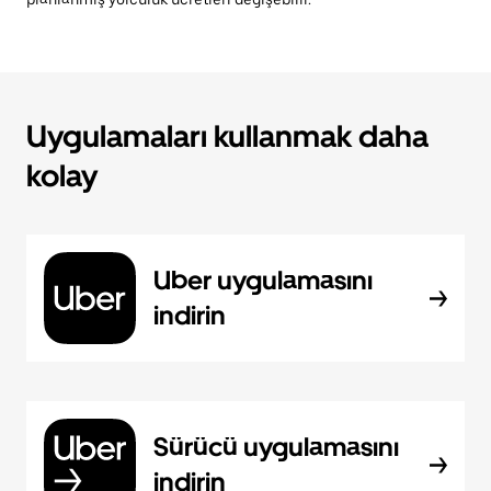
Uygulamaları kullanmak daha
kolay
Uber uygulamasını
indirin
Sürücü uygulamasını
indirin