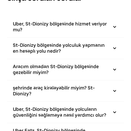
Uber, St-Dionizy bölgesinde hizmet veriyor
mu?
St-Dionizy bölgesinde yolculuk yapmanın
en hesaplı yolu nedir?
Aracım olmadan St-Dionizy bölgesinde
gezebilir miyim?
şehrinde araç kiralayabilir miyim? St-
Dionizy?
Uber, St-Dionizy bölgesinde yolcuların
güvenliğini sağlamaya nasıl yardımcı olur?
Uber Eats, St-Dionizy bölgesinde