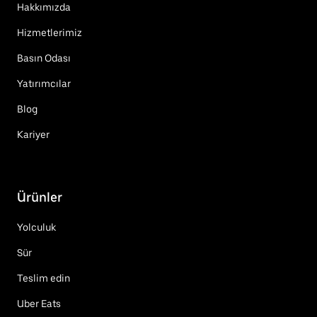
Hakkımızda
Hizmetlerimiz
Basın Odası
Yatırımcılar
Blog
Kariyer
Ürünler
Yolculuk
Sür
Teslim edin
Uber Eats