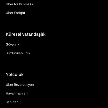
Uber for Business
Uber Freight
Küresel vatandaşlık
Güvenlik
Sürdürülebilirlik
Yolculuk
Uber Rezervasyon
Havalimanları
Şehirler