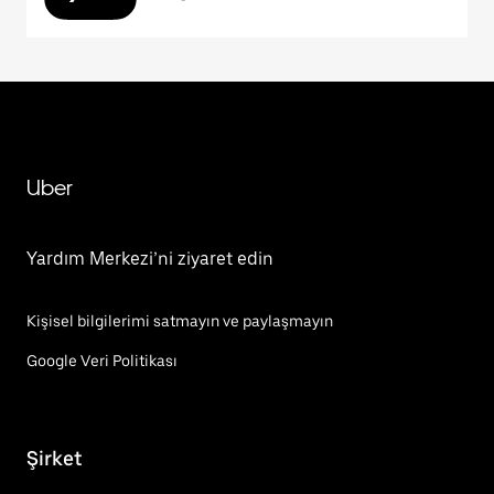
Uber
Yardım Merkezi’ni ziyaret edin
Kişisel bilgilerimi satmayın ve paylaşmayın
Google Veri Politikası
Şirket