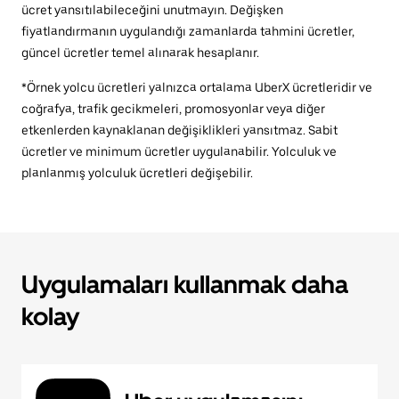
ücret yansıtılabileceğini unutmayın. Değişken
fiyatlandırmanın uygulandığı zamanlarda tahmini ücretler,
güncel ücretler temel alınarak hesaplanır.
*Örnek yolcu ücretleri yalnızca ortalama UberX ücretleridir ve
coğrafya, trafik gecikmeleri, promosyonlar veya diğer
etkenlerden kaynaklanan değişiklikleri yansıtmaz. Sabit
ücretler ve minimum ücretler uygulanabilir. Yolculuk ve
planlanmış yolculuk ücretleri değişebilir.
Uygulamaları kullanmak daha
kolay