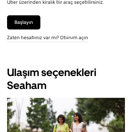
Uber üzerinden kiralık bir araç seçebilirsiniz.
Başlayın
Zaten hesabınız var mı? Oturum açın
Ulaşım seçenekleri
Seaham