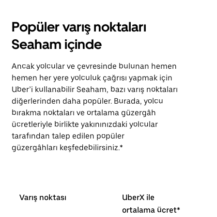
Popüler varış noktaları
Seaham içinde
Ancak yolcular ve çevresinde bulunan hemen
hemen her yere yolculuk çağrısı yapmak için
Uber’i kullanabilir Seaham, bazı varış noktaları
diğerlerinden daha popüler. Burada, yolcu
bırakma noktaları ve ortalama güzergâh
ücretleriyle birlikte yakınınızdaki yolcular
tarafından talep edilen popüler
güzergâhları keşfedebilirsiniz.*
Varış noktası
UberX ile
ortalama ücret*