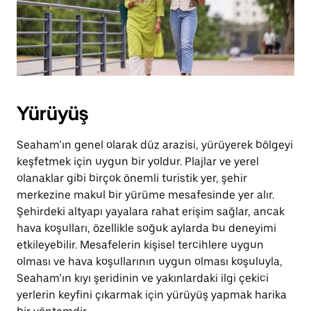
Yürüyüş
Seaham’ın genel olarak düz arazisi, yürüyerek bölgeyi
keşfetmek için uygun bir yoldur. Plajlar ve yerel
olanaklar gibi birçok önemli turistik yer, şehir
merkezine makul bir yürüme mesafesinde yer alır.
Şehirdeki altyapı yayalara rahat erişim sağlar, ancak
hava koşulları, özellikle soğuk aylarda bu deneyimi
etkileyebilir. Mesafelerin kişisel tercihlere uygun
olması ve hava koşullarının uygun olması koşuluyla,
Seaham’ın kıyı şeridinin ve yakınlardaki ilgi çekici
yerlerin keyfini çıkarmak için yürüyüş yapmak harika