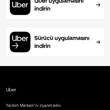
Uber uygulamasını
indirin
Sürücü uygulamasını
indirin
Uber
Yardım Merkezi’ni ziyaret edin