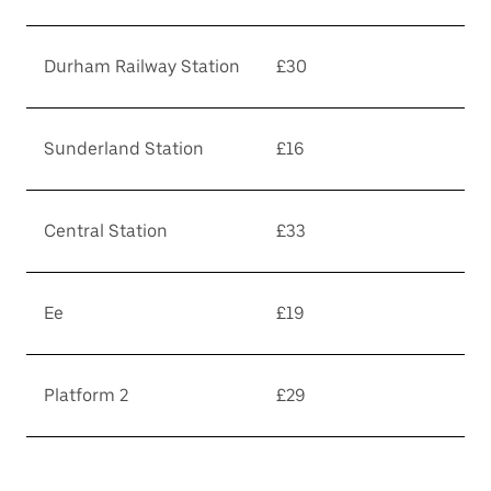
Durham Railway Station
£30
Sunderland Station
£16
Central Station
£33
Ee
£19
Platform 2
£29