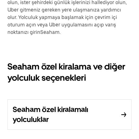
olun, ister şehirdeki günlük işlerinizi hallediyor olun,
Uber gitmeniz gereken yere ulaşmanıza yardımcı
olur. Yolculuk yapmaya başlamak için çevrim içi
oturum açın veya Uber uygulamasını açıp varış
noktanızı girinSeaham.
Seaham özel kiralama ve diğer
yolculuk seçenekleri
Seaham özel kiralamalı
yolculuklar