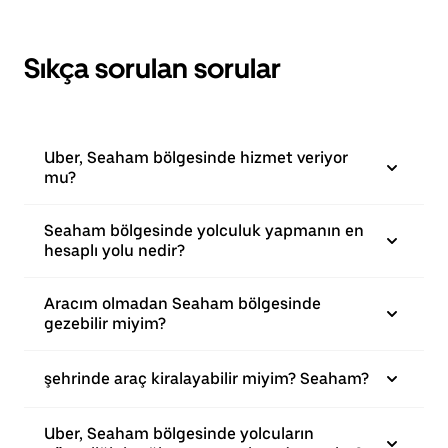
Sıkça sorulan sorular
Uber, Seaham bölgesinde hizmet veriyor
mu?
Seaham bölgesinde yolculuk yapmanın en
hesaplı yolu nedir?
Aracım olmadan Seaham bölgesinde
gezebilir miyim?
şehrinde araç kiralayabilir miyim? Seaham?
Uber, Seaham bölgesinde yolcuların