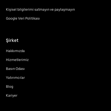
Kişisel bilgilerimi satmayın ve paylaşmayın
Google Veri Politikası
Şirket
Hakkımızda
Hizmetlerimiz
Basın Odası
Yatırımcılar
Blog
Kariyer