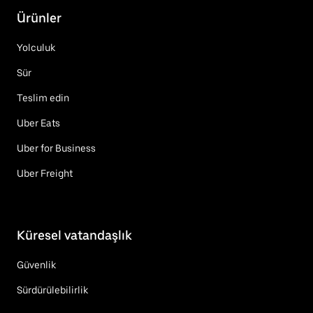
Ürünler
Yolculuk
Sür
Teslim edin
Uber Eats
Uber for Business
Uber Freight
Küresel vatandaşlık
Güvenlik
Sürdürülebilirlik