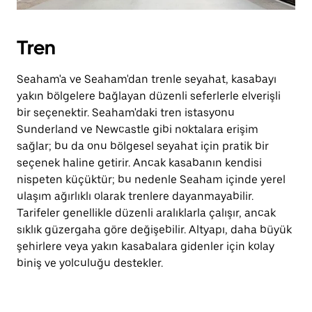
Tren
Seaham'a ve Seaham'dan trenle seyahat, kasabayı
yakın bölgelere bağlayan düzenli seferlerle elverişli
bir seçenektir. Seaham'daki tren istasyonu
Sunderland ve Newcastle gibi noktalara erişim
sağlar; bu da onu bölgesel seyahat için pratik bir
seçenek haline getirir. Ancak kasabanın kendisi
nispeten küçüktür; bu nedenle Seaham içinde yerel
ulaşım ağırlıklı olarak trenlere dayanmayabilir.
Tarifeler genellikle düzenli aralıklarla çalışır, ancak
sıklık güzergaha göre değişebilir. Altyapı, daha büyük
şehirlere veya yakın kasabalara gidenler için kolay
biniş ve yolculuğu destekler.