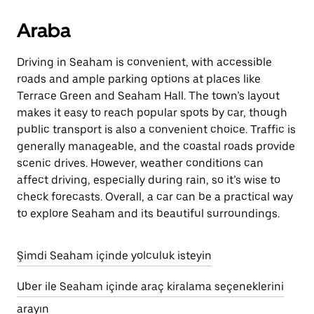
Araba
Driving in Seaham is convenient, with accessible
roads and ample parking options at places like
Terrace Green and Seaham Hall. The town’s layout
makes it easy to reach popular spots by car, though
public transport is also a convenient choice. Traffic is
generally manageable, and the coastal roads provide
scenic drives. However, weather conditions can
affect driving, especially during rain, so it’s wise to
check forecasts. Overall, a car can be a practical way
to explore Seaham and its beautiful surroundings.
Şimdi Seaham içinde yolculuk isteyin
Uber ile Seaham içinde araç kiralama seçeneklerini
arayın