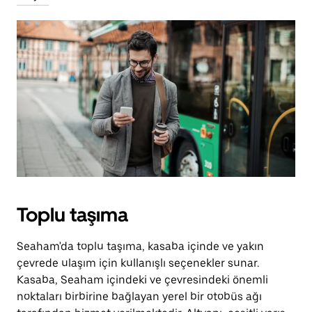
Toplu taşıma
Seaham'da toplu taşıma, kasaba içinde ve yakın
çevrede ulaşım için kullanışlı seçenekler sunar.
Kasaba, Seaham içindeki ve çevresindeki önemli
noktaları birbirine bağlayan yerel bir otobüs ağı