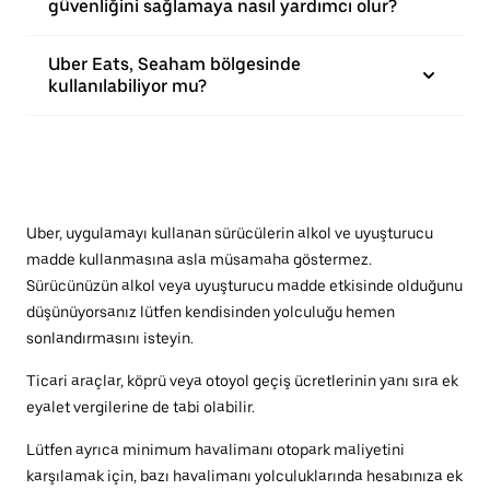
güvenliğini sağlamaya nasıl yardımcı olur?
Uber Eats, Seaham bölgesinde
kullanılabiliyor mu?
Uber, uygulamayı kullanan sürücülerin alkol ve uyuşturucu
madde kullanmasına asla müsamaha göstermez.
Sürücünüzün alkol veya uyuşturucu madde etkisinde olduğunu
düşünüyorsanız lütfen kendisinden yolculuğu hemen
sonlandırmasını isteyin.
Ticari araçlar, köprü veya otoyol geçiş ücretlerinin yanı sıra ek
eyalet vergilerine de tabi olabilir.
Lütfen ayrıca minimum havalimanı otopark maliyetini
karşılamak için, bazı havalimanı yolculuklarında hesabınıza ek