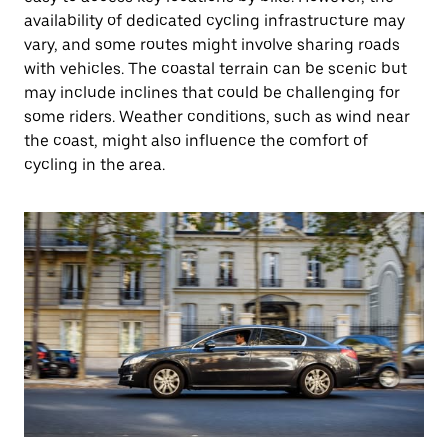
availability of dedicated cycling infrastructure may
vary, and some routes might involve sharing roads
with vehicles. The coastal terrain can be scenic but
may include inclines that could be challenging for
some riders. Weather conditions, such as wind near
the coast, might also influence the comfort of
cycling in the area.