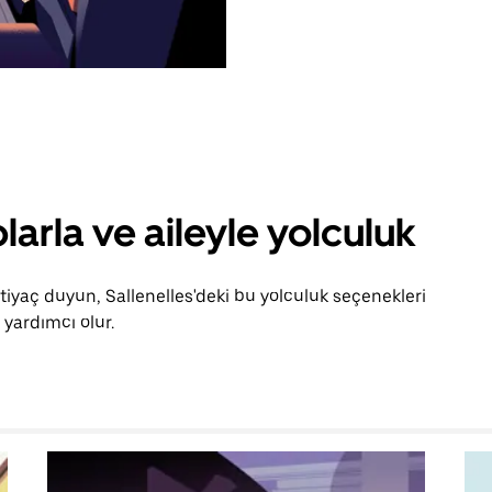
larla ve aileyle yolculuk
tiyaç duyun, Sallenelles'deki bu yolculuk seçenekleri
yardımcı olur.