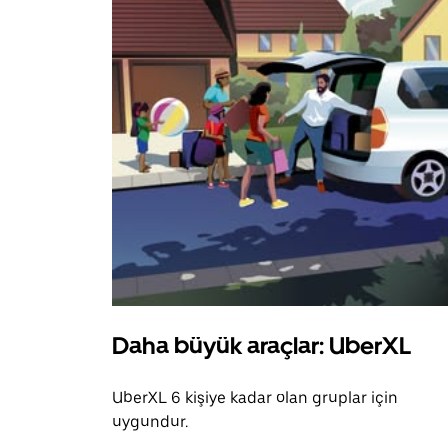
Daha büyük araçlar: UberXL
UberXL 6 kişiye kadar olan gruplar için
uygundur.