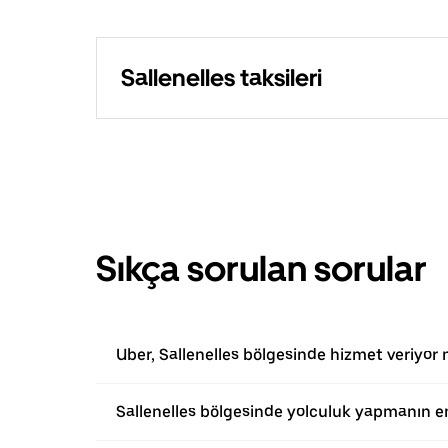
Sallenelles taksileri
Sıkça sorulan sorular
Uber, Sallenelles bölgesinde hizmet veriyor
Sallenelles bölgesinde yolculuk yapmanın en