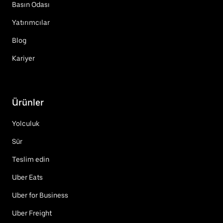
Basın Odası
Yatırımcılar
Blog
Kariyer
Ürünler
Yolculuk
Sür
Teslim edin
Uber Eats
Uber for Business
Uber Freight