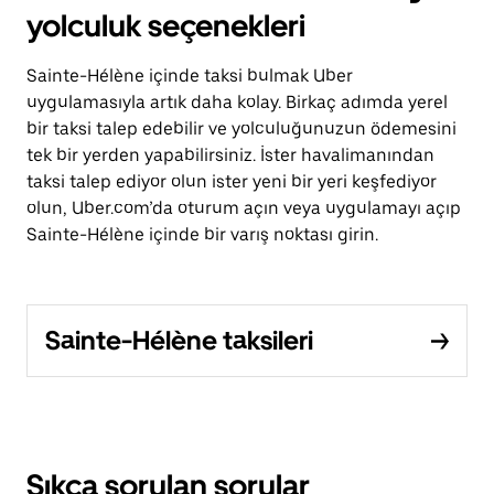
yolculuk seçenekleri
Sainte-Hélène içinde taksi bulmak Uber
uygulamasıyla artık daha kolay. Birkaç adımda yerel
bir taksi talep edebilir ve yolculuğunuzun ödemesini
tek bir yerden yapabilirsiniz. İster havalimanından
taksi talep ediyor olun ister yeni bir yeri keşfediyor
olun, Uber.com’da oturum açın veya uygulamayı açıp
Sainte-Hélène içinde bir varış noktası girin.
Sainte-Hélène taksileri
Sıkça sorulan sorular