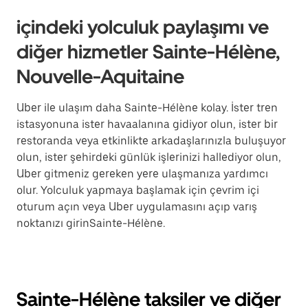
içindeki yolculuk paylaşımı ve
diğer hizmetler Sainte-Hélène,
Nouvelle-Aquitaine
Uber ile ulaşım daha Sainte-Hélène kolay. İster tren
istasyonuna ister havaalanına gidiyor olun, ister bir
restoranda veya etkinlikte arkadaşlarınızla buluşuyor
olun, ister şehirdeki günlük işlerinizi hallediyor olun,
Uber gitmeniz gereken yere ulaşmanıza yardımcı
olur. Yolculuk yapmaya başlamak için çevrim içi
oturum açın veya Uber uygulamasını açıp varış
noktanızı girinSainte-Hélène.
Sainte-Hélène taksiler ve diğer