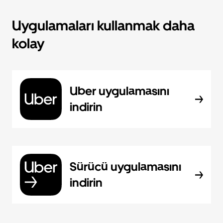
Uygulamaları kullanmak daha
kolay
Uber uygulamasını
indirin
Sürücü uygulamasını
indirin