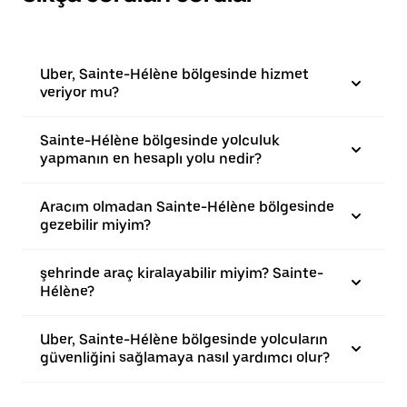
Uber, Sainte-Hélène bölgesinde hizmet
veriyor mu?
Sainte-Hélène bölgesinde yolculuk
yapmanın en hesaplı yolu nedir?
Aracım olmadan Sainte-Hélène bölgesinde
gezebilir miyim?
şehrinde araç kiralayabilir miyim? Sainte-
Hélène?
Uber, Sainte-Hélène bölgesinde yolcuların
güvenliğini sağlamaya nasıl yardımcı olur?