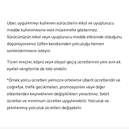
Uber, uygulamayı kullanan sürücülerin alkol ve uyuşturucu
madde kullanmasına asla müsamaha göstermez.
Sürücünüzün alkol veya uyuşturucu madde etkisinde olduğunu
düşünüyorsanız lütfen kendisinden yolculuğu hemen
sonlandırmasını isteyin.
Ticari araçlar, köprü veya otoyol geçiş ücretlerinin yanı sıra ek
eyalet vergilerine de tabi olabilir.
*Örnek yolcu ücretleri yalnızca ortalama UberX ücretleridir ve
coğrafya, trafik gecikmeleri, promosyonlar veya diğer
etkenlerden kaynaklanan değişiklikleri yansıtmaz. Sabit
ücretler ve minimum ücretler uygulanabilir. Yolculuk ve
planlanmış yolculuk ücretleri değişebilir.