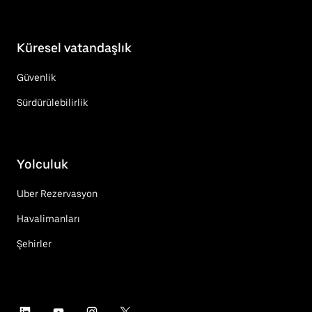
Küresel vatandaşlık
Güvenlik
Sürdürülebilirlik
Yolculuk
Uber Rezervasyon
Havalimanları
Şehirler