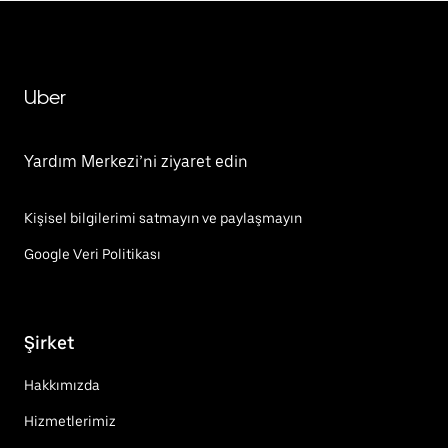
Uber
Yardım Merkezi’ni ziyaret edin
Kişisel bilgilerimi satmayın ve paylaşmayın
Google Veri Politikası
Şirket
Hakkımızda
Hizmetlerimiz