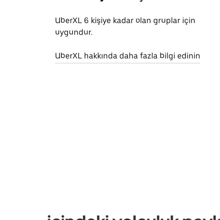
UberXL 6 kişiye kadar olan gruplar için
uygundur.
UberXL hakkında daha fazla bilgi edinin