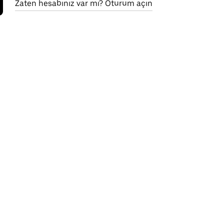
Zaten hesabınız var mı? Oturum açın