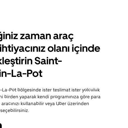
ğiniz zaman araç
ihtiyacınız olanı içinde
leştirin Saint-
in-La-Pot
La-Pot bölgesinde ister teslimat ister yolculuk
sini birden yaparak kendi programınıza göre para
 aracınızı kullanabilir veya Uber üzerinden
 seçebilirsiniz.