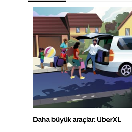
Daha büyük araçlar: UberXL