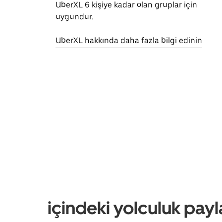
UberXL 6 kişiye kadar olan gruplar için
uygundur.
UberXL hakkında daha fazla bilgi edinin
içindeki yolculuk payl