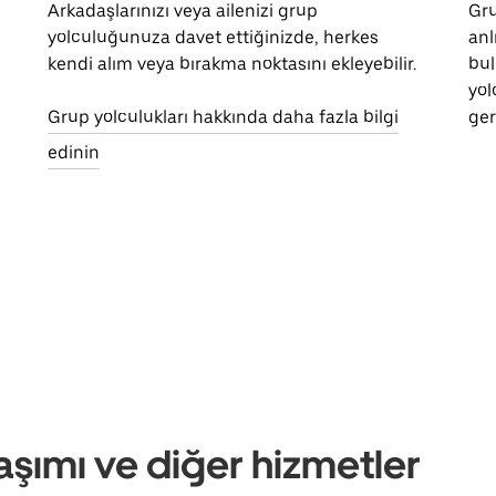
Arkadaşlarınızı veya ailenizi grup
Gru
yolculuğunuza davet ettiğinizde, herkes
anl
kendi alım veya bırakma noktasını ekleyebilir.
bul
yol
Grup yolculukları hakkında daha fazla bilgi
ger
edinin
aşımı ve diğer hizmetler