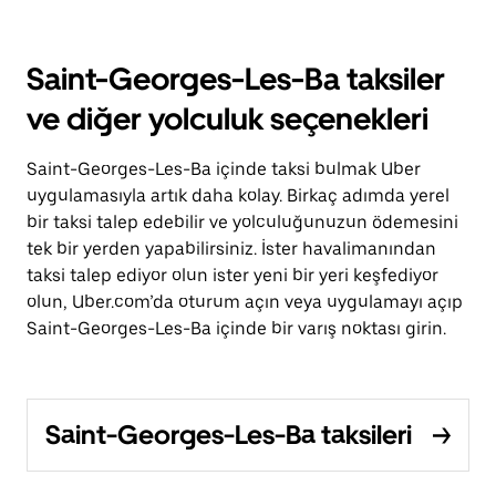
Saint-Georges-Les-Ba taksiler
ve diğer yolculuk seçenekleri
Saint-Georges-Les-Ba içinde taksi bulmak Uber
uygulamasıyla artık daha kolay. Birkaç adımda yerel
bir taksi talep edebilir ve yolculuğunuzun ödemesini
tek bir yerden yapabilirsiniz. İster havalimanından
taksi talep ediyor olun ister yeni bir yeri keşfediyor
olun, Uber.com’da oturum açın veya uygulamayı açıp
Saint-Georges-Les-Ba içinde bir varış noktası girin.
Saint-Georges-Les-Ba taksileri