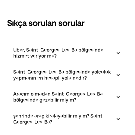
Sıkça sorulan sorular
Uber, Saint-Georges-Les-Ba bölgesinde
hizmet veriyor mu?
Saint-Georges-Les-Ba bölgesinde yolculuk
yapmanın en hesaplı yolu nedir?
Aracım olmadan Saint-Georges-Les-Ba
bölgesinde gezebilir miyim?
şehrinde araç kiralayabilir miyim? Saint-
Georges-Les-Ba?