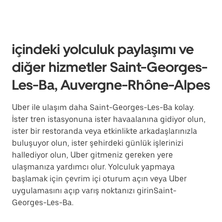
içindeki yolculuk paylaşımı ve
diğer hizmetler Saint-Georges-
Les-Ba, Auvergne-Rhône-Alpes
Uber ile ulaşım daha Saint-Georges-Les-Ba kolay.
İster tren istasyonuna ister havaalanına gidiyor olun,
ister bir restoranda veya etkinlikte arkadaşlarınızla
buluşuyor olun, ister şehirdeki günlük işlerinizi
hallediyor olun, Uber gitmeniz gereken yere
ulaşmanıza yardımcı olur. Yolculuk yapmaya
başlamak için çevrim içi oturum açın veya Uber
uygulamasını açıp varış noktanızı girinSaint-
Georges-Les-Ba.