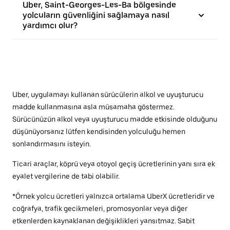
Uber, Saint-Georges-Les-Ba bölgesinde
yolcuların güvenliğini sağlamaya nasıl
yardımcı olur?
Uber, uygulamayı kullanan sürücülerin alkol ve uyuşturucu
madde kullanmasına asla müsamaha göstermez.
Sürücünüzün alkol veya uyuşturucu madde etkisinde olduğunu
düşünüyorsanız lütfen kendisinden yolculuğu hemen
sonlandırmasını isteyin.
Ticari araçlar, köprü veya otoyol geçiş ücretlerinin yanı sıra ek
eyalet vergilerine de tabi olabilir.
*Örnek yolcu ücretleri yalnızca ortalama UberX ücretleridir ve
coğrafya, trafik gecikmeleri, promosyonlar veya diğer
etkenlerden kaynaklanan değişiklikleri yansıtmaz. Sabit