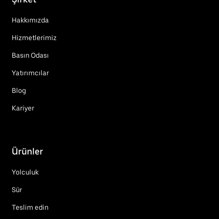
Hakkımızda
Hizmetlerimiz
Basın Odası
Yatırımcılar
Blog
Kariyer
Ürünler
Yolculuk
Sür
Teslim edin