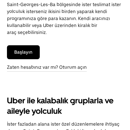
Saint-Georges-Les-Ba bölgesinde ister teslimat ister
yolculuk isterseniz ikisini birden yaparak kendi
programınıza göre para kazanın. Kendi aracınızı
kullanabilir veya Uber üzerinden kiralık bir
araç seçebilirsiniz.
Başlayın
Zaten hesabınız var mı? Oturum açın
Uber ile kalabalık gruplarla ve
aileyle yolculuk
İster fazladan alana ister özel düzenlemelere ihtiyaç