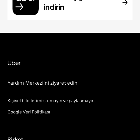
indirin
Uber
Yardım Merkezi’ni ziyaret edin
Kişisel bilgilerimi satmayın ve paylaşmayın
Google Veri Politikası
Şirket