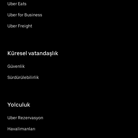
Uber Eats
Uber for Business
Uber Freight
Küresel vatandaşlık
Güvenlik
Sürdürülebilirlik
Yolculuk
Uber Rezervasyon
Havalimanları