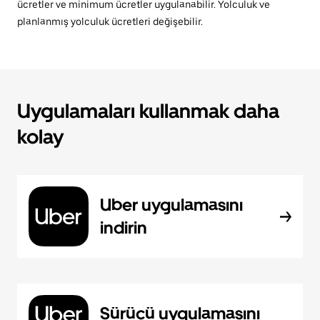
ücretler ve minimum ücretler uygulanabilir. Yolculuk ve
planlanmış yolculuk ücretleri değişebilir.
Uygulamaları kullanmak daha
kolay
Uber uygulamasını
indirin
Sürücü uygulamasını