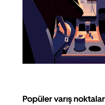
Popüler varış noktala