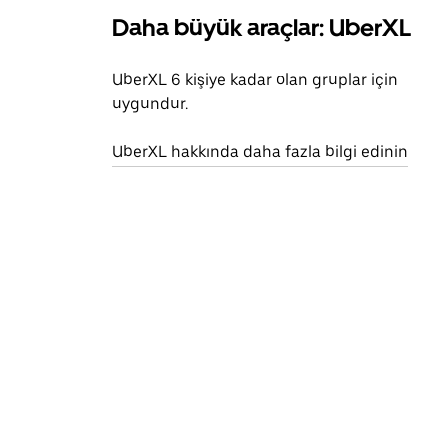
Daha büyük araçlar: UberXL
UberXL 6 kişiye kadar olan gruplar için
uygundur.
UberXL hakkında daha fazla bilgi edinin