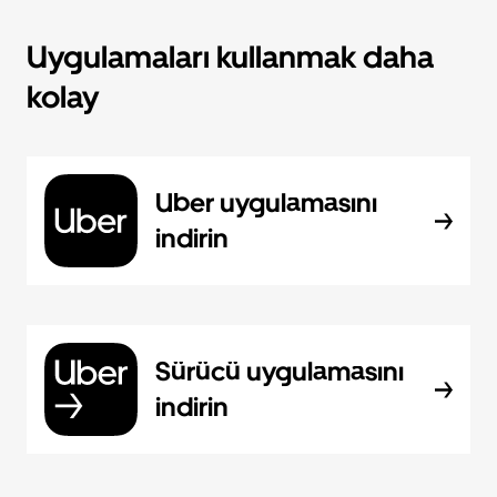
Uygulamaları kullanmak daha
kolay
Uber uygulamasını
indirin
Sürücü uygulamasını
indirin