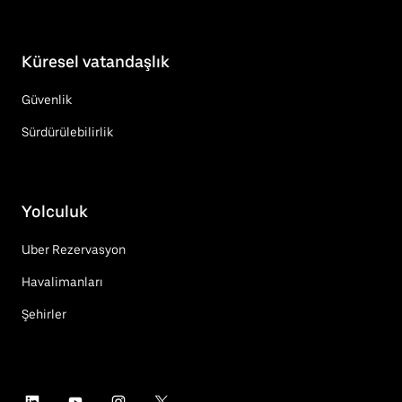
Küresel vatandaşlık
Güvenlik
Sürdürülebilirlik
Yolculuk
Uber Rezervasyon
Havalimanları
Şehirler