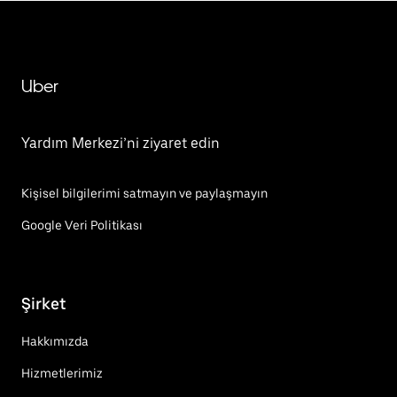
Uber
Yardım Merkezi’ni ziyaret edin
Kişisel bilgilerimi satmayın ve paylaşmayın
Google Veri Politikası
Şirket
Hakkımızda
Hizmetlerimiz