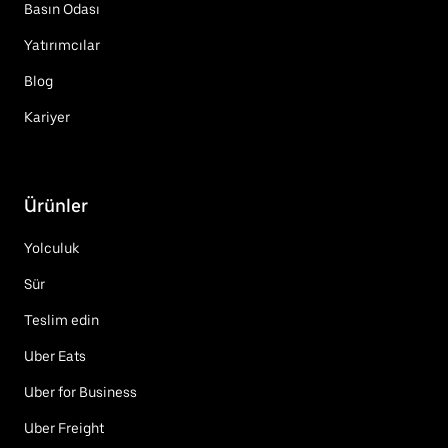
Basın Odası
Yatırımcılar
Blog
Kariyer
Ürünler
Yolculuk
Sür
Teslim edin
Uber Eats
Uber for Business
Uber Freight