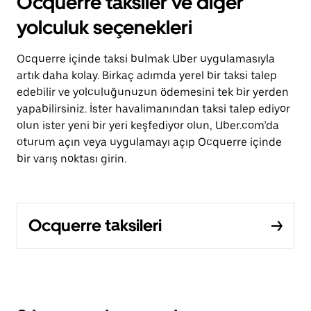
Ocquerre taksiler ve diğer
yolculuk seçenekleri
Ocquerre içinde taksi bulmak Uber uygulamasıyla
artık daha kolay. Birkaç adımda yerel bir taksi talep
edebilir ve yolculuğunuzun ödemesini tek bir yerden
yapabilirsiniz. İster havalimanından taksi talep ediyor
olun ister yeni bir yeri keşfediyor olun, Uber.com’da
oturum açın veya uygulamayı açıp Ocquerre içinde
bir varış noktası girin.
Ocquerre taksileri