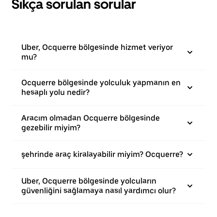
Sıkça sorulan sorular
Uber, Ocquerre bölgesinde hizmet veriyor
mu?
Ocquerre bölgesinde yolculuk yapmanın en
hesaplı yolu nedir?
Aracım olmadan Ocquerre bölgesinde
gezebilir miyim?
şehrinde araç kiralayabilir miyim? Ocquerre?
Uber, Ocquerre bölgesinde yolcuların
güvenliğini sağlamaya nasıl yardımcı olur?