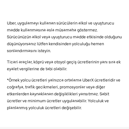
Uber, uygulamayı kullanan sürücülerin alkol ve uyuşturucu
madde kullanmasına asla müsamaha göstermez.
Sürücünüzün alkol veya uyuşturucu madde etkisinde olduğunu
düşünüyorsanız lütfen kendisinden yolculuğu hemen
sonlandırmasını isteyin.
Ticari araçlar, köprü veya otoyol geçiş ücretlerinin yanı sıra ek
eyalet vergilerine de tabi olabilir.
*Örnek yolcu ücretleri yalnızca ortalama UberX ücretleridir ve
coğrafya, trafik gecikmeleri, promosyonlar veya diğer
etkenlerden kaynaklanan değişiklikleri yansıtmaz. Sabit
ücretler ve minimum ücretler uygulanabilir. Yolculuk ve
planlanmış yolculuk ücretleri değişebilir.