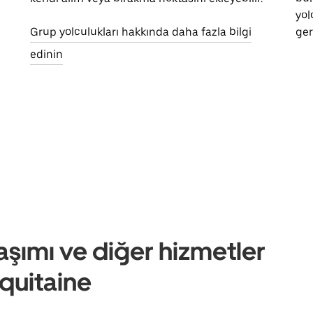
yol
Grup yolculukları hakkında daha fazla bilgi
ger
edinin
aşımı ve diğer hizmetler
quitaine