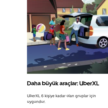
Daha büyük araçlar: UberXL
UberXL 6 kişiye kadar olan gruplar için
uygundur.