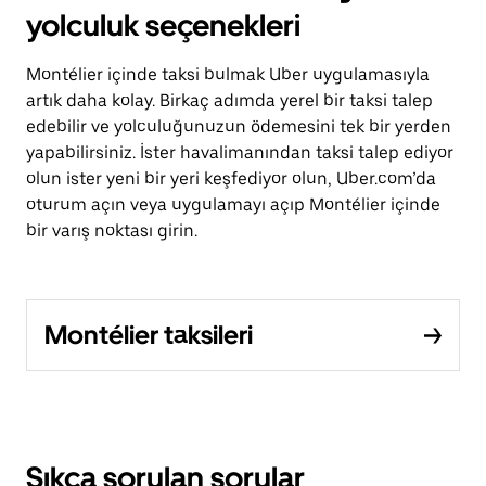
yolculuk seçenekleri
Montélier içinde taksi bulmak Uber uygulamasıyla
artık daha kolay. Birkaç adımda yerel bir taksi talep
edebilir ve yolculuğunuzun ödemesini tek bir yerden
yapabilirsiniz. İster havalimanından taksi talep ediyor
olun ister yeni bir yeri keşfediyor olun, Uber.com’da
oturum açın veya uygulamayı açıp Montélier içinde
bir varış noktası girin.
Montélier taksileri
Sıkça sorulan sorular