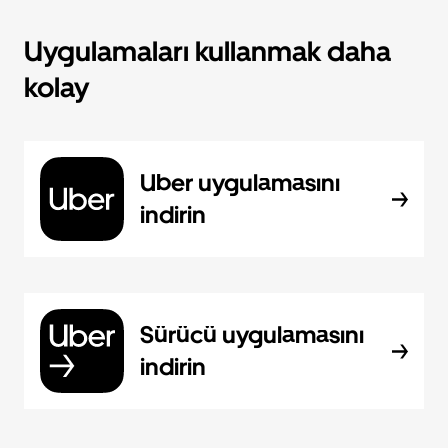
Uygulamaları kullanmak daha
kolay
Uber uygulamasını
indirin
Sürücü uygulamasını
indirin