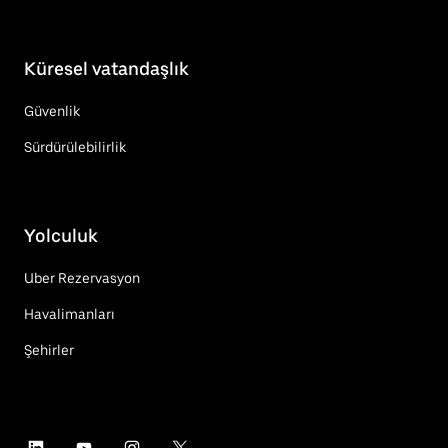
Küresel vatandaşlık
Güvenlik
Sürdürülebilirlik
Yolculuk
Uber Rezervasyon
Havalimanları
Şehirler