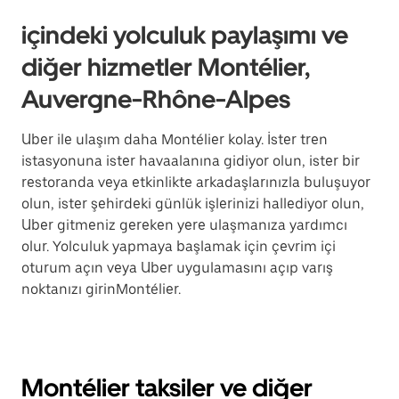
içindeki yolculuk paylaşımı ve
diğer hizmetler Montélier,
Auvergne-Rhône-Alpes
Uber ile ulaşım daha Montélier kolay. İster tren
istasyonuna ister havaalanına gidiyor olun, ister bir
restoranda veya etkinlikte arkadaşlarınızla buluşuyor
olun, ister şehirdeki günlük işlerinizi hallediyor olun,
Uber gitmeniz gereken yere ulaşmanıza yardımcı
olur. Yolculuk yapmaya başlamak için çevrim içi
oturum açın veya Uber uygulamasını açıp varış
noktanızı girinMontélier.
Montélier taksiler ve diğer