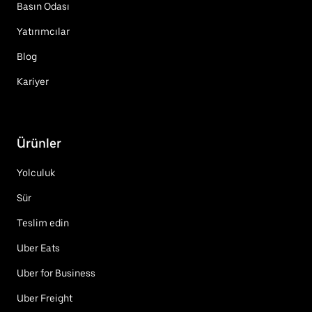
Basın Odası
Yatırımcılar
Blog
Kariyer
Ürünler
Yolculuk
Sür
Teslim edin
Uber Eats
Uber for Business
Uber Freight