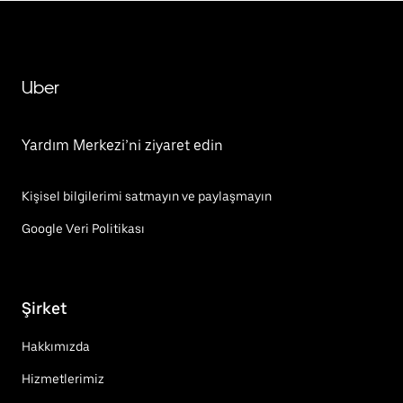
Uber
Yardım Merkezi’ni ziyaret edin
Kişisel bilgilerimi satmayın ve paylaşmayın
Google Veri Politikası
Şirket
Hakkımızda
Hizmetlerimiz