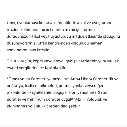
Uber, uygulamayı kullanan sürücülerin alkol ve uyuşturucu
madde kullanmasına asla müsamaha göstermez.
Sürücünüzün alkol veya uyuşturucu madde etkisinde olduğunu
düşünüyorsanız lütfen kendisinden yolculuğu hemen
sonlandırmasını isteyin.
Ticari araçlar, köprü veya otoyol geçiş ücretlerinin yanı sıra ek
eyalet vergilerine de tabi olabilir.
*Örnek yolcu ücretleri yalnızca ortalama UberX ücretleridir ve
coğrafya, trafik gecikmeleri, promosyonlar veya diğer
etkenlerden kaynaklanan değişiklikleri yansıtmaz. Sabit
ücretler ve minimum ücretler uygulanabilir. Yolculuk ve
planlanmış yolculuk ücretleri değişebilir.