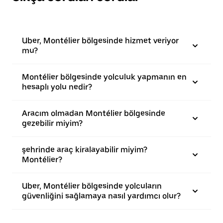
Uber, Montélier bölgesinde hizmet veriyor
mu?
Montélier bölgesinde yolculuk yapmanın en
hesaplı yolu nedir?
Aracım olmadan Montélier bölgesinde
gezebilir miyim?
şehrinde araç kiralayabilir miyim?
Montélier?
Uber, Montélier bölgesinde yolcuların
güvenliğini sağlamaya nasıl yardımcı olur?