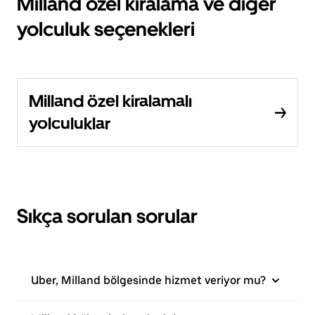
Milland özel kiralama ve diğer
yolculuk seçenekleri
Milland özel kiralamalı
yolculuklar
Sıkça sorulan sorular
Uber, Milland bölgesinde hizmet veriyor mu?