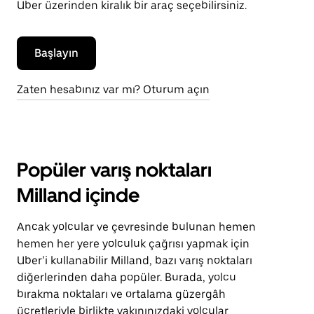
Uber üzerinden kiralık bir araç seçebilirsiniz.
Başlayın
Zaten hesabınız var mı? Oturum açın
Popüler varış noktaları
Milland içinde
Ancak yolcular ve çevresinde bulunan hemen
hemen her yere yolculuk çağrısı yapmak için
Uber’i kullanabilir Milland, bazı varış noktaları
diğerlerinden daha popüler. Burada, yolcu
bırakma noktaları ve ortalama güzergâh
ücretleriyle birlikte yakınınızdaki yolcular