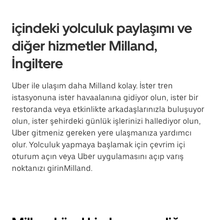
içindeki yolculuk paylaşımı ve
diğer hizmetler Milland,
İngiltere
Uber ile ulaşım daha Milland kolay. İster tren
istasyonuna ister havaalanına gidiyor olun, ister bir
restoranda veya etkinlikte arkadaşlarınızla buluşuyor
olun, ister şehirdeki günlük işlerinizi hallediyor olun,
Uber gitmeniz gereken yere ulaşmanıza yardımcı
olur. Yolculuk yapmaya başlamak için çevrim içi
oturum açın veya Uber uygulamasını açıp varış
noktanızı girinMilland.