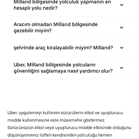
Milland bölgesinde yolculuk yapmanın en
hesaplı yolu nedir?
Aracım olmadan Milland bölgesinde
gezebilir miyim?
şehrinde araç kiralayabilir miyim? Milland?
Uber, Milland bölgesinde yolcuların
güvenliğini sağlamaya nasıl yardımcı olur?
Uber, uygulamayı kullanan sürücülerin alkol ve uyuşturucu
madde kullanmasına asla müsamaha göstermez.
Sürücünüzün alkol veya uyuşturucu madde etkisinde olduğunu
düşünüyorsanız lütfen kendisinden yolculuğu hemen