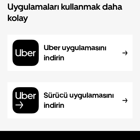
Uygulamaları kullanmak daha
kolay
Uber uygulamasını
indirin
Sürücü uygulamasını
indirin