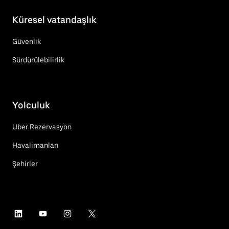
Küresel vatandaşlık
Güvenlik
Sürdürülebilirlik
Yolculuk
Uber Rezervasyon
Havalimanları
Şehirler