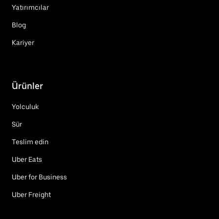
Yatırımcılar
Blog
Kariyer
Ürünler
Yolculuk
Sür
Teslim edin
Uber Eats
Uber for Business
Uber Freight