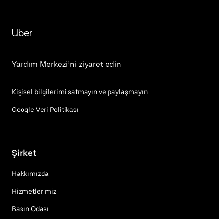
Uber
Yardım Merkezi’ni ziyaret edin
Kişisel bilgilerimi satmayın ve paylaşmayın
Google Veri Politikası
Şirket
Hakkımızda
Hizmetlerimiz
Basın Odası