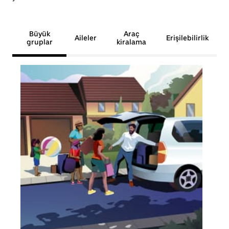
Büyük
Araç
Aileler
Erişilebilirlik
gruplar
kiralama