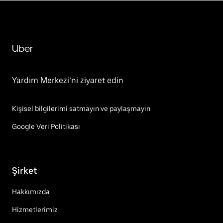
Uber
Yardım Merkezi’ni ziyaret edin
Kişisel bilgilerimi satmayın ve paylaşmayın
Google Veri Politikası
Şirket
Hakkımızda
Hizmetlerimiz