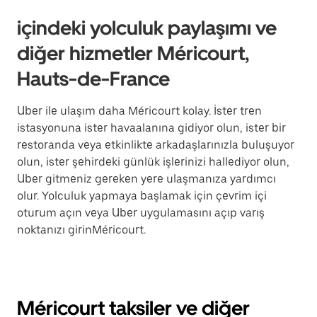
içindeki yolculuk paylaşımı ve
diğer hizmetler Méricourt,
Hauts-de-France
Uber ile ulaşım daha Méricourt kolay. İster tren
istasyonuna ister havaalanına gidiyor olun, ister bir
restoranda veya etkinlikte arkadaşlarınızla buluşuyor
olun, ister şehirdeki günlük işlerinizi hallediyor olun,
Uber gitmeniz gereken yere ulaşmanıza yardımcı
olur. Yolculuk yapmaya başlamak için çevrim içi
oturum açın veya Uber uygulamasını açıp varış
noktanızı girinMéricourt.
Méricourt taksiler ve diğer