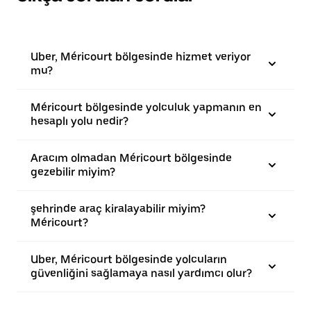
Uber, Méricourt bölgesinde hizmet veriyor
mu?
Méricourt bölgesinde yolculuk yapmanın en
hesaplı yolu nedir?
Aracım olmadan Méricourt bölgesinde
gezebilir miyim?
şehrinde araç kiralayabilir miyim?
Méricourt?
Uber, Méricourt bölgesinde yolcuların
güvenliğini sağlamaya nasıl yardımcı olur?