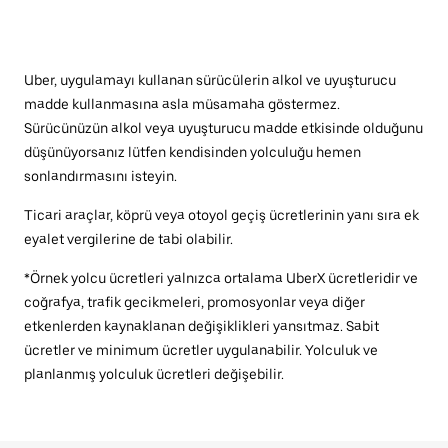
Uber, uygulamayı kullanan sürücülerin alkol ve uyuşturucu
madde kullanmasına asla müsamaha göstermez.
Sürücünüzün alkol veya uyuşturucu madde etkisinde olduğunu
düşünüyorsanız lütfen kendisinden yolculuğu hemen
sonlandırmasını isteyin.
Ticari araçlar, köprü veya otoyol geçiş ücretlerinin yanı sıra ek
eyalet vergilerine de tabi olabilir.
*Örnek yolcu ücretleri yalnızca ortalama UberX ücretleridir ve
coğrafya, trafik gecikmeleri, promosyonlar veya diğer
etkenlerden kaynaklanan değişiklikleri yansıtmaz. Sabit
ücretler ve minimum ücretler uygulanabilir. Yolculuk ve
planlanmış yolculuk ücretleri değişebilir.