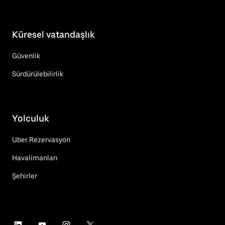
Küresel vatandaşlık
Güvenlik
Sürdürülebilirlik
Yolculuk
Uber Rezervasyon
Havalimanları
Şehirler