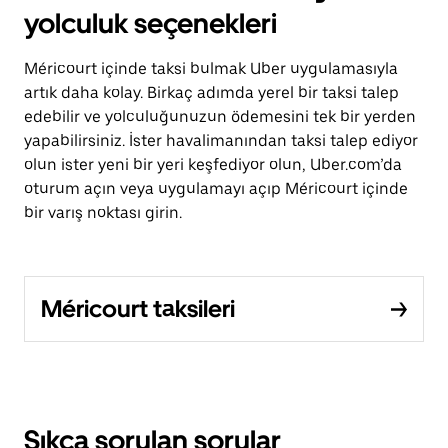
yolculuk seçenekleri
Méricourt içinde taksi bulmak Uber uygulamasıyla
artık daha kolay. Birkaç adımda yerel bir taksi talep
edebilir ve yolculuğunuzun ödemesini tek bir yerden
yapabilirsiniz. İster havalimanından taksi talep ediyor
olun ister yeni bir yeri keşfediyor olun, Uber.com’da
oturum açın veya uygulamayı açıp Méricourt içinde
bir varış noktası girin.
Méricourt taksileri
Sıkça sorulan sorular