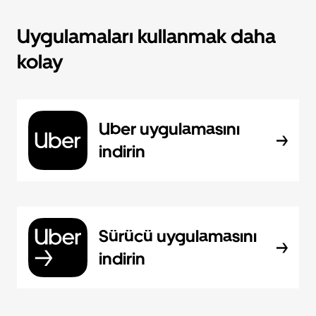
Uygulamaları kullanmak daha
kolay
Uber uygulamasını
indirin
Sürücü uygulamasını
indirin