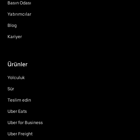
Basın Odası
Yatırımcılar
Blog
Kariyer
Ürünler
Yolculuk
Sür
Teslim edin
Uber Eats
Uber for Business
Uber Freight