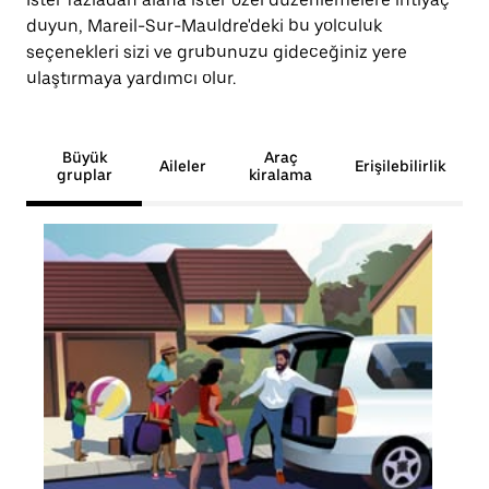
duyun, Mareil-Sur-Mauldre'deki bu yolculuk
seçenekleri sizi ve grubunuzu gideceğiniz yere
ulaştırmaya yardımcı olur.
Büyük
Araç
Aileler
Erişilebilirlik
gruplar
kiralama