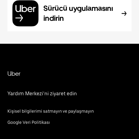
Sürücü uygulamasını
indirin
Uber
Yardım Merkezi’ni ziyaret edin
Kişisel bilgilerimi satmayın ve paylaşmayın
Google Veri Politikası