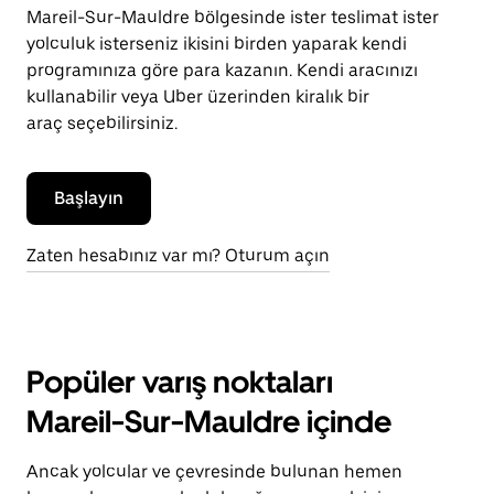
Mareil-Sur-Mauldre bölgesinde ister teslimat ister
yolculuk isterseniz ikisini birden yaparak kendi
programınıza göre para kazanın. Kendi aracınızı
kullanabilir veya Uber üzerinden kiralık bir
araç seçebilirsiniz.
Başlayın
Zaten hesabınız var mı? Oturum açın
Popüler varış noktaları
Mareil-Sur-Mauldre içinde
Ancak yolcular ve çevresinde bulunan hemen