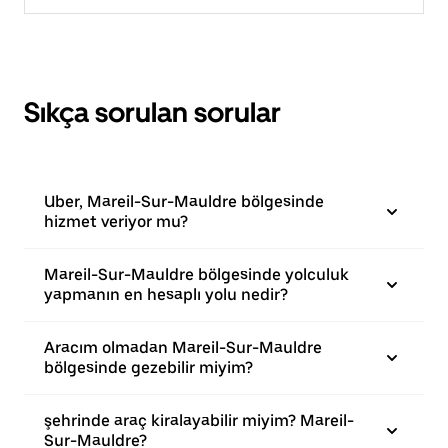
Sıkça sorulan sorular
Uber, Mareil-Sur-Mauldre bölgesinde
hizmet veriyor mu?
Mareil-Sur-Mauldre bölgesinde yolculuk
yapmanın en hesaplı yolu nedir?
Aracım olmadan Mareil-Sur-Mauldre
bölgesinde gezebilir miyim?
şehrinde araç kiralayabilir miyim? Mareil-
Sur-Mauldre?