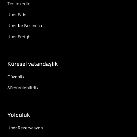
Teslim edin
Uber Eats
Uber for Business
Uber Freight
Küresel vatandaşlık
Güvenlik
Sürdürülebilirlik
Yolculuk
Uber Rezervasyon