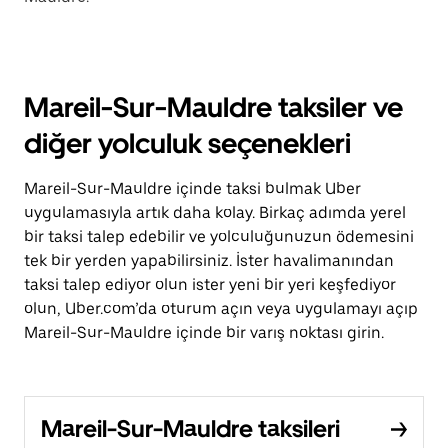
Mareil-Sur-Mauldre taksiler ve
diğer yolculuk seçenekleri
Mareil-Sur-Mauldre içinde taksi bulmak Uber
uygulamasıyla artık daha kolay. Birkaç adımda yerel
bir taksi talep edebilir ve yolculuğunuzun ödemesini
tek bir yerden yapabilirsiniz. İster havalimanından
taksi talep ediyor olun ister yeni bir yeri keşfediyor
olun, Uber.com’da oturum açın veya uygulamayı açıp
Mareil-Sur-Mauldre içinde bir varış noktası girin.
Mareil-Sur-Mauldre taksileri