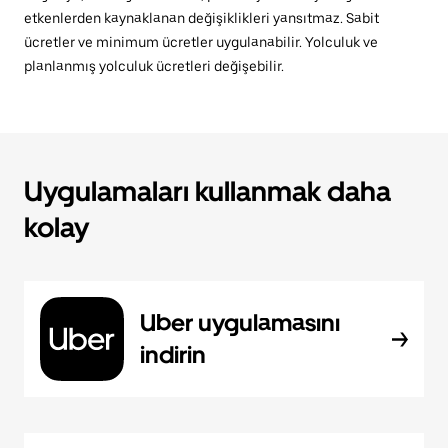
etkenlerden kaynaklanan değişiklikleri yansıtmaz. Sabit
ücretler ve minimum ücretler uygulanabilir. Yolculuk ve
planlanmış yolculuk ücretleri değişebilir.
Uygulamaları kullanmak daha
kolay
Uber uygulamasını
indirin