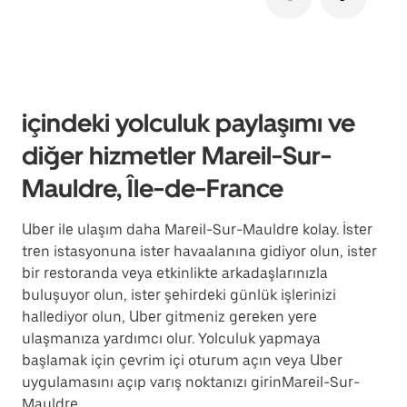
içindeki yolculuk paylaşımı ve
diğer hizmetler Mareil-Sur-
Mauldre, Île-de-France
Uber ile ulaşım daha Mareil-Sur-Mauldre kolay. İster
tren istasyonuna ister havaalanına gidiyor olun, ister
bir restoranda veya etkinlikte arkadaşlarınızla
buluşuyor olun, ister şehirdeki günlük işlerinizi
hallediyor olun, Uber gitmeniz gereken yere
ulaşmanıza yardımcı olur. Yolculuk yapmaya
başlamak için çevrim içi oturum açın veya Uber
uygulamasını açıp varış noktanızı girinMareil-Sur-
Mauldre.