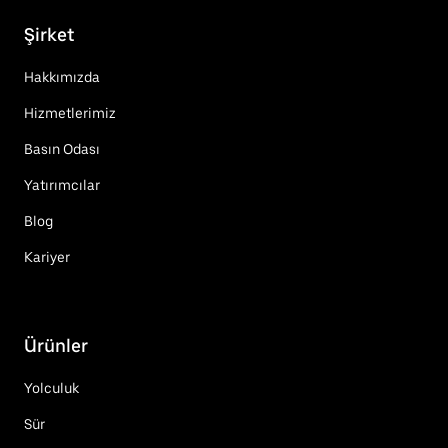
Şirket
Hakkımızda
Hizmetlerimiz
Basın Odası
Yatırımcılar
Blog
Kariyer
Ürünler
Yolculuk
Sür