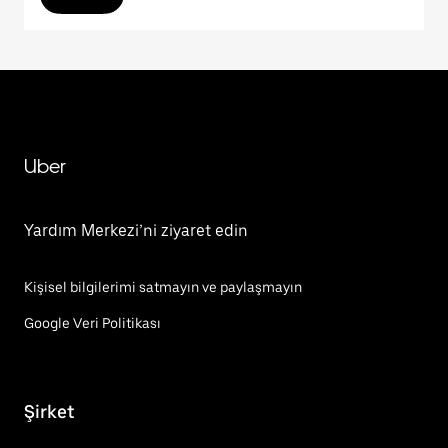
Uber
Yardım Merkezi’ni ziyaret edin
Kişisel bilgilerimi satmayın ve paylaşmayın
Google Veri Politikası
Şirket