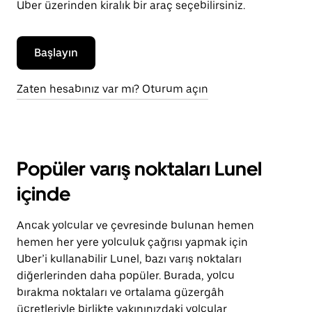
Uber üzerinden kiralık bir araç seçebilirsiniz.
Başlayın
Zaten hesabınız var mı? Oturum açın
Popüler varış noktaları Lunel
içinde
Ancak yolcular ve çevresinde bulunan hemen
hemen her yere yolculuk çağrısı yapmak için
Uber’i kullanabilir Lunel, bazı varış noktaları
diğerlerinden daha popüler. Burada, yolcu
bırakma noktaları ve ortalama güzergâh
ücretleriyle birlikte yakınınızdaki yolcular