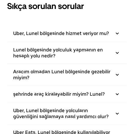
Sıkça sorulan sorular
Uber, Lunel bölgesinde hizmet veriyor mu?
Lunel bölgesinde yolculuk yapmanın en
hesaplı yolu nedir?
Aracım olmadan Lunel bölgesinde gezebilir
miyim?
şehrinde araç kiralayabilir miyim? Lunel?
Uber, Lunel bölgesinde yolcuların
güvenliğini sağlamaya nasıl yardımcı olur?
Uber Eats, Lunel bölgesinde kullanılabiliyor