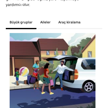
yardımcı olur.
Büyük gruplar
Aileler
Araç kiralama