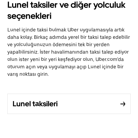
Lunel taksiler ve diğer yolculuk
seçenekleri
Lunel içinde taksi bulmak Uber uygulamasıyla artık
daha kolay. Birkaç adımda yerel bir taksi talep edebilir
ve yolculuğunuzun ödemesini tek bir yerden
yapabilirsiniz. İster havalimanından taksi talep ediyor
olun ister yeni bir yeri keşfediyor olun, Uber.com’da
oturum açın veya uygulamayı açıp Lunel içinde bir
varış noktası girin.
Lunel taksileri