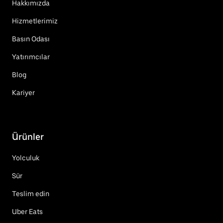
Hakkımızda
Hizmetlerimiz
Basın Odası
Yatırımcılar
Blog
Kariyer
Ürünler
Yolculuk
Sür
Teslim edin
Uber Eats