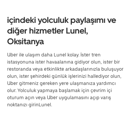
içindeki yolculuk paylaşımı ve
diğer hizmetler Lunel,
Oksitanya
Uber ile ulaşım daha Lunel kolay. İster tren
istasyonuna ister havaalanına gidiyor olun, ister bir
restoranda veya etkinlikte arkadaşlarınızla buluşuyor
olun, ister şehirdeki günlük işlerinizi hallediyor olun,
Uber gitmeniz gereken yere ulaşmanıza yardımcı
olur. Yolculuk yapmaya başlamak için çevrim içi
oturum açın veya Uber uygulamasını açıp varış
noktanızı girinLunel.