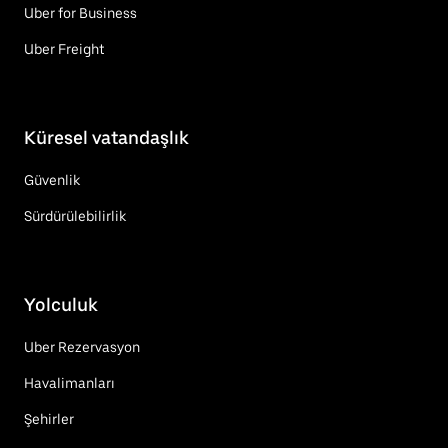
Uber for Business
Uber Freight
Küresel vatandaşlık
Güvenlik
Sürdürülebilirlik
Yolculuk
Uber Rezervasyon
Havalimanları
Şehirler