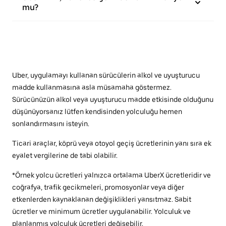
mu?
Uber, uygulamayı kullanan sürücülerin alkol ve uyuşturucu
madde kullanmasına asla müsamaha göstermez.
Sürücünüzün alkol veya uyuşturucu madde etkisinde olduğunu
düşünüyorsanız lütfen kendisinden yolculuğu hemen
sonlandırmasını isteyin.
Ticari araçlar, köprü veya otoyol geçiş ücretlerinin yanı sıra ek
eyalet vergilerine de tabi olabilir.
*Örnek yolcu ücretleri yalnızca ortalama UberX ücretleridir ve
coğrafya, trafik gecikmeleri, promosyonlar veya diğer
etkenlerden kaynaklanan değişiklikleri yansıtmaz. Sabit
ücretler ve minimum ücretler uygulanabilir. Yolculuk ve
planlanmış yolculuk ücretleri değişebilir.