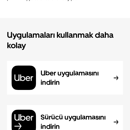
Uygulamaları kullanmak daha
kolay
Uber uygulamasını
indirin
Sürücü uygulamasını
indirin