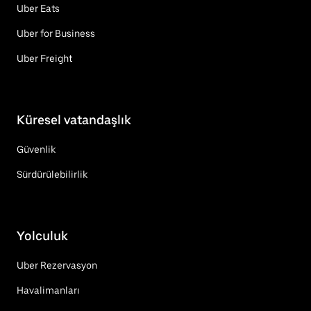
Uber Eats
Uber for Business
Uber Freight
Küresel vatandaşlık
Güvenlik
Sürdürülebilirlik
Yolculuk
Uber Rezervasyon
Havalimanları