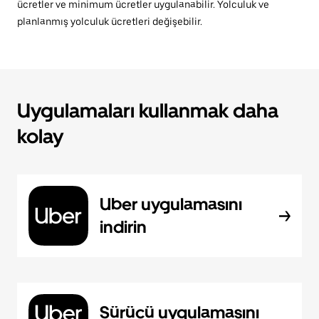
ücretler ve minimum ücretler uygulanabilir. Yolculuk ve
planlanmış yolculuk ücretleri değişebilir.
Uygulamaları kullanmak daha
kolay
Uber uygulamasını
indirin
Sürücü uygulamasını