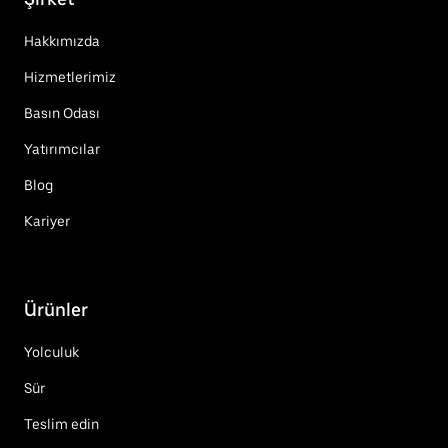
Hakkımızda
Hizmetlerimiz
Basın Odası
Yatırımcılar
Blog
Kariyer
Ürünler
Yolculuk
Sür
Teslim edin