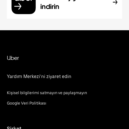
indirin
Uber
Yardım Merkezi’ni ziyaret edin
Kişisel bilgilerimi satmayın ve paylaşmayın
Google Veri Politikası
Şirket