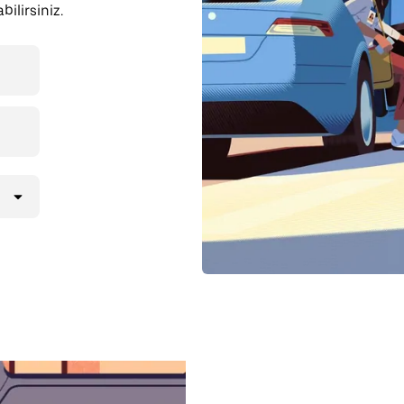
ilirsiniz.