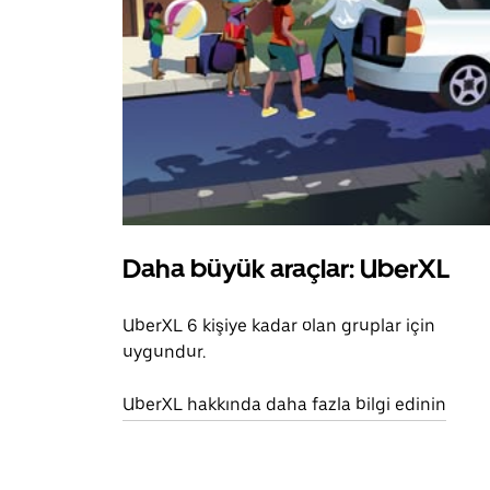
Daha büyük araçlar: UberXL
UberXL 6 kişiye kadar olan gruplar için
uygundur.
UberXL hakkında daha fazla bilgi edinin