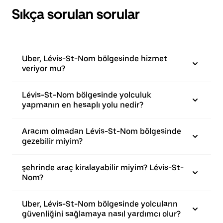
Sıkça sorulan sorular
Uber, Lévis-St-Nom bölgesinde hizmet
veriyor mu?
Lévis-St-Nom bölgesinde yolculuk
yapmanın en hesaplı yolu nedir?
Aracım olmadan Lévis-St-Nom bölgesinde
gezebilir miyim?
şehrinde araç kiralayabilir miyim? Lévis-St-
Nom?
Uber, Lévis-St-Nom bölgesinde yolcuların
güvenliğini sağlamaya nasıl yardımcı olur?