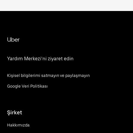
Uber
Yardım Merkezi’ni ziyaret edin
Kişisel bilgilerimi satmayın ve paylaşmayın
Google Veri Politikası
Şirket
Hakkımızda