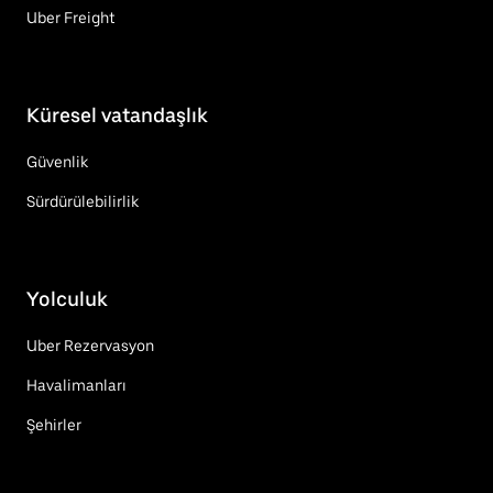
Uber Freight
Küresel vatandaşlık
Güvenlik
Sürdürülebilirlik
Yolculuk
Uber Rezervasyon
Havalimanları
Şehirler