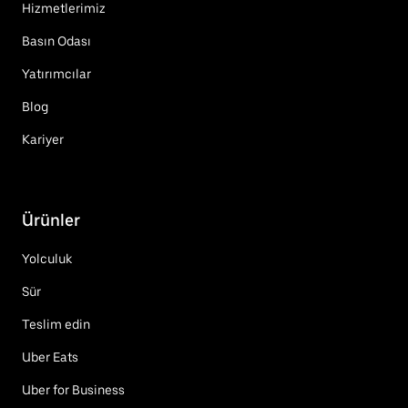
Hizmetlerimiz
Basın Odası
Yatırımcılar
Blog
Kariyer
Ürünler
Yolculuk
Sür
Teslim edin
Uber Eats
Uber for Business