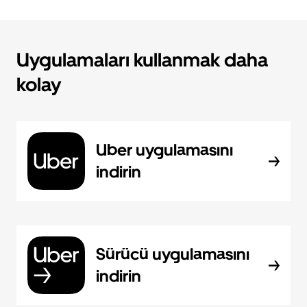
Uygulamaları kullanmak daha
kolay
Uber uygulamasını
indirin
Sürücü uygulamasını
indirin