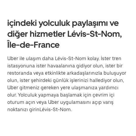
içindeki yolculuk paylaşımı ve
diğer hizmetler Lévis-St-Nom,
Île-de-France
Uber ile ulaşım daha Lévis-St-Nom kolay. İster tren
istasyonuna ister havaalanına gidiyor olun, ister bir
restoranda veya etkinlikte arkadaşlarınızla buluşuyor
olun, ister şehirdeki günlük işlerinizi hallediyor olun,
Uber gitmeniz gereken yere ulaşmanıza yardımcı
olur. Yolculuk yapmaya başlamak için çevrim içi
oturum açın veya Uber uygulamasını açıp varış
noktanızı girinLévis-St-Nom.