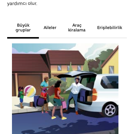
yardımcı olur.
Büyük
Araç
Aileler
Erişilebilirlik
gruplar
kiralama