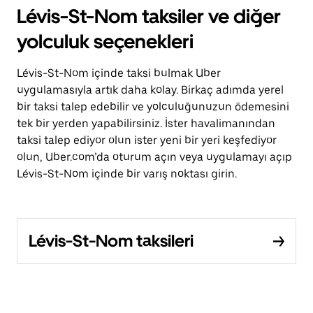
Lévis-St-Nom taksiler ve diğer
yolculuk seçenekleri
Lévis-St-Nom içinde taksi bulmak Uber
uygulamasıyla artık daha kolay. Birkaç adımda yerel
bir taksi talep edebilir ve yolculuğunuzun ödemesini
tek bir yerden yapabilirsiniz. İster havalimanından
taksi talep ediyor olun ister yeni bir yeri keşfediyor
olun, Uber.com’da oturum açın veya uygulamayı açıp
Lévis-St-Nom içinde bir varış noktası girin.
Lévis-St-Nom taksileri