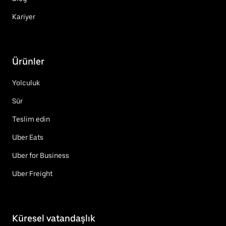
Kariyer
Ürünler
Yolculuk
Sür
Teslim edin
Uber Eats
Uber for Business
Uber Freight
Küresel vatandaşlık