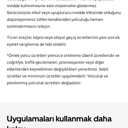
madde kullanmasına asla müsamaha göstermez.
Sürücünüzün alkol veya uyuşturucu madde etkisinde olduğunu
düşünüyorsanız lütfen kendisinden yolculuğu hemen
sonlandırmasını isteyin.
Ticari araçlar, köprü veya otoyol geçiş ücretlerinin yanı sıra ek
eyalet vergilerine de tabi olabilir.
*Örnek yolcu ücretleri yalnızca ortalama UberX ücretleridir ve
coğrafya, trafik gecikmeleri, promosyonlar veya diğer
etkenlerden kaynaklanan değişiklikleri yansıtmaz. Sabit
ücretler ve minimum ücretler uygulanabilir. Yolculuk ve
planlanmış yolculuk ücretleri değişebilir.
Uygulamaları kullanmak daha