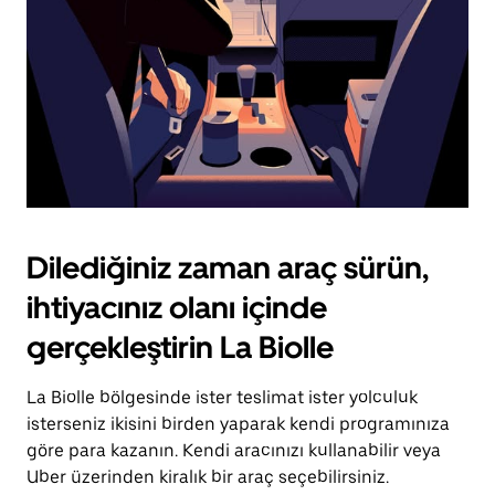
Dilediğiniz zaman araç sürün,
ihtiyacınız olanı içinde
gerçekleştirin La Biolle
La Biolle bölgesinde ister teslimat ister yolculuk
isterseniz ikisini birden yaparak kendi programınıza
göre para kazanın. Kendi aracınızı kullanabilir veya
Uber üzerinden kiralık bir araç seçebilirsiniz.