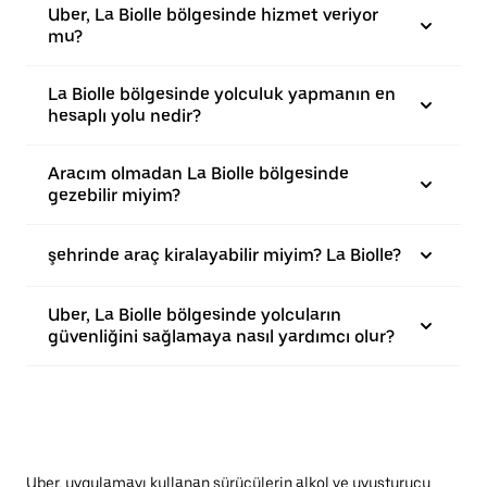
Uber, La Biolle bölgesinde hizmet veriyor
mu?
La Biolle bölgesinde yolculuk yapmanın en
hesaplı yolu nedir?
Aracım olmadan La Biolle bölgesinde
gezebilir miyim?
şehrinde araç kiralayabilir miyim? La Biolle?
Uber, La Biolle bölgesinde yolcuların
güvenliğini sağlamaya nasıl yardımcı olur?
Uber, uygulamayı kullanan sürücülerin alkol ve uyuşturucu