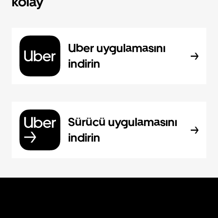
kolay
Uber uygulamasını
indirin
Sürücü uygulamasını
indirin