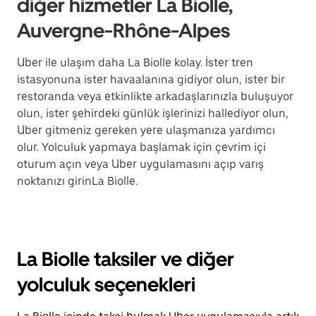
diğer hizmetler La Biolle,
Auvergne-Rhône-Alpes
Uber ile ulaşım daha La Biolle kolay. İster tren
istasyonuna ister havaalanına gidiyor olun, ister bir
restoranda veya etkinlikte arkadaşlarınızla buluşuyor
olun, ister şehirdeki günlük işlerinizi hallediyor olun,
Uber gitmeniz gereken yere ulaşmanıza yardımcı
olur. Yolculuk yapmaya başlamak için çevrim içi
oturum açın veya Uber uygulamasını açıp varış
noktanızı girinLa Biolle.
La Biolle taksiler ve diğer
yolculuk seçenekleri