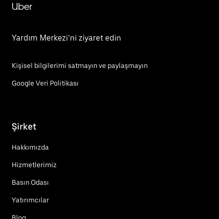
Uber
Yardım Merkezi’ni ziyaret edin
Kişisel bilgilerimi satmayın ve paylaşmayın
Google Veri Politikası
Şirket
Hakkımızda
Hizmetlerimiz
Basın Odası
Yatırımcılar
Blog