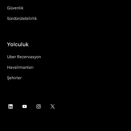
Güvenlik
Sürdürülebilirlik
Yolculuk
Uber Rezervasyon
Havalimanları
Şehirler