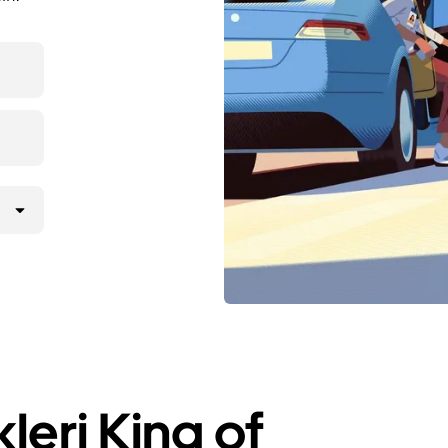
leri King of