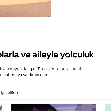
larla ve aileyle yolculuk
tiyaç duyun, King of Prussia'deki bu yolculuk
ulaştırmaya yardımcı olur.
rişilebilirlik