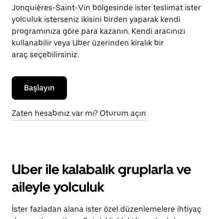
Jonquières-Saint-Vin bölgesinde ister teslimat ister
yolculuk isterseniz ikisini birden yaparak kendi
programınıza göre para kazanın. Kendi aracınızı
kullanabilir veya Uber üzerinden kiralık bir
araç seçebilirsiniz.
Başlayın
Zaten hesabınız var mı? Oturum açın
Uber ile kalabalık gruplarla ve
aileyle yolculuk
İster fazladan alana ister özel düzenlemelere ihtiyaç