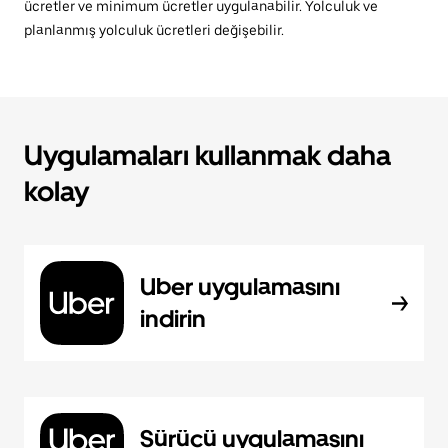
ücretler ve minimum ücretler uygulanabilir. Yolculuk ve
planlanmış yolculuk ücretleri değişebilir.
Uygulamaları kullanmak daha
kolay
Uber uygulamasını
indirin
Sürücü uygulamasını