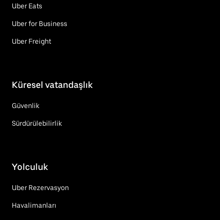
Uber Eats
Uber for Business
Uber Freight
Küresel vatandaşlık
Güvenlik
Sürdürülebilirlik
Yolculuk
Uber Rezervasyon
Havalimanları