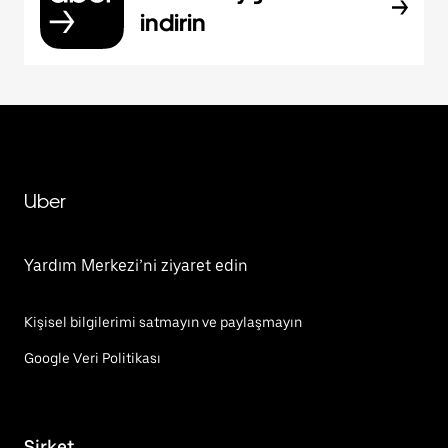
indirin
Uber
Yardım Merkezi’ni ziyaret edin
Kişisel bilgilerimi satmayın ve paylaşmayın
Google Veri Politikası
Şirket