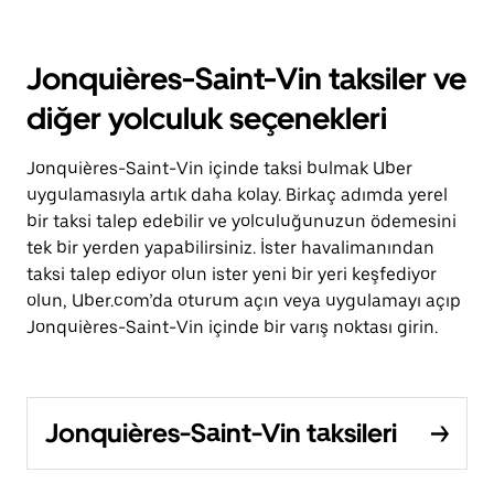
Jonquières-Saint-Vin taksiler ve
diğer yolculuk seçenekleri
Jonquières-Saint-Vin içinde taksi bulmak Uber
uygulamasıyla artık daha kolay. Birkaç adımda yerel
bir taksi talep edebilir ve yolculuğunuzun ödemesini
tek bir yerden yapabilirsiniz. İster havalimanından
taksi talep ediyor olun ister yeni bir yeri keşfediyor
olun, Uber.com’da oturum açın veya uygulamayı açıp
Jonquières-Saint-Vin içinde bir varış noktası girin.
Jonquières-Saint-Vin taksileri