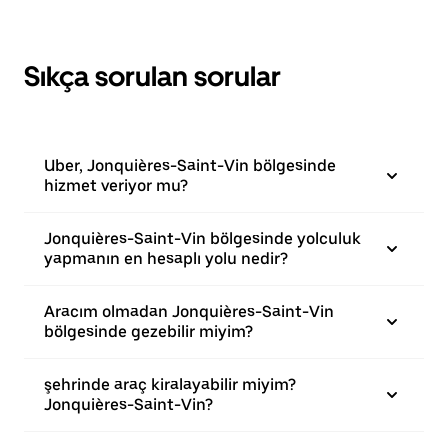
Sıkça sorulan sorular
Uber, Jonquières-Saint-Vin bölgesinde
hizmet veriyor mu?
Jonquières-Saint-Vin bölgesinde yolculuk
yapmanın en hesaplı yolu nedir?
Aracım olmadan Jonquières-Saint-Vin
bölgesinde gezebilir miyim?
şehrinde araç kiralayabilir miyim?
Jonquières-Saint-Vin?