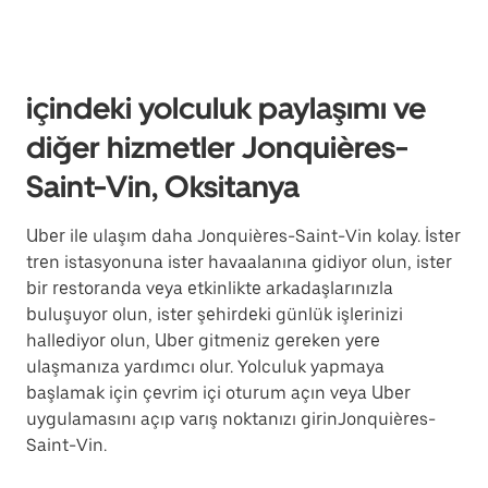
içindeki yolculuk paylaşımı ve
diğer hizmetler Jonquières-
Saint-Vin, Oksitanya
Uber ile ulaşım daha Jonquières-Saint-Vin kolay. İster
tren istasyonuna ister havaalanına gidiyor olun, ister
bir restoranda veya etkinlikte arkadaşlarınızla
buluşuyor olun, ister şehirdeki günlük işlerinizi
hallediyor olun, Uber gitmeniz gereken yere
ulaşmanıza yardımcı olur. Yolculuk yapmaya
başlamak için çevrim içi oturum açın veya Uber
uygulamasını açıp varış noktanızı girinJonquières-
Saint-Vin.