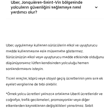
Uber, Jonquières-Saint-Vin bölgesinde
yolcuların güvenliğini sağlamaya nasıl
yardımcı olur?
Uber, uygulamayı kullanan sürücülerin alkol ve uyuşturucu
madde kullanmasına asla müsamaha göstermez.
Sürücünüzün alkol veya uyuşturucu madde etkisinde olduğunu
düşünüyorsanız lütfen kendisinden yolculuğu hemen
sonlandırmasını isteyin.
Ticari araçlar, köprü veya otoyol geçiş ücretlerinin yanı sıra ek
eyalet vergilerine de tabi olabilir.
*Örnek yolcu ücretleri yalnızca ortalama UberX ücretleridir ve
coğrafya, trafik gecikmeleri, promosyonlar veya diğer
etkenlerden kaynaklanan değişiklikleri yansıtmaz. Sabit