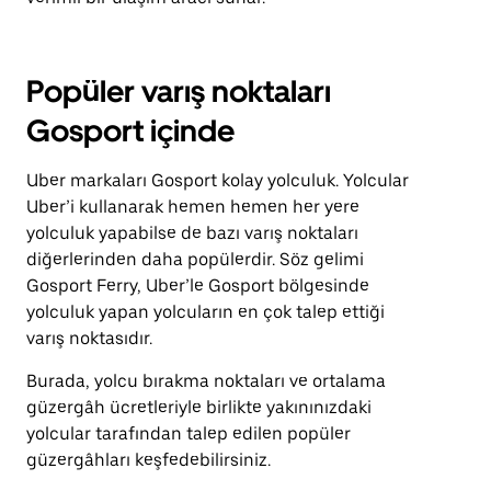
Popüler varış noktaları
Gosport içinde
Uber markaları Gosport kolay yolculuk. Yolcular
Uber’i kullanarak hemen hemen her yere
yolculuk yapabilse de bazı varış noktaları
diğerlerinden daha popülerdir. Söz gelimi
Gosport Ferry, Uber’le Gosport bölgesinde
yolculuk yapan yolcuların en çok talep ettiği
varış noktasıdır.
Burada, yolcu bırakma noktaları ve ortalama
güzergâh ücretleriyle birlikte yakınınızdaki
yolcular tarafından talep edilen popüler
güzergâhları keşfedebilirsiniz.