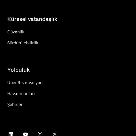
Küresel vatandaşlık
Güvenlik
Sürdürülebilirlik
Yolculuk
Uber Rezervasyon
Havalimanları
Şehirler