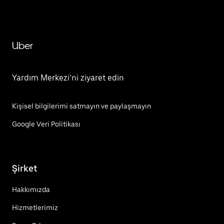
Uber
Yardım Merkezi’ni ziyaret edin
Kişisel bilgilerimi satmayın ve paylaşmayın
Google Veri Politikası
Şirket
Hakkımızda
Hizmetlerimiz