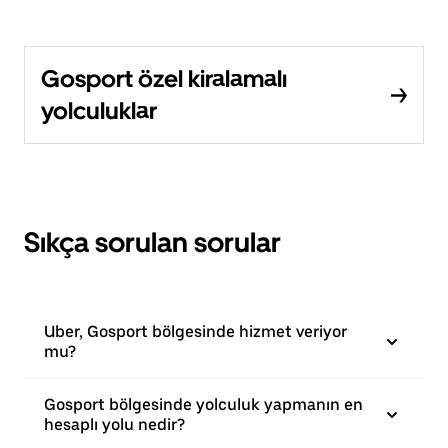
Gosport özel kiralamalı
yolculuklar
Sıkça sorulan sorular
Uber, Gosport bölgesinde hizmet veriyor
mu?
Gosport bölgesinde yolculuk yapmanın en
hesaplı yolu nedir?