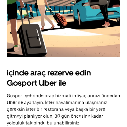
içinde araç rezerve edin
Gosport Uber ile
Gosport şehrinde araç hizmeti ihtiyaçlarınızı önceden
Uber ile ayarlayın. İster havalimanına ulaşmanız
gereksin ister bir restorana veya başka bir yere
gitmeyi planlıyor olun, 30 gün öncesine kadar
yolculuk talebinde bulunabilirsiniz.