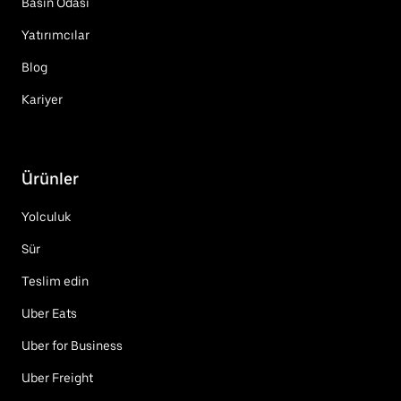
Basın Odası
Yatırımcılar
Blog
Kariyer
Ürünler
Yolculuk
Sür
Teslim edin
Uber Eats
Uber for Business
Uber Freight