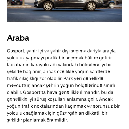
Araba
Gosport, şehir içi ve şehir dışı seçenekleriyle araçla
yolculuk yapmayı pratik bir seçenek hâline getirir.
Kasabanın karayolu ağı yakındaki bölgelere iyi bir
şekilde bağlanır, ancak özellikle yoğun saatlerde
trafik sıkışıklığı zor olabilir. Park yeri genellikle
mevcuttur, ancak şehrin yoğun bölgelerinde sınırlı
olabilir. Gosport’ta hava genellikle ılımandır, bu da
genellikle iyi sürüş koşulları anlamına gelir. Ancak
yoğun trafik noktalarından kaçınmak ve sorunsuz bir
yolculuk sağlamak için güzergâhları dikkatli bir
şekilde planlamak önemlidir.