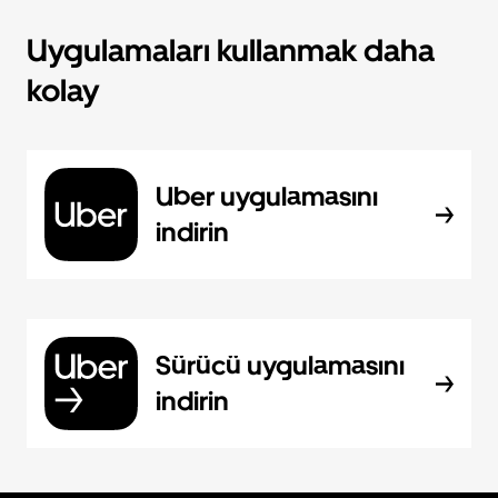
Uygulamaları kullanmak daha
kolay
Uber uygulamasını
indirin
Sürücü uygulamasını
indirin