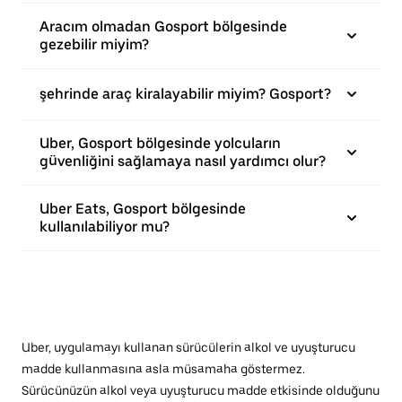
Aracım olmadan Gosport bölgesinde
gezebilir miyim?
şehrinde araç kiralayabilir miyim? Gosport?
Uber, Gosport bölgesinde yolcuların
güvenliğini sağlamaya nasıl yardımcı olur?
Uber Eats, Gosport bölgesinde
kullanılabiliyor mu?
Uber, uygulamayı kullanan sürücülerin alkol ve uyuşturucu
madde kullanmasına asla müsamaha göstermez.
Sürücünüzün alkol veya uyuşturucu madde etkisinde olduğunu