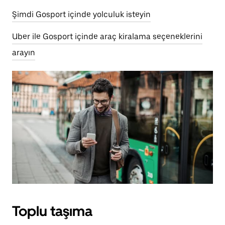
Şimdi Gosport içinde yolculuk isteyin
Uber ile Gosport içinde araç kiralama seçeneklerini
arayın
Toplu taşıma