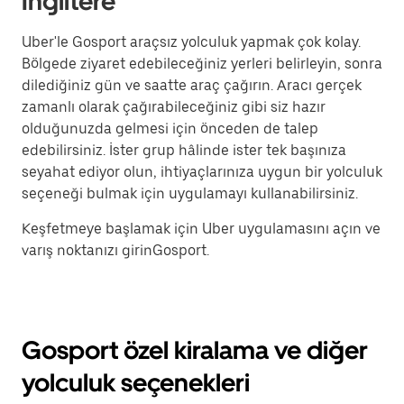
İngiltere
Uber'le Gosport araçsız yolculuk yapmak çok kolay.
Bölgede ziyaret edebileceğiniz yerleri belirleyin, sonra
dilediğiniz gün ve saatte araç çağırın. Aracı gerçek
zamanlı olarak çağırabileceğiniz gibi siz hazır
olduğunuzda gelmesi için önceden de talep
edebilirsiniz. İster grup hâlinde ister tek başınıza
seyahat ediyor olun, ihtiyaçlarınıza uygun bir yolculuk
seçeneği bulmak için uygulamayı kullanabilirsiniz.
Keşfetmeye başlamak için Uber uygulamasını açın ve
varış noktanızı girinGosport.
Gosport özel kiralama ve diğer
yolculuk seçenekleri