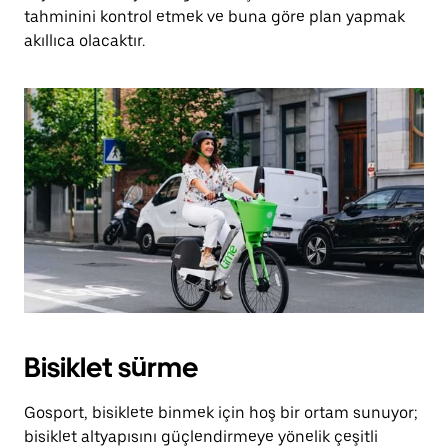
tahminini kontrol etmek ve buna göre plan yapmak
akıllıca olacaktır.
Bisiklet sürme
Gosport, bisiklete binmek için hoş bir ortam sunuyor;
bisiklet altyapısını güçlendirmeye yönelik çeşitli