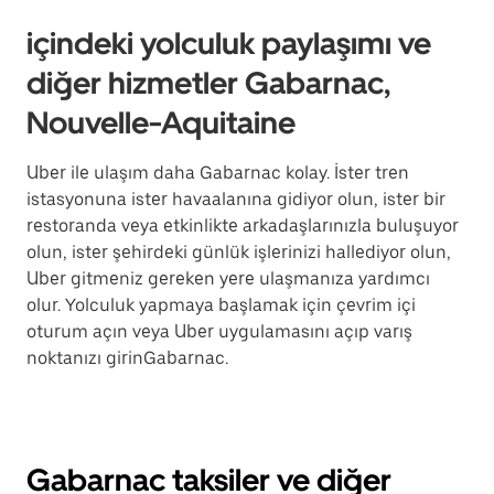
içindeki yolculuk paylaşımı ve
diğer hizmetler Gabarnac,
Nouvelle-Aquitaine
Uber ile ulaşım daha Gabarnac kolay. İster tren
istasyonuna ister havaalanına gidiyor olun, ister bir
restoranda veya etkinlikte arkadaşlarınızla buluşuyor
olun, ister şehirdeki günlük işlerinizi hallediyor olun,
Uber gitmeniz gereken yere ulaşmanıza yardımcı
olur. Yolculuk yapmaya başlamak için çevrim içi
oturum açın veya Uber uygulamasını açıp varış
noktanızı girinGabarnac.
Gabarnac taksiler ve diğer