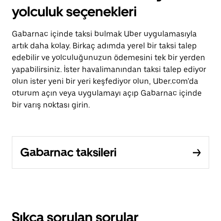
yolculuk seçenekleri
Gabarnac içinde taksi bulmak Uber uygulamasıyla
artık daha kolay. Birkaç adımda yerel bir taksi talep
edebilir ve yolculuğunuzun ödemesini tek bir yerden
yapabilirsiniz. İster havalimanından taksi talep ediyor
olun ister yeni bir yeri keşfediyor olun, Uber.com’da
oturum açın veya uygulamayı açıp Gabarnac içinde
bir varış noktası girin.
Gabarnac taksileri
Sıkça sorulan sorular