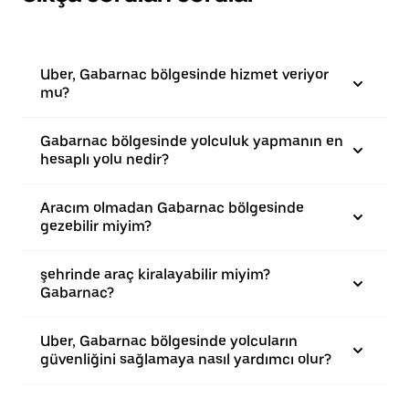
Uber, Gabarnac bölgesinde hizmet veriyor
mu?
Gabarnac bölgesinde yolculuk yapmanın en
hesaplı yolu nedir?
Aracım olmadan Gabarnac bölgesinde
gezebilir miyim?
şehrinde araç kiralayabilir miyim?
Gabarnac?
Uber, Gabarnac bölgesinde yolcuların
güvenliğini sağlamaya nasıl yardımcı olur?