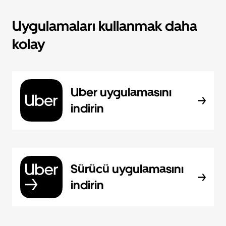
Uygulamaları kullanmak daha
kolay
Uber uygulamasını
indirin
Sürücü uygulamasını
indirin