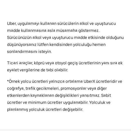
Uber, uygulamayı kullanan sürücülerin alkol ve uyuşturucu
madde kullanmasına asla müsamaha göstermez.
Sürücünüzün alkol veya uyuşturucu madde etkisinde olduğunu
düşünüyorsanız lütfen kendisinden yolculuğu hemen
sonlandırmasını isteyin.
Ticari araçlar, köprü veya otoyol geçiş ücretlerinin yanı sıra ek
eyalet vergilerine de tabi olabilir.
*Örnek yolcu ücretleri yalnızca ortalama UberX ücretleridir ve
coğrafya, trafik gecikmeleri, promosyonlar veya diğer
etkenlerden kaynaklanan değişiklikleri yansıtmaz. Sabit
ücretler ve minimum ücretler uygulanabilir. Yolculuk ve
planlanmış yolculuk ücretleri değişebilir.