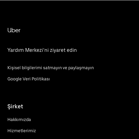
Uber
Yardım Merkezi’ni ziyaret edin
Kişisel bilgilerimi satmayın ve paylaşmayın
Google Veri Politikası
Şirket
Hakkımızda
Hizmetlerimiz