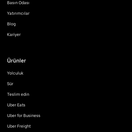
Basın Odası
Yatırımcılar
Blog
Kariyer
Ürünler
Yolculuk
Sür
Teslim edin
Uber Eats
Uber for Business
Uber Freight