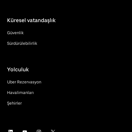
Küresel vatandaşlık
Güvenlik
Sürdürülebilirlik
Yolculuk
Uber Rezervasyon
Havalimanları
Şehirler