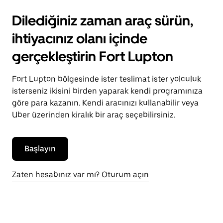
Dilediğiniz zaman araç sürün,
ihtiyacınız olanı içinde
gerçekleştirin Fort Lupton
Fort Lupton bölgesinde ister teslimat ister yolculuk
isterseniz ikisini birden yaparak kendi programınıza
göre para kazanın. Kendi aracınızı kullanabilir veya
Uber üzerinden kiralık bir araç seçebilirsiniz.
Başlayın
Zaten hesabınız var mı? Oturum açın