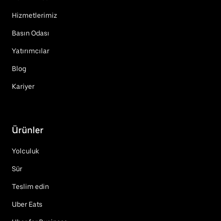
Hizmetlerimiz
Basın Odası
Yatırımcılar
Blog
Kariyer
Ürünler
Yolculuk
Sür
Teslim edin
Uber Eats