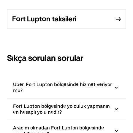
Fort Lupton taksileri
Sıkça sorulan sorular
Uber, Fort Lupton bölgesinde hizmet veriyor
mu?
Fort Lupton bölgesinde yolculuk yapmanın
en hesaplı yolu nedir?
Aracım olmadan Fort Lupton bölgesinde