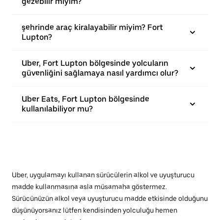
gezebilir miyim?
şehrinde araç kiralayabilir miyim? Fort
Lupton?
Uber, Fort Lupton bölgesinde yolcuların
güvenliğini sağlamaya nasıl yardımcı olur?
Uber Eats, Fort Lupton bölgesinde
kullanılabiliyor mu?
Uber, uygulamayı kullanan sürücülerin alkol ve uyuşturucu
madde kullanmasına asla müsamaha göstermez.
Sürücünüzün alkol veya uyuşturucu madde etkisinde olduğunu
düşünüyorsanız lütfen kendisinden yolculuğu hemen