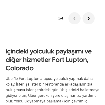
1/4
içindeki yolculuk paylaşımı ve
diğer hizmetler Fort Lupton,
Colorado
Uber'le Fort Lupton araçsız yolculuk yapmak daha
kolay. İster işe ister bir restoranda arkadaşlarınızla
buluşmaya ister şehirdeki günlük işlerinizi halletmeye
gidiyor olun, Uber gereken yere ulaşmanıza yardımcı
olur. Yolculuk yapmaya başlamak için çevrim içi