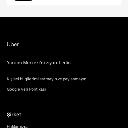
Uber
Yardım Merkezi’ni ziyaret edin
Kişisel bilgilerimi satmayın ve paylaşmayın
Google Veri Politikası
Şirket
Hakkımızda