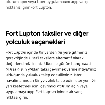
oturum açın veya Uber uygulamasını açıp varış
noktanızı girinFort Lupton.
Fort Lupton taksiler ve diğer
yolculuk seçenekleri
Fort Lupton içinde bir yerden bir yere gitmeniz
gerektiğinde Uber’i taksilere alternatif olarak
değerlendirebilirsiniz. Uber ile günün hangi saati
olursa olsun yoldan taksi çevirmek yerine ihtiyacınız
olduğunda yolculuk talep edebilirsiniz. İster
havalimanından bir yolculuk talep edin ister yeni bir
yeri keşfetmek için, çevrimiçi oturum açın veya
uygulamayı açıp Fort Lupton içinde bir varış
noktası girin.