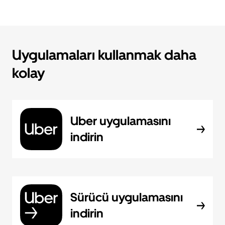
Uygulamaları kullanmak daha
kolay
Uber uygulamasını
indirin
Sürücü uygulamasını
indirin