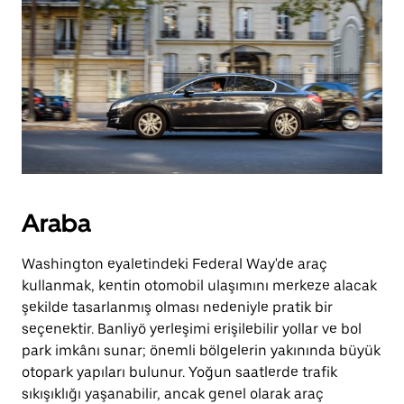
Araba
Washington eyaletindeki Federal Way'de araç
kullanmak, kentin otomobil ulaşımını merkeze alacak
şekilde tasarlanmış olması nedeniyle pratik bir
seçenektir. Banliyö yerleşimi erişilebilir yollar ve bol
park imkânı sunar; önemli bölgelerin yakınında büyük
otopark yapıları bulunur. Yoğun saatlerde trafik
sıkışıklığı yaşanabilir, ancak genel olarak araç