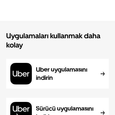
Uygulamaları kullanmak daha
kolay
Uber uygulamasını
indirin
Sürücü uygulamasını