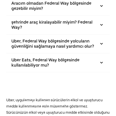
Aracım olmadan Federal Way bölgesinde
gezebilir miyim?
şehrinde araç kiralayabilir miyim? Federal
Way?
Uber, Federal Way bölgesinde yolcuların
güvenliğini sağlamaya nasıl yardımcı olur?
Uber Eats, Federal Way bölgesinde
kullanılabiliyor mu?
Uber, uygulamayı kullanan sürücülerin alkol ve uyuşturucu
madde kullanmasına asla müsamaha göstermez.
Sürücünüzün alkol veya uyuşturucu madde etkisinde olduğunu