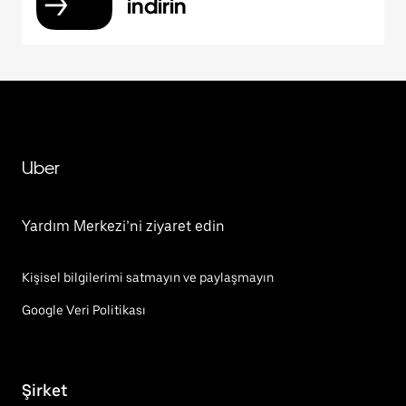
indirin
Uber
Yardım Merkezi’ni ziyaret edin
Kişisel bilgilerimi satmayın ve paylaşmayın
Google Veri Politikası
Şirket