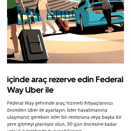
içinde araç rezerve edin Federal
Way Uber ile
Federal Way şehrinde araç hizmeti ihtiyaçlarınızı
önceden Uber ile ayarlayın. İster havalimanına
ulaşmanız gereksin ister bir restorana veya başka bir
yere gitmeyi planlıyor olun, 30 gün öncesine kadar