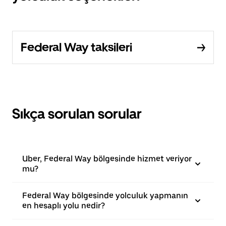
Federal Way taksileri
Sıkça sorulan sorular
Uber, Federal Way bölgesinde hizmet veriyor
mu?
Federal Way bölgesinde yolculuk yapmanın
en hesaplı yolu nedir?