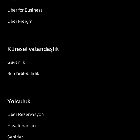
Uber for Business
Uber Freight
Küresel vatandaşlık
Güvenlik
Sürdürülebilirlik
Yolculuk
Uber Rezervasyon
Havalimanları
Şehirler