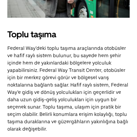
Toplu taşıma
Federal Way’deki toplu taşıma araçlarında otobüsler
ve hafif raylı sistem bulunur, bu sayede hem şehir
içinde hem de yakınlardaki bölgelere yolculuk
yapabilirsiniz. Federal Way Transit Center, otobüsler
için bir merkez görevi görür ve bölgesel varış
noktalarına bağlantı sağlar. Hafif raylı sistem, Federal
Way’e gidiş ve dönüş yolculukları için geçerlidir ve
daha uzun gidiş-geliş yolculukları için uygun bir
seçenek sunar. Toplu taşıma, ulaşım için pratik bir
seçim olabilir. Belirli konumlara erişim kolaylığı, toplu
taşıma duraklarına ve güzergâhların yakınlığına bağlı
olarak değişebilir.