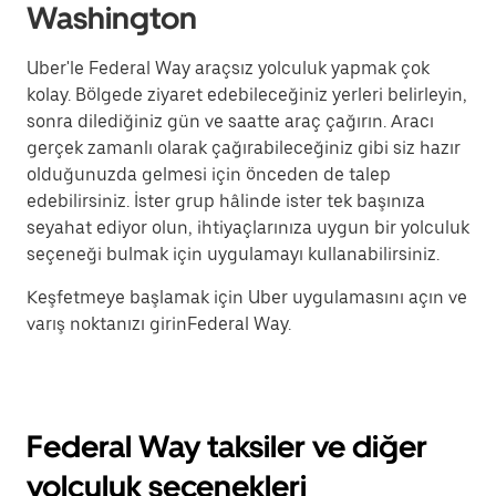
Washington
Uber'le Federal Way araçsız yolculuk yapmak çok
kolay. Bölgede ziyaret edebileceğiniz yerleri belirleyin,
sonra dilediğiniz gün ve saatte araç çağırın. Aracı
gerçek zamanlı olarak çağırabileceğiniz gibi siz hazır
olduğunuzda gelmesi için önceden de talep
edebilirsiniz. İster grup hâlinde ister tek başınıza
seyahat ediyor olun, ihtiyaçlarınıza uygun bir yolculuk
seçeneği bulmak için uygulamayı kullanabilirsiniz.
Keşfetmeye başlamak için Uber uygulamasını açın ve
varış noktanızı girinFederal Way.
Federal Way taksiler ve diğer
yolculuk seçenekleri