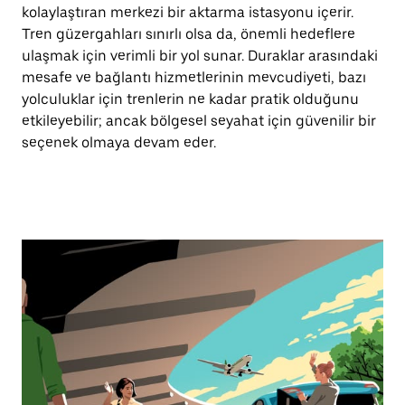
kolaylaştıran merkezi bir aktarma istasyonu içerir.
Tren güzergahları sınırlı olsa da, önemli hedeflere
ulaşmak için verimli bir yol sunar. Duraklar arasındaki
mesafe ve bağlantı hizmetlerinin mevcudiyeti, bazı
yolculuklar için trenlerin ne kadar pratik olduğunu
etkileyebilir; ancak bölgesel seyahat için güvenilir bir
seçenek olmaya devam eder.