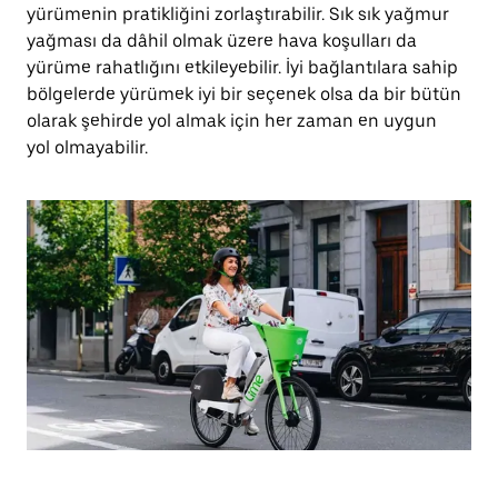
yürümenin pratikliğini zorlaştırabilir. Sık sık yağmur
yağması da dâhil olmak üzere hava koşulları da
yürüme rahatlığını etkileyebilir. İyi bağlantılara sahip
bölgelerde yürümek iyi bir seçenek olsa da bir bütün
olarak şehirde yol almak için her zaman en uygun
yol olmayabilir.