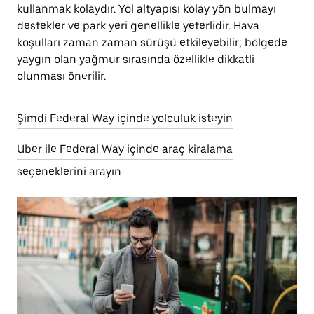
kullanmak kolaydır. Yol altyapısı kolay yön bulmayı
destekler ve park yeri genellikle yeterlidir. Hava
koşulları zaman zaman sürüşü etkileyebilir; bölgede
yaygın olan yağmur sırasında özellikle dikkatli
olunması önerilir.
Şimdi Federal Way içinde yolculuk isteyin
Uber ile Federal Way içinde araç kiralama
seçeneklerini arayın