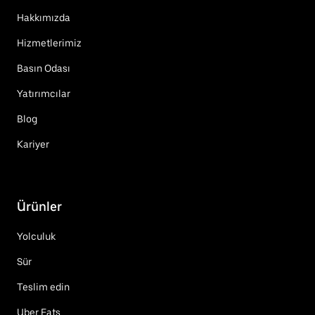
Hakkımızda
Hizmetlerimiz
Basın Odası
Yatırımcılar
Blog
Kariyer
Ürünler
Yolculuk
Sür
Teslim edin
Uber Eats