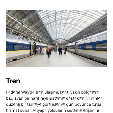
Tren
Federal Way'de tren ulaşımı, kenti yakın bölgelere
bağlayan bir hafif raylı sistemle desteklenir. Trenler
düzenli bir tarifeye göre işler ve gün boyunca tutarlı
hizmet sunar. Altyapı, yolcuların sisteme erişimini