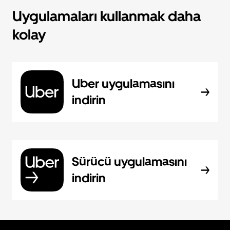
Uygulamaları kullanmak daha
kolay
Uber uygulamasını
indirin
Sürücü uygulamasını
indirin