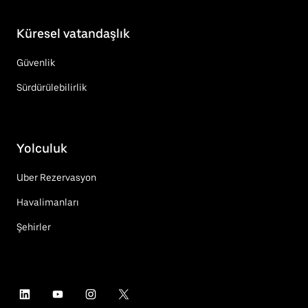
Küresel vatandaşlık
Güvenlik
Sürdürülebilirlik
Yolculuk
Uber Rezervasyon
Havalimanları
Şehirler