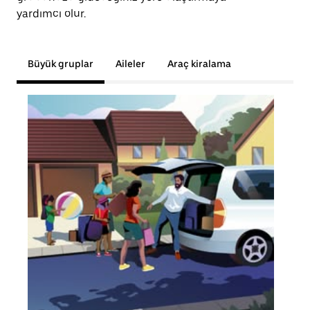
yardımcı olur.
Büyük gruplar
Aileler
Araç kiralama