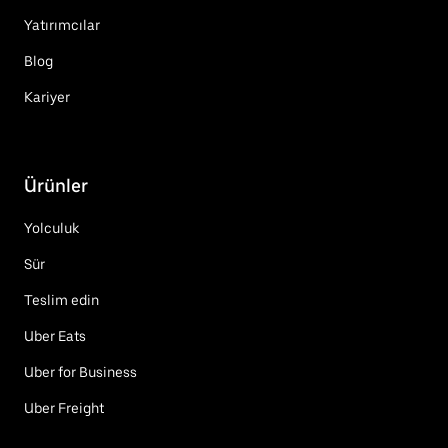
Yatırımcılar
Blog
Kariyer
Ürünler
Yolculuk
Sür
Teslim edin
Uber Eats
Uber for Business
Uber Freight