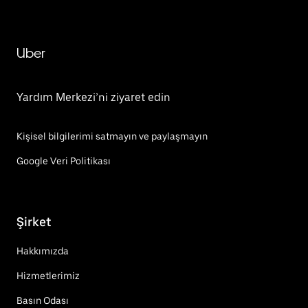
Uber
Yardım Merkezi’ni ziyaret edin
Kişisel bilgilerimi satmayın ve paylaşmayın
Google Veri Politikası
Şirket
Hakkımızda
Hizmetlerimiz
Basın Odası