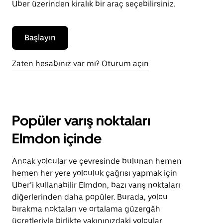
Uber üzerinden kiralık bir araç seçebilirsiniz.
Başlayın
Zaten hesabınız var mı? Oturum açın
Popüler varış noktaları
Elmdon içinde
Ancak yolcular ve çevresinde bulunan hemen
hemen her yere yolculuk çağrısı yapmak için
Uber’i kullanabilir Elmdon, bazı varış noktaları
diğerlerinden daha popüler. Burada, yolcu
bırakma noktaları ve ortalama güzergâh
ücretleriyle birlikte yakınınızdaki yolcular