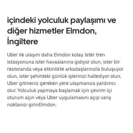
içindeki yolculuk paylaşımı ve
diğer hizmetler Elmdon,
İngiltere
Uber ile ulaşım daha Elmdon kolay. İster tren
istasyonuna ister havaalanına gidiyor olun, ister bir
restoranda veya etkinlikte arkadaşlarınızla buluşuyor
olun, ister şehirdeki günlük işlerinizi hallediyor olun,
Uber gitmeniz gereken yere ulaşmanıza yardımcı
olur. Yolculuk yapmaya başlamak için çevrim içi
oturum açın veya Uber uygulamasını açıp varış
noktanızı girinElmdon.