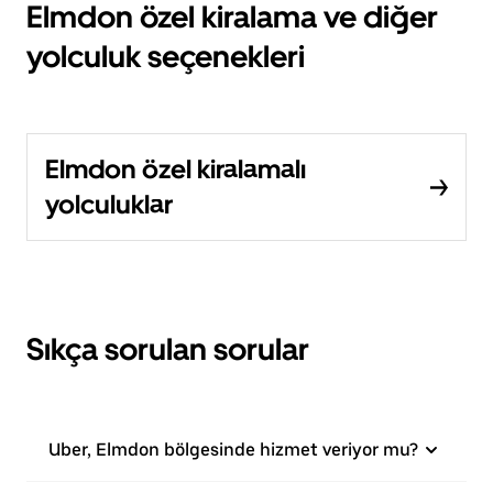
Elmdon özel kiralama ve diğer
yolculuk seçenekleri
Elmdon özel kiralamalı
yolculuklar
Sıkça sorulan sorular
Uber, Elmdon bölgesinde hizmet veriyor mu?