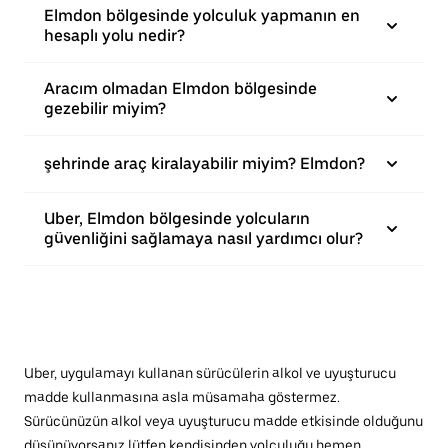
Elmdon bölgesinde yolculuk yapmanın en
hesaplı yolu nedir?
Aracım olmadan Elmdon bölgesinde
gezebilir miyim?
şehrinde araç kiralayabilir miyim? Elmdon?
Uber, Elmdon bölgesinde yolcuların
güvenliğini sağlamaya nasıl yardımcı olur?
Uber, uygulamayı kullanan sürücülerin alkol ve uyuşturucu
madde kullanmasına asla müsamaha göstermez.
Sürücünüzün alkol veya uyuşturucu madde etkisinde olduğunu
düşünüyorsanız lütfen kendisinden yolculuğu hemen