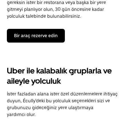
gereksin ister bir restorana veya başka bir yere
gitmeyi planlıyor olun, 30 gün öncesine kadar
yolculuk talebinde bulunabilirsiniz.
Bir araç rezerve edin
Uber ile kalabalık gruplarla ve
aileyle yolculuk
İster fazladan alana ister özel düzenlemelere ihtiyaç
duyun, Écully'deki bu yolculuk seçenekleri sizi ve
grubunuzu gideceğiniz yere ulaştırmaya
yardımcı olur.