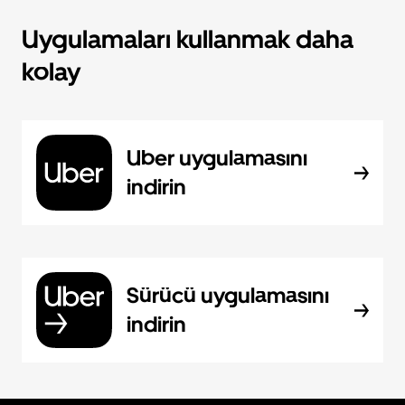
Uygulamaları kullanmak daha
kolay
Uber uygulamasını
indirin
Sürücü uygulamasını
indirin