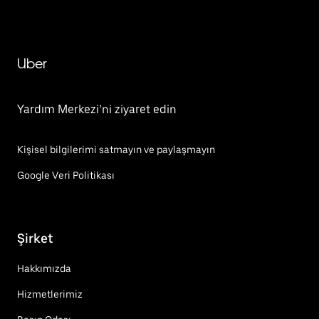
Uber
Yardım Merkezi’ni ziyaret edin
Kişisel bilgilerimi satmayın ve paylaşmayın
Google Veri Politikası
Şirket
Hakkımızda
Hizmetlerimiz