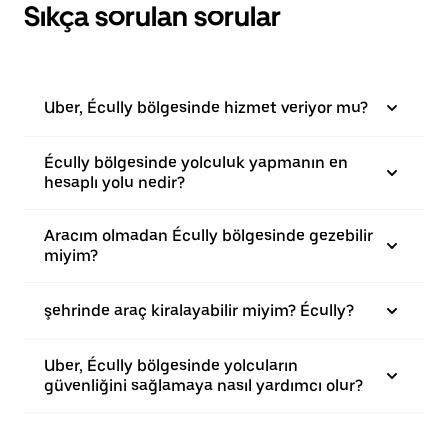
Sıkça sorulan sorular
Uber, Écully bölgesinde hizmet veriyor mu?
Écully bölgesinde yolculuk yapmanın en
hesaplı yolu nedir?
Aracım olmadan Écully bölgesinde gezebilir
miyim?
şehrinde araç kiralayabilir miyim? Écully?
Uber, Écully bölgesinde yolcuların
güvenliğini sağlamaya nasıl yardımcı olur?