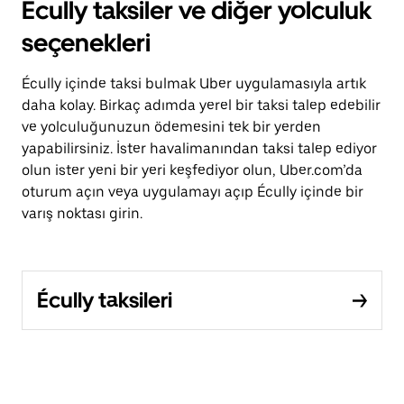
Écully taksiler ve diğer yolculuk
seçenekleri
Écully içinde taksi bulmak Uber uygulamasıyla artık
daha kolay. Birkaç adımda yerel bir taksi talep edebilir
ve yolculuğunuzun ödemesini tek bir yerden
yapabilirsiniz. İster havalimanından taksi talep ediyor
olun ister yeni bir yeri keşfediyor olun, Uber.com’da
oturum açın veya uygulamayı açıp Écully içinde bir
varış noktası girin.
Écully taksileri