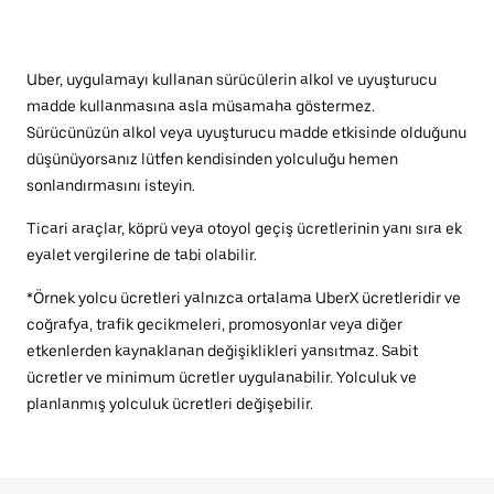
Uber, uygulamayı kullanan sürücülerin alkol ve uyuşturucu
madde kullanmasına asla müsamaha göstermez.
Sürücünüzün alkol veya uyuşturucu madde etkisinde olduğunu
düşünüyorsanız lütfen kendisinden yolculuğu hemen
sonlandırmasını isteyin.
Ticari araçlar, köprü veya otoyol geçiş ücretlerinin yanı sıra ek
eyalet vergilerine de tabi olabilir.
*Örnek yolcu ücretleri yalnızca ortalama UberX ücretleridir ve
coğrafya, trafik gecikmeleri, promosyonlar veya diğer
etkenlerden kaynaklanan değişiklikleri yansıtmaz. Sabit
ücretler ve minimum ücretler uygulanabilir. Yolculuk ve
planlanmış yolculuk ücretleri değişebilir.