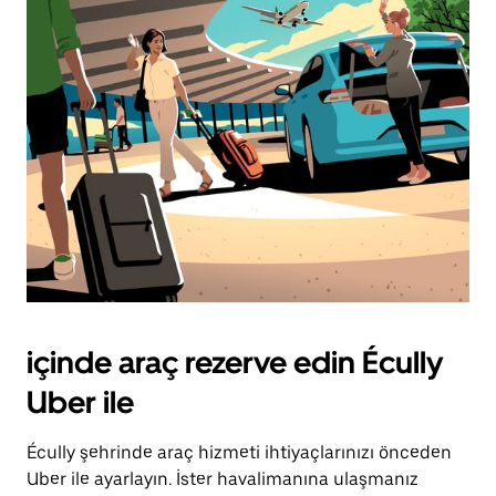
içinde araç rezerve edin Écully
Uber ile
Écully şehrinde araç hizmeti ihtiyaçlarınızı önceden
Uber ile ayarlayın. İster havalimanına ulaşmanız