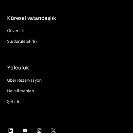
Küresel vatandaşlık
Güvenlik
Sürdürülebilirlik
Yolculuk
Uber Rezervasyon
Havalimanları
Şehirler