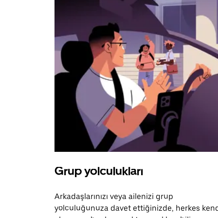
Grup yolculukları
Arkadaşlarınızı veya ailenizi grup
yolculuğunuza davet ettiğinizde, herkes ken