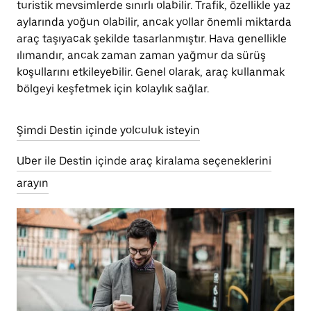
turistik mevsimlerde sınırlı olabilir. Trafik, özellikle yaz
aylarında yoğun olabilir, ancak yollar önemli miktarda
araç taşıyacak şekilde tasarlanmıştır. Hava genellikle
ılımandır, ancak zaman zaman yağmur da sürüş
koşullarını etkileyebilir. Genel olarak, araç kullanmak
bölgeyi keşfetmek için kolaylık sağlar.
Şimdi Destin içinde yolculuk isteyin
Uber ile Destin içinde araç kiralama seçeneklerini
arayın