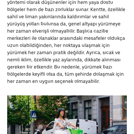
yöntemi olarak düşünenler için hem yaya dostu
bölgeler hem de bazı zorluklar sunar. Kentte, özellikle
sahil ve liman yakınlarında kaldırımlar ve sahil
yürüyüş yolları bulunsa da, genel altyapı yürümeye
her zaman elverişli olmayabilir. Başlıca cazibe
merkezleri ile olanaklar arasındaki mesafeler oldukça
uzun olabildiğinden, her noktaya ulaşmak için
yürümek her zaman pratik değildir. Ayrıca, sıcak ve
nemli iklim, özellikle yaz aylarında, dikkate alınması
gereken bir etkendir. Bu nedenle, yürümek bazı
bölgelerde keyifli olsa da, tüm şehirde dolaşmak için
her zaman en uygun seçenek olmayabilir.