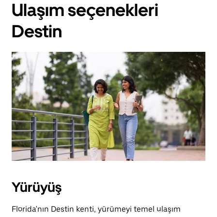
Ulaşım seçenekleri
Destin
Yürüyüş
Florida'nın Destin kenti, yürümeyi temel ulaşım