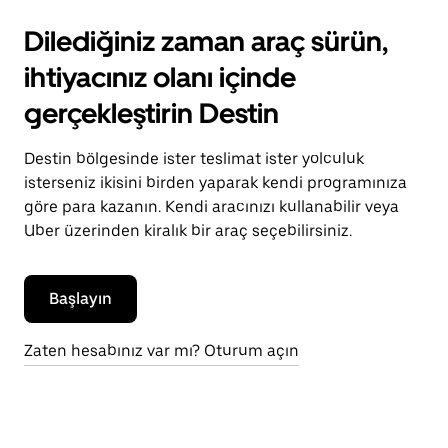
Dilediğiniz zaman araç sürün,
ihtiyacınız olanı içinde
gerçekleştirin Destin
Destin bölgesinde ister teslimat ister yolculuk
isterseniz ikisini birden yaparak kendi programınıza
göre para kazanın. Kendi aracınızı kullanabilir veya
Uber üzerinden kiralık bir araç seçebilirsiniz.
Başlayın
Zaten hesabınız var mı? Oturum açın