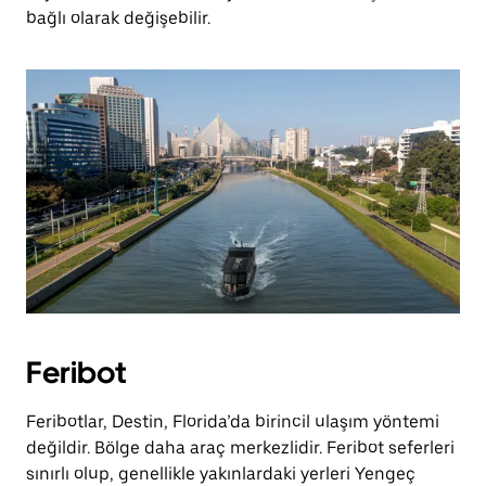
bağlı olarak değişebilir.
Feribot
Feribotlar, Destin, Florida’da birincil ulaşım yöntemi
değildir. Bölge daha araç merkezlidir. Feribot seferleri
sınırlı olup, genellikle yakınlardaki yerleri Yengeç