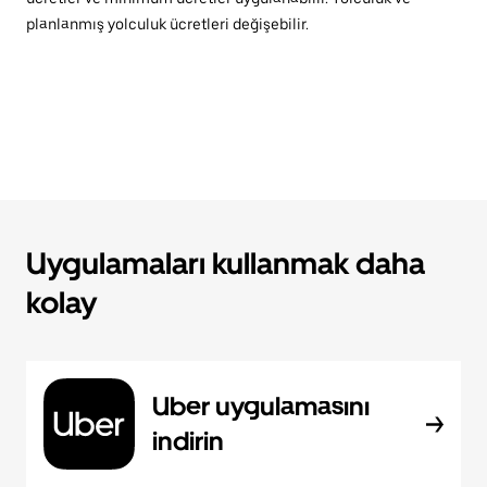
planlanmış yolculuk ücretleri değişebilir.
Uygulamaları kullanmak daha
kolay
Uber uygulamasını
indirin