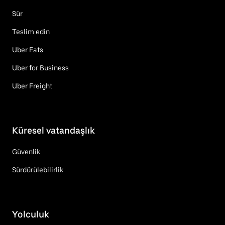
Sür
Teslim edin
Uber Eats
Uber for Business
Uber Freight
Küresel vatandaşlık
Güvenlik
Sürdürülebilirlik
Yolculuk