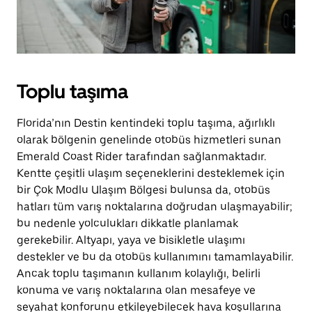
Toplu taşıma
Florida’nın Destin kentindeki toplu taşıma, ağırlıklı
olarak bölgenin genelinde otobüs hizmetleri sunan
Emerald Coast Rider tarafından sağlanmaktadır.
Kentte çeşitli ulaşım seçeneklerini desteklemek için
bir Çok Modlu Ulaşım Bölgesi bulunsa da, otobüs
hatları tüm varış noktalarına doğrudan ulaşmayabilir;
bu nedenle yolculukları dikkatle planlamak
gerekebilir. Altyapı, yaya ve bisikletle ulaşımı
destekler ve bu da otobüs kullanımını tamamlayabilir.
Ancak toplu taşımanın kullanım kolaylığı, belirli
konuma ve varış noktalarına olan mesafeye ve
seyahat konforunu etkileyebilecek hava koşullarına