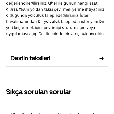
değerlendirebilirsiniz. Uber ile günün hangi saati
olursa olsun yoldan taksi çevirmek yerine ihtiyacınız
olduğunda yolculuk talep edebilirsiniz. İster
havalimanından bir yolculuk talep edin ister yeni bir
yeri keşfetmek için, çevrimiçi oturum açın veya
uygulamayı açıp Destin içinde bir varış noktası girin.
Destin taksileri
Sıkça sorulan sorular