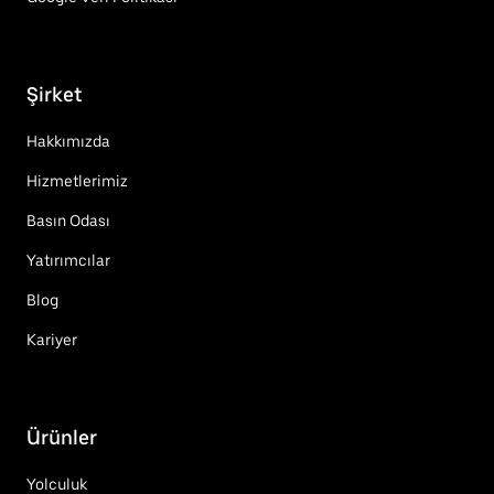
Şirket
Hakkımızda
Hizmetlerimiz
Basın Odası
Yatırımcılar
Blog
Kariyer
Ürünler
Yolculuk