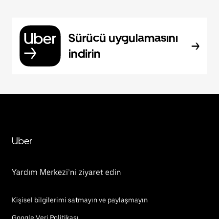
Sürücü uygulamasını
indirin
Uber
Yardım Merkezi’ni ziyaret edin
Kişisel bilgilerimi satmayın ve paylaşmayın
Google Veri Politikası