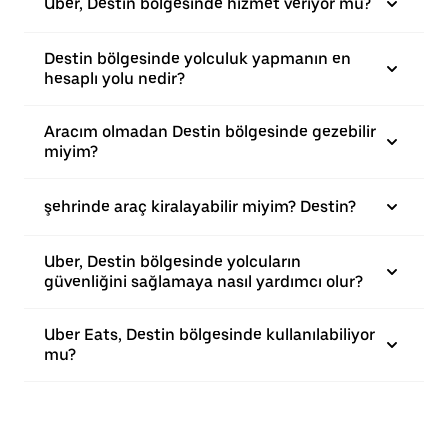
Uber, Destin bölgesinde hizmet veriyor mu?
Destin bölgesinde yolculuk yapmanın en
hesaplı yolu nedir?
Aracım olmadan Destin bölgesinde gezebilir
miyim?
şehrinde araç kiralayabilir miyim? Destin?
Uber, Destin bölgesinde yolcuların
güvenliğini sağlamaya nasıl yardımcı olur?
Uber Eats, Destin bölgesinde kullanılabiliyor
mu?