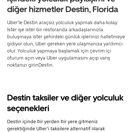
diğer hizmetler Destin, Florida
Uber'le Destin araçsız yolculuk yapmak daha kolay.
İster işe ister bir restoranda arkadaşlarınızla
buluşmaya ister şehirdeki günlük işlerinizi halletmeye
gidiyor olun, Uber gereken yere ulaşmanıza yardımcı
olur. Yolculuk yapmaya başlamak için çevrim içi
oturum açın veya Uber uygulamasını açıp varış
noktanızı girinDestin.
Destin taksiler ve diğer yolculuk
seçenekleri
Destin içinde bir yerden bir yere gitmeniz
gerektiğinde Uber’i taksilere alternatif olarak