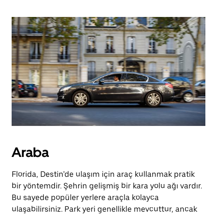
Araba
Florida, Destin’de ulaşım için araç kullanmak pratik
bir yöntemdir. Şehrin gelişmiş bir kara yolu ağı vardır.
Bu sayede popüler yerlere araçla kolayca
ulaşabilirsiniz. Park yeri genellikle mevcuttur, ancak