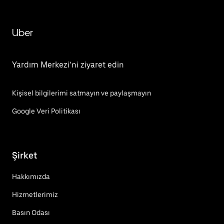
Uber
Yardım Merkezi’ni ziyaret edin
Kişisel bilgilerimi satmayın ve paylaşmayın
Google Veri Politikası
Şirket
Hakkımızda
Hizmetlerimiz
Basın Odası