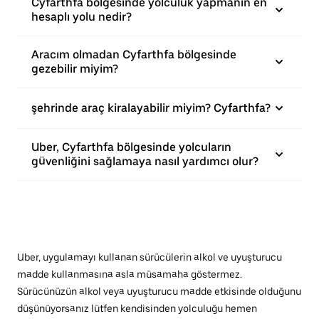
Cyfarthfa bölgesinde yolculuk yapmanın en
hesaplı yolu nedir?
Aracım olmadan Cyfarthfa bölgesinde
gezebilir miyim?
şehrinde araç kiralayabilir miyim? Cyfarthfa?
Uber, Cyfarthfa bölgesinde yolcuların
güvenliğini sağlamaya nasıl yardımcı olur?
Uber, uygulamayı kullanan sürücülerin alkol ve uyuşturucu
madde kullanmasına asla müsamaha göstermez.
Sürücünüzün alkol veya uyuşturucu madde etkisinde olduğunu
düşünüyorsanız lütfen kendisinden yolculuğu hemen