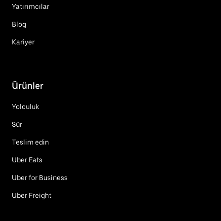
Yatırımcılar
Blog
Kariyer
Ürünler
Yolculuk
Sür
Teslim edin
Uber Eats
Uber for Business
Uber Freight