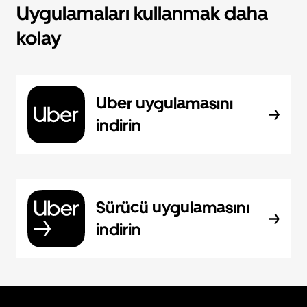
Uygulamaları kullanmak daha
kolay
Uber uygulamasını
indirin
Sürücü uygulamasını
indirin