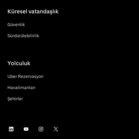
Küresel vatandaşlık
Güvenlik
Sürdürülebilirlik
Yolculuk
Uber Rezervasyon
Havalimanları
Şehirler