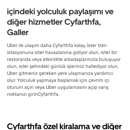
içindeki yolculuk paylaşımı ve
diğer hizmetler Cyfarthfa,
Galler
Uber ile ulaşım daha Cyfarthfa kolay. İster tren
istasyonuna ister havaalanına gidiyor olun, ister bir
restoranda veya etkinlikte arkadaşlarınızla buluşuyor
olun, ister şehirdeki günlük işlerinizi hallediyor olun,
Uber gitmeniz gereken yere ulaşmanıza yardımcı
olur. Yolculuk yapmaya başlamak için çevrim içi
oturum açın veya Uber uygulamasını açıp varış
noktanızı girinCyfarthfa.
Cyfarthfa özel kiralama ve diğer