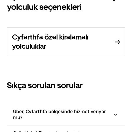
yolculuk seçenekleri
Cyfarthfa özel kiralamalı
yolculuklar
Sıkça sorulan sorular
Uber, Cyfarthfa bölgesinde hizmet veriyor
mu?