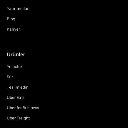
Yatırımcılar
Blog
Kariyer
Ürünler
Yolculuk
Sür
Teslim edin
Uber Eats
Uber for Business
Uber Freight