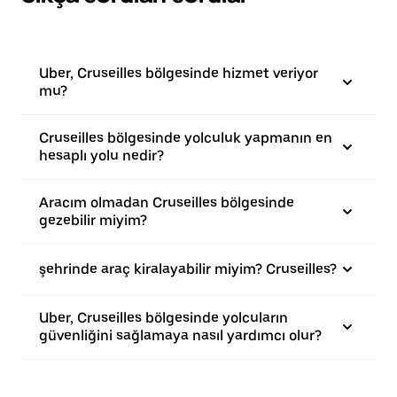
Uber, Cruseilles bölgesinde hizmet veriyor
mu?
Cruseilles bölgesinde yolculuk yapmanın en
hesaplı yolu nedir?
Aracım olmadan Cruseilles bölgesinde
gezebilir miyim?
şehrinde araç kiralayabilir miyim? Cruseilles?
Uber, Cruseilles bölgesinde yolcuların
güvenliğini sağlamaya nasıl yardımcı olur?