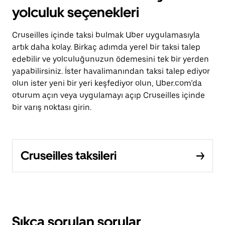
yolculuk seçenekleri
Cruseilles içinde taksi bulmak Uber uygulamasıyla
artık daha kolay. Birkaç adımda yerel bir taksi talep
edebilir ve yolculuğunuzun ödemesini tek bir yerden
yapabilirsiniz. İster havalimanından taksi talep ediyor
olun ister yeni bir yeri keşfediyor olun, Uber.com’da
oturum açın veya uygulamayı açıp Cruseilles içinde
bir varış noktası girin.
Cruseilles taksileri
Sıkça sorulan sorular