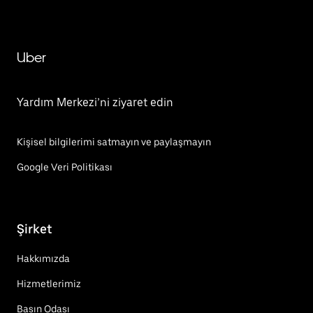
Uber
Yardım Merkezi’ni ziyaret edin
Kişisel bilgilerimi satmayın ve paylaşmayın
Google Veri Politikası
Şirket
Hakkımızda
Hizmetlerimiz
Basın Odası