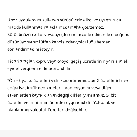
Uber, uygulamayı kullanan sürücülerin alkol ve uyuşturucu
madde kullanmasına asla müsamaha göstermez.
Sürücünüzün alkol veya uyuşturucu madde etkisinde olduğunu
düşünüyorsanız lütfen kendisinden yolculuğu hemen
sonlandırmasını isteyin.
Ticari araçlar, köprü veya otoyol geçiş ücretlerinin yanı sıra ek
eyalet vergilerine de tabi olabilir.
*Örnek yolcu ücretleri yalnızca ortalama UberX ücretleridir ve
coğrafya, trafik gecikmeleri, promosyonlar veya diğer
etkenlerden kaynaklanan değişiklikleri yansıtmaz. Sabit
ücretler ve minimum ücretler uygulanabilir. Yolculuk ve
planlanmış yolculuk ücretleri değişebilir.