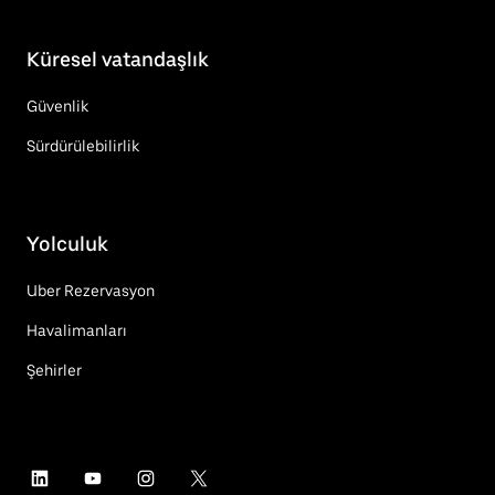
Küresel vatandaşlık
Güvenlik
Sürdürülebilirlik
Yolculuk
Uber Rezervasyon
Havalimanları
Şehirler