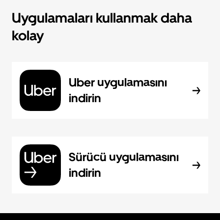
Uygulamaları kullanmak daha
kolay
Uber uygulamasını
indirin
Sürücü uygulamasını
indirin