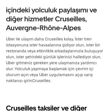
içindeki yolculuk paylaşımı ve
diğer hizmetler Cruseilles,
Auvergne-Rhône-Alpes
Uber ile ulaşım daha Cruseilles kolay. İster tren
istasyonuna ister havaalanına gidiyor olun, ister bir
restoranda veya etkinlikte arkadaşlarınızla buluşuyor
olun, ister şehirdeki günlük işlerinizi hallediyor olun,
Uber gitmeniz gereken yere ulaşmanıza yardımcı
olur. Yolculuk yapmaya başlamak için çevrim içi
oturum açın veya Uber uygulamasını açıp varış
noktanızı girinCruseilles.
Cruseilles taksiler ve diğer