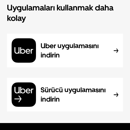
Uygulamaları kullanmak daha
kolay
Uber uygulamasını
indirin
Sürücü uygulamasını
indirin