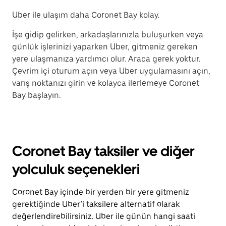
Uber ile ulaşım daha Coronet Bay kolay.
İşe gidip gelirken, arkadaşlarınızla buluşurken veya
günlük işlerinizi yaparken Uber, gitmeniz gereken
yere ulaşmanıza yardımcı olur. Araca gerek yoktur.
Çevrim içi oturum açın veya Uber uygulamasını açın,
varış noktanızı girin ve kolayca ilerlemeye Coronet
Bay başlayın.
Coronet Bay taksiler ve diğer
yolculuk seçenekleri
Coronet Bay içinde bir yerden bir yere gitmeniz
gerektiğinde Uber’i taksilere alternatif olarak
değerlendirebilirsiniz. Uber ile günün hangi saati