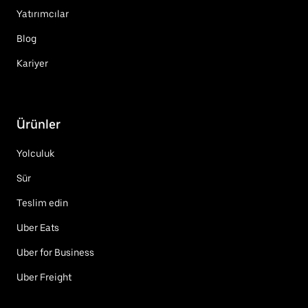
Yatırımcılar
Blog
Kariyer
Ürünler
Yolculuk
Sür
Teslim edin
Uber Eats
Uber for Business
Uber Freight