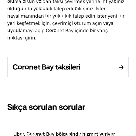
olursa olsun yoldan taksi çevirmek yerine ihtiyacınız
olduğunda yolculuk talep edebilirsiniz. İster
havalimanından bir yolculuk talep edin ister yeni bir
yeri keşfetmek için, çevrimiçi oturum açın veya
uygulamayı açıp Coronet Bay içinde bir varış
noktası girin.
Coronet Bay taksileri
Sıkça sorulan sorular
Uber, Coronet Bay bölgesinde hizmet veriyor