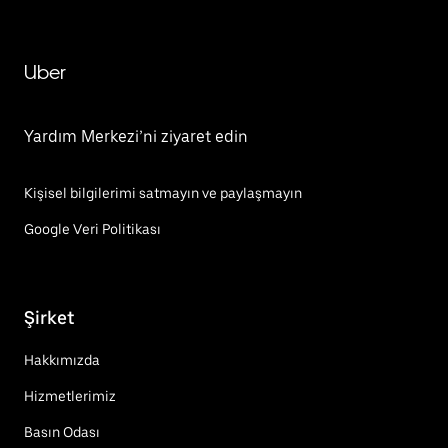
Uber
Yardım Merkezi’ni ziyaret edin
Kişisel bilgilerimi satmayın ve paylaşmayın
Google Veri Politikası
Şirket
Hakkımızda
Hizmetlerimiz
Basın Odası