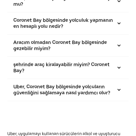
mu?
Coronet Bay bölgesinde yolculuk yapmanın
en hesaplı yolu nedir?
Aracım olmadan Coronet Bay bölgesinde
gezebilir miyim?
şehrinde araç kiralayabilir miyim? Coronet
Bay?
Uber, Coronet Bay bölgesinde yolcuların
güvenliğini sağlamaya nasıl yardımcı olur?
Uber, uygulamayı kullanan sürücülerin alkol ve uyuşturucu