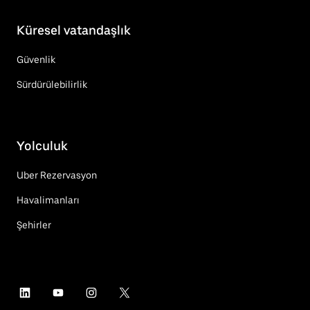
Küresel vatandaşlık
Güvenlik
Sürdürülebilirlik
Yolculuk
Uber Rezervasyon
Havalimanları
Şehirler