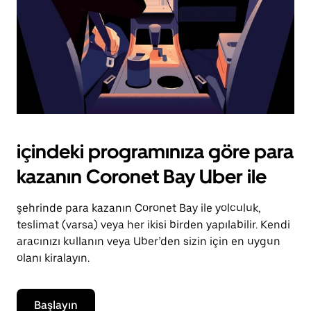
içindeki programınıza göre para
kazanın Coronet Bay Uber ile
şehrinde para kazanın Coronet Bay ile yolculuk,
teslimat (varsa) veya her ikisi birden yapılabilir. Kendi
aracınızı kullanın veya Uber’den sizin için en uygun
olanı kiralayın.
Başlayın